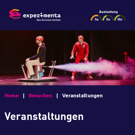
Auslastung
Home
|
Besuchen
|
Veranstaltungen
Veranstaltungen