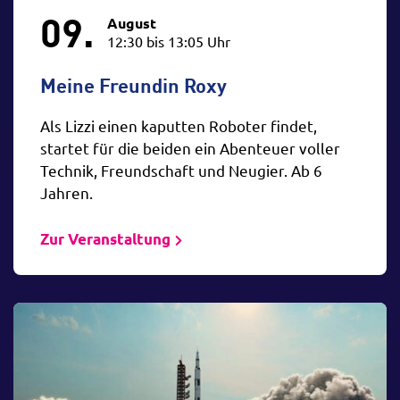
09.
August
12:30 bis 13:05 Uhr
Meine Freundin Roxy
Als Lizzi einen kaputten Roboter findet,
startet für die beiden ein Abenteuer voller
Technik, Freundschaft und Neugier. Ab 6
Jahren.
Zur Veranstaltung