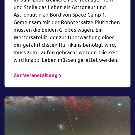
und Stella das Leben als Astronaut und
Astronautin an Bord von Space Camp 1.
Gemeinsam mit der Roboterkatze Plutinchen
müssen die beiden Großes wagen. Ein
Wettersatellit, der zur Überwachung einer
der gefährlichsten Hurrikans benötigt wird,
muss zum Laufen gebracht werden. Die Zeit
wird knapp, Leben müssen gerettet werden.
Zur Veranstaltung