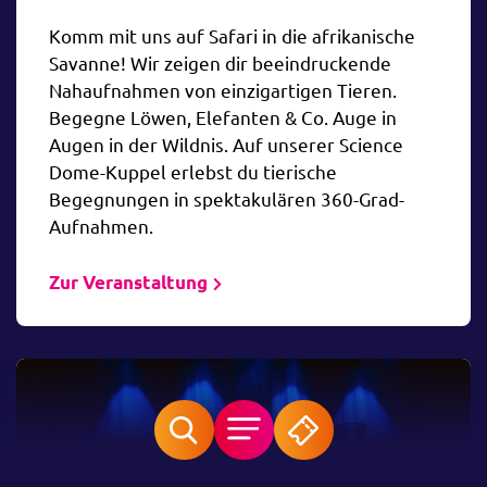
Komm mit uns auf Safari in die afrikanische
Savanne! Wir zeigen dir beeindruckende
Nahaufnahmen von einzigartigen Tieren.
Begegne Löwen, Elefanten & Co. Auge in
Augen in der Wildnis. Auf unserer Science
Dome-Kuppel erlebst du tierische
Begegnungen in spektakulären 360-Grad-
Aufnahmen.
Zur Veranstaltung