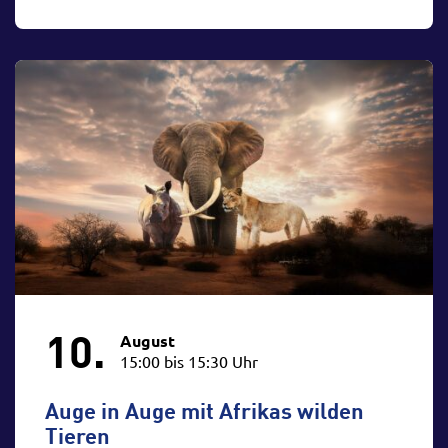
10.
August
15:00 bis 15:30 Uhr
Auge in Auge mit Afrikas wilden
Tieren