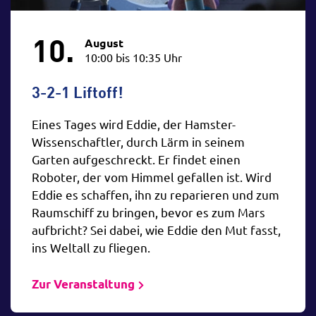
10.
August
10:00 bis 10:35 Uhr
3-2-1 Liftoff!
Eines Tages wird Eddie, der Hamster-
Wissenschaftler, durch Lärm in seinem
Garten aufgeschreckt. Er findet einen
Roboter, der vom Himmel gefallen ist. Wird
Eddie es schaffen, ihn zu reparieren und zum
Raumschiff zu bringen, bevor es zum Mars
aufbricht? Sei dabei, wie Eddie den Mut fasst,
ins Weltall zu fliegen.
Zur Veranstaltung