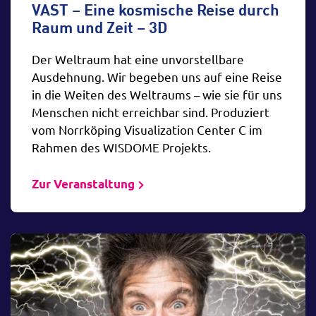
VAST – Eine kosmische Reise durch
Raum und Zeit – 3D
Der Weltraum hat eine unvorstellbare
Ausdehnung. Wir begeben uns auf eine Reise
in die Weiten des Weltraums – wie sie für uns
Menschen nicht erreichbar sind. Produziert
vom Norrköping Visualization Center C im
Rahmen des WISDOME Projekts.
Zur Veranstaltung