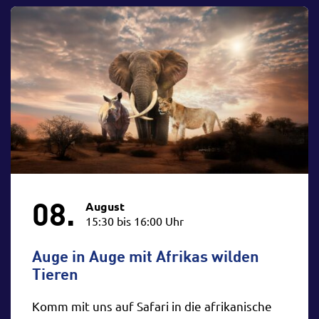
08.
August
15:30 bis 16:00 Uhr
Auge in Auge mit Afrikas wilden
Tieren
Komm mit uns auf Safari in die afrikanische