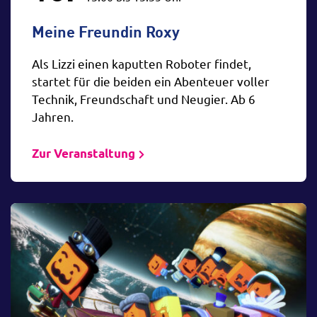
Meine Freundin Roxy
Als Lizzi einen kaputten Roboter findet,
startet für die beiden ein Abenteuer voller
Technik, Freundschaft und Neugier. Ab 6
Jahren.
Zur Veranstaltung