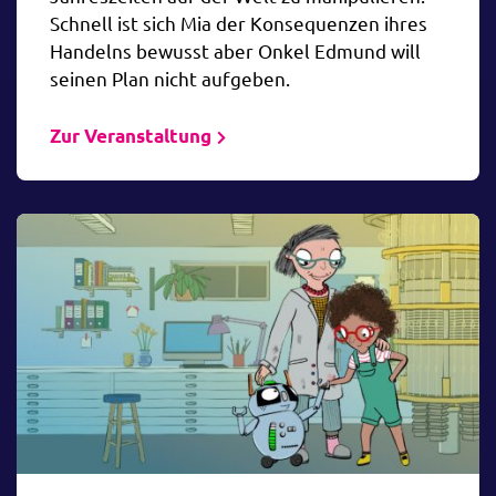
Schnell ist sich Mia der Konsequenzen ihres
Handelns bewusst aber Onkel Edmund will
seinen Plan nicht aufgeben.
Zur Veranstaltung