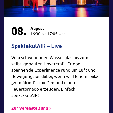
08.
August
16:30 bis 17:05 Uhr
SpektakulAIR – Live
Vom schwebenden Wasserglas bis zum
selbstgebauten Hovercraft: Erlebe
spannende Experimente rund um Luft und
Bewegung. Sei dabei, wenn wir Hündin Laika
„zum Mond“ schießen und einen
Feuertornado erzeugen. Einfach
spektakulAIR!
Zur Veranstaltung