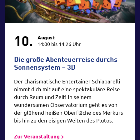
10.
August
14:00 bis 14:26 Uhr
Die große Abenteuerreise durchs
Sonnensystem – 3D
Der charismatische Entertainer Schiaparelli
nimmt dich mit auf eine spektakuläre Reise
durch Raum und Zeit! In seinem
wundersamen Observatorium geht es von
der glühend heißen Oberfläche des Merkurs
bis hin zu den eisigen Weiten des Plutos.
Zur Veranstaltung