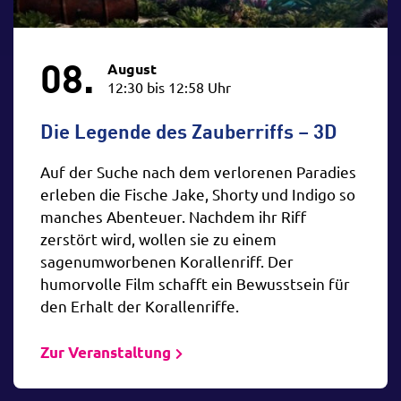
08.
August
12:30 bis 12:58 Uhr
Die Legende des Zauberriffs – 3D
Auf der Suche nach dem verlorenen Paradies
erleben die Fische Jake, Shorty und Indigo so
manches Abenteuer. Nachdem ihr Riff
zerstört wird, wollen sie zu einem
sagenumworbenen Korallenriff. Der
humorvolle Film schafft ein Bewusstsein für
den Erhalt der Korallenriffe.
Zur Veranstaltung