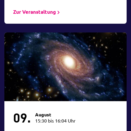
Zur Veranstaltung
09.
August
15:30 bis 16:04 Uhr