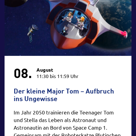
08.
August
11:30 bis 11:59 Uhr
Der kleine Major Tom – Aufbruch
ins Ungewisse
Im Jahr 2050 trainieren die Teenager Tom
und Stella das Leben als Astronaut und
Astronautin an Bord von Space Camp 1.
Gemeinsam mit der Roboterkatze Plutinchen