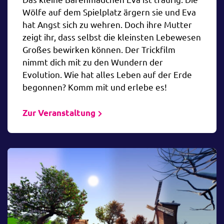
Wölfe auf dem Spielplatz ärgern sie und Eva
hat Angst sich zu wehren. Doch ihre Mutter
zeigt ihr, dass selbst die kleinsten Lebewesen
Großes bewirken können. Der Trickfilm
nimmt dich mit zu den Wundern der
Evolution. Wie hat alles Leben auf der Erde
begonnen? Komm mit und erlebe es!
Zur Veranstaltung