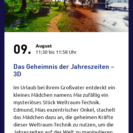
09.
August
11:30 bis 11:58 Uhr
Das Geheimnis der Jahreszeiten –
3D
Im Urlaub bei ihrem Großvater entdeckt ein
kleines Mädchen namens Mia zufällig ein
mysteriöses Stück Weltraum-Technik.
Edmund, Mias exzentrischer Onkel, stachelt
das Mädchen dazu an, die geheimen Kräfte
dieser Weltraum-Technik zu nutzen, um die
Jahreszeiten auf der Welt zu manipulieren.