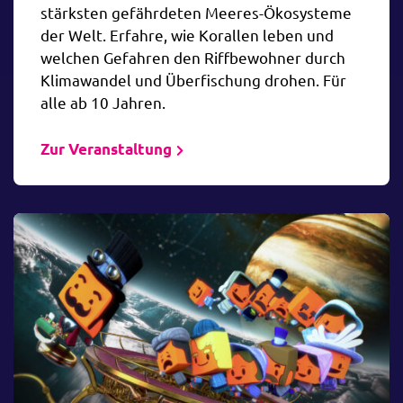
stärksten gefährdeten Meeres-Ökosysteme
der Welt. Erfahre, wie Korallen leben und
welchen Gefahren den Riffbewohner durch
Klimawandel und Überfischung drohen. Für
alle ab 10 Jahren.
Zur Veranstaltung