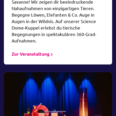
Savanne! Wir zeigen dir beeindruckende
Nahaufnahmen von einzigartigen Tieren.
Begegne Löwen, Elefanten & Co. Auge in
Augen in der Wildnis. Auf unserer Science
Dome-Kuppel erlebst du tierische
Begegnungen in spektakulären 360-Grad-
Aufnahmen.
Zur Veranstaltung