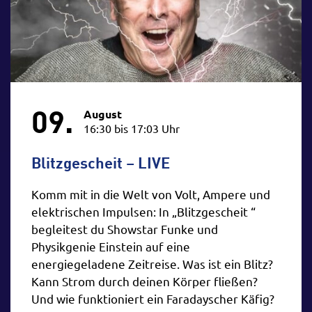
09.
August
16:30 bis 17:03 Uhr
Blitzgescheit – LIVE
Komm mit in die Welt von Volt, Ampere und
elektrischen Impulsen: In „Blitzgescheit “
begleitest du Showstar Funke und
Physikgenie Einstein auf eine
energiegeladene Zeitreise. Was ist ein Blitz?
Kann Strom durch deinen Körper fließen?
Und wie funktioniert ein Faradayscher Käfig?