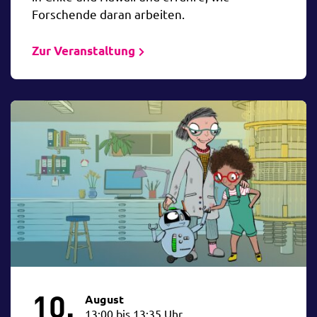
Forschende daran arbeiten.
Zur Veranstaltung
10.
August
13:00 bis 13:35 Uhr