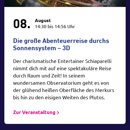
08.
August
14:30 bis 14:56 Uhr
Die große Abenteuerreise durchs
Sonnensystem – 3D
Der charismatische Entertainer Schiaparelli
nimmt dich mit auf eine spektakuläre Reise
durch Raum und Zeit! In seinem
wundersamen Observatorium geht es von
der glühend heißen Oberfläche des Merkurs
bis hin zu den eisigen Weiten des Plutos.
Zur Veranstaltung