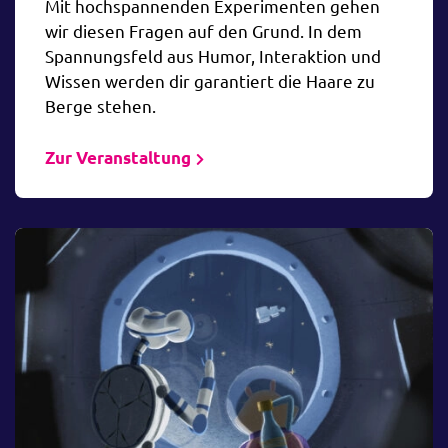
Mit hochspannenden Experimenten gehen
wir diesen Fragen auf den Grund. In dem
Spannungsfeld aus Humor, Interaktion und
Wissen werden dir garantiert die Haare zu
Berge stehen.
Zur Veranstaltung