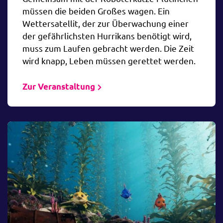
müssen die beiden Großes wagen. Ein
Wettersatellit, der zur Überwachung einer
der gefährlichsten Hurrikans benötigt wird,
muss zum Laufen gebracht werden. Die Zeit
wird knapp, Leben müssen gerettet werden.
Zur Veranstaltung