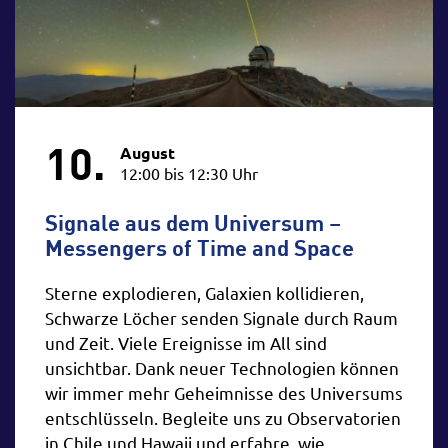
10.
August
12:00 bis 12:30 Uhr
Signale aus dem Universum –
Messengers of Time and Space
Sterne explodieren, Galaxien kollidieren,
Schwarze Löcher senden Signale durch Raum
und Zeit. Viele Ereignisse im All sind
unsichtbar. Dank neuer Technologien können
wir immer mehr Geheimnisse des Universums
entschlüsseln. Begleite uns zu Observatorien
in Chile und Hawaii und erfahre, wie