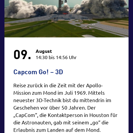
09.
August
14:30 bis 14:56 Uhr
Capcom Go! – 3D
Reise zurück in die Zeit mit der Apollo-
Mission zum Mond im Juli 1969. Mittels
neuester 3D-Technik bist du mittendrin im
Geschehen vor über 50 Jahren. Der
„CapCom“, die Kontaktperson in Houston für
die Astronauten, gab mit seinem „go“ die
Erlaubnis zum Landen auf dem Mond.