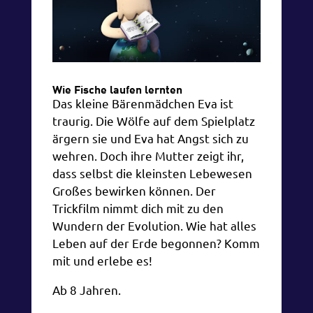
Wie Fische laufen lernten
Das kleine Bärenmädchen Eva ist
traurig. Die Wölfe auf dem Spielplatz
ärgern sie und Eva hat Angst sich zu
wehren. Doch ihre Mutter zeigt ihr,
dass selbst die kleinsten Lebewesen
Großes bewirken können. Der
Trickfilm nimmt dich mit zu den
Wundern der Evolution. Wie hat alles
Leben auf der Erde begonnen? Komm
mit und erlebe es!
Ab 8 Jahren.