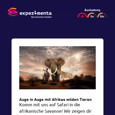
Auslastung
Auge in Auge mit Afrikas wilden Tieren
Komm mit uns auf Safari in die
afrikanische Savanne! Wir zeigen dir