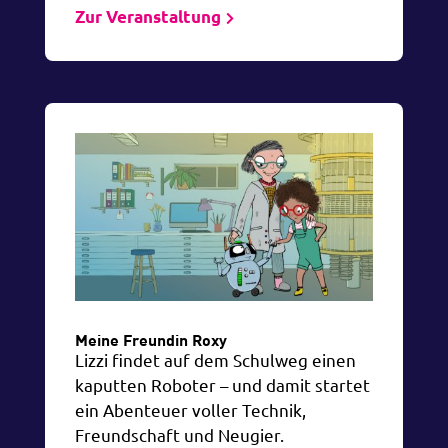
Zur Veranstaltung
Meine Freundin Roxy
Lizzi findet auf dem Schulweg einen
kaputten Roboter – und damit startet
ein Abenteuer voller Technik,
Freundschaft und Neugier.