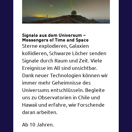
Signale aus dem Universum –
Messengers of Time and Space
Sterne explodieren, Galaxien
kollidieren, Schwarze Löcher senden
Signale durch Raum und Zeit. Viele
Ereignisse im All sind unsichtbar.
Dank neuer Technologien können wir
immer mehr Geheimnisse des
Universums entschlüsseln. Begleite
uns zu Observatorien in Chile und
Hawaii und erfahre, wie Forschende
daran arbeiten.
Ab 10 Jahren.