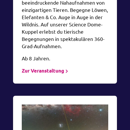
beeindruckende Nahaufnahmen von
einzigartigen Tieren. Begegne Löwen,
Elefanten & Co. Auge in Auge in der
Wildnis. Auf unserer Science Dome-
Kuppel erlebst du tierische
Begegnungen in spektakulären 360-
Grad-Aufnahmen.
Ab 8 Jahren.
Zur Veranstaltung