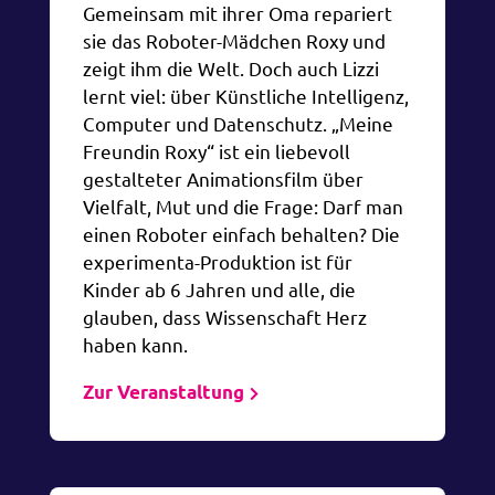
Gemeinsam mit ihrer Oma repariert
sie das Roboter-Mädchen Roxy und
zeigt ihm die Welt. Doch auch Lizzi
lernt viel: über Künstliche Intelligenz,
Computer und Datenschutz. „Meine
Freundin Roxy“ ist ein liebevoll
gestalteter Animationsfilm über
Vielfalt, Mut und die Frage: Darf man
einen Roboter einfach behalten? Die
experimenta-Produktion ist für
Kinder ab 6 Jahren und alle, die
glauben, dass Wissenschaft Herz
haben kann.
Zur Veranstaltung