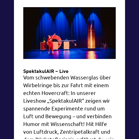
SpektakulAIR – Live
Vom schwebenden Wasserglas über
Wirbelringe bis zur Fahrt mit einem
echten Hovercraft: In unserer
Liveshow „SpektakulAIR“ zeigen wir
spannende Experimente rund um
Luft und Bewegung – und verbinden
Humor mit Wissenschaft! Mit Hilfe
von Luftdruck, Zentripetalkraft und