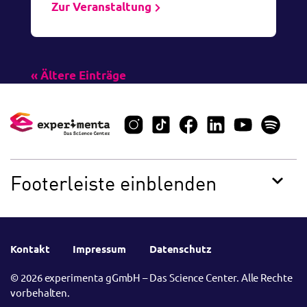
Zur Veranstaltung
« Ältere Einträge
Footerleiste einblenden
Kontakt
Impressum
Datenschutz
© 2026 experimenta gGmbH – Das Science Center. Alle Rechte
vorbehalten.