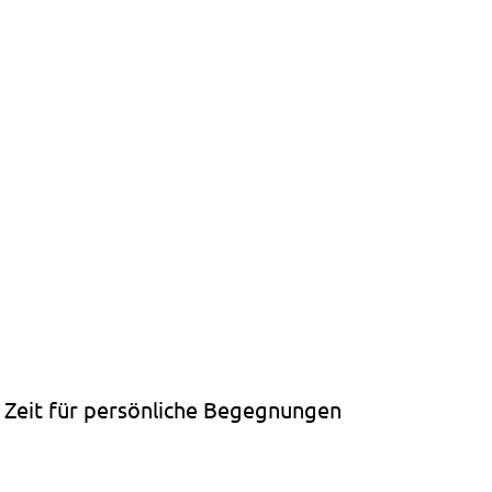
& Zeit für persönliche Begegnungen