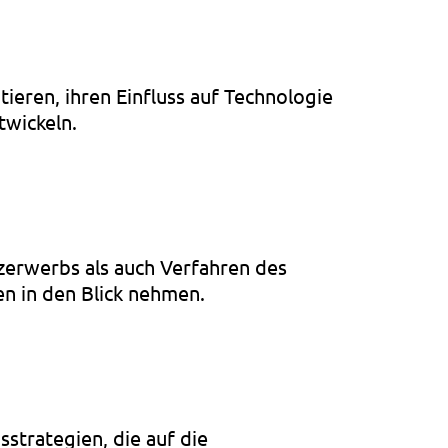
tieren, ihren Einfluss auf Technologie
twickeln.
erwerbs als auch Verfahren des
n in den Blick nehmen.
sstrategien, die auf die