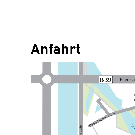
Anfahrt