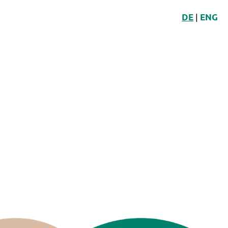
|
DE
ENG