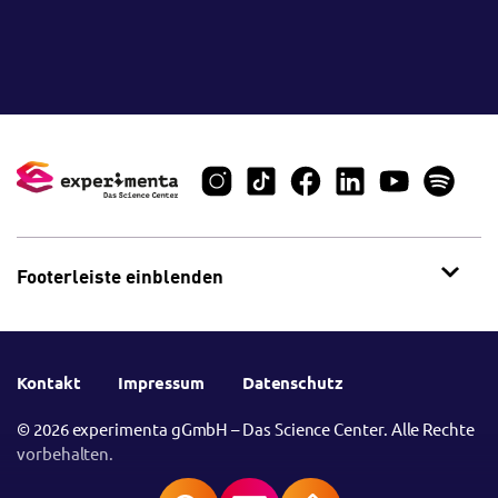
Footerleiste einblenden
Kontakt
Impressum
Datenschutz
© 2026 experimenta gGmbH – Das Science Center. Alle Rechte
vorbehalten.