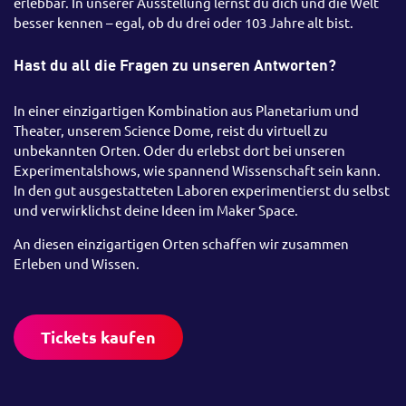
erlebbar. In unserer Ausstellung lernst du dich und die Welt
besser kennen – egal, ob du drei oder 103 Jahre alt bist.
Hast du all die Fragen zu unseren Antworten?
In einer einzigartigen Kombination aus Planetarium und
Theater, unserem Science Dome, reist du virtuell zu
unbekannten Orten. Oder du erlebst dort bei unseren
Experimentalshows, wie spannend Wissenschaft sein kann.
In den gut ausgestatteten Laboren experimentierst du selbst
und verwirklichst deine Ideen im Maker Space.
An diesen einzigartigen Orten schaffen wir zusammen
Erleben und Wissen.
Tickets kaufen