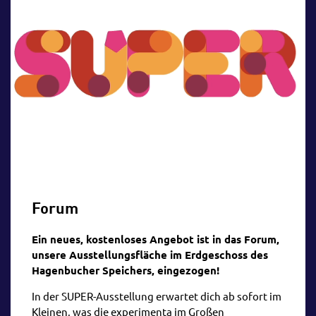
Forum
Ein neues, kostenloses Angebot ist in das Forum,
unsere Ausstellungsfläche im Erdgeschoss des
Hagenbucher Speichers, eingezogen!
In der SUPER-Ausstellung erwartet dich ab sofort im
Kleinen, was die experimenta im Großen