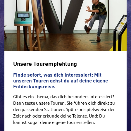
Unsere Tourempfehlung
Finde sofort, was dich interessiert: Mit
unseren Touren gehst du auf deine eigene
Entdeckungsreise.
Gibt es ein Thema, das dich besonders interessiert?
Dann teste unsere Touren. Sie führen dich direkt zu
den passenden Stationen. Spüre beispielsweise der
Zeit nach oder erkunde deine Talente. Und: Du
kannst sogar deine eigene Tour erstellen.