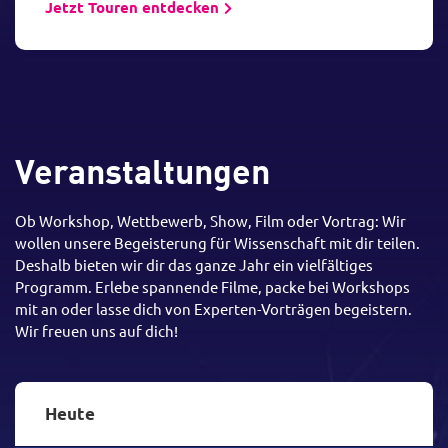
Jetzt Touren entdecken
Veranstaltungen
Ob Workshop, Wettbewerb, Show, Film oder Vortrag: Wir
wollen unsere Begeisterung für Wissenschaft mit dir teilen.
Deshalb bieten wir dir das ganze Jahr ein vielfältiges
Programm. Erlebe spannende Filme, packe bei Workshops
mit an oder lasse dich von Experten-Vorträgen begeistern.
Wir freuen uns auf dich!
Heute