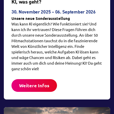
KI, was geht?
30. November 2025 – 06. September 2026
Unsere neue Sonderausstellung
Was kann KI eigentlich? Wie funktioniert sie? Und
kann ich ihr vertrauen? Diese Fragen führen dich
durch unsere neue Sonderausstellung. An über 50
Mitmachstationen tauchst du in die faszinierende
Welt von Künstlicher Intelligenz ein. Finde
spielerisch heraus, welche Aufgaben KI lösen kann
und wäge Chancen und Risiken ab. Dabei geht es
immer auch um dich und deine Meinung! KI? Da geht
ganz schön viel!
Weitere Infos