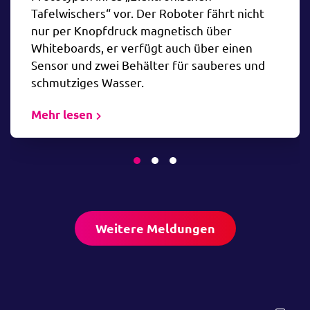
Tafelwischers“ vor. Der Roboter fährt nicht
Berge stehen.
nur per Knopfdruck magnetisch über
Zur Veranstaltung
Whiteboards, er verfügt auch über einen
Sensor und zwei Behälter für sauberes und
schmutziges Wasser.
Mehr lesen
Weitere Meldungen