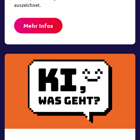
auszeichnet.
Mehr Infos