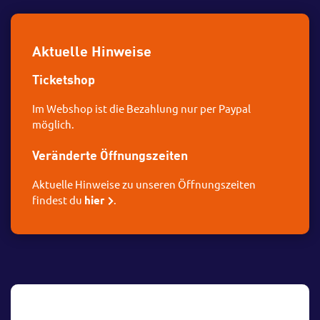
Aktuelle Hinweise
Ticketshop
Im Webshop ist die Bezahlung nur per Paypal
möglich.
Veränderte Öffnungszeiten
Aktuelle Hinweise zu unseren Öffnungszeiten
findest du
hier
.
Video-
Player