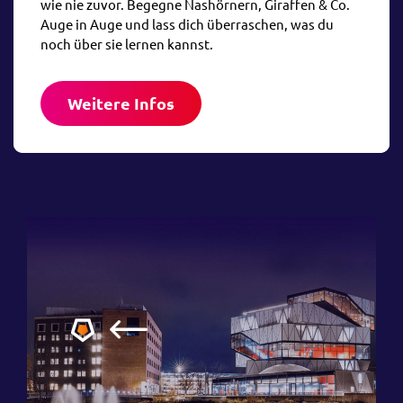
wie nie zuvor. Begegne Nashörnern, Giraffen & Co.
Auge in Auge und lass dich überraschen, was du
noch über sie lernen kannst.
Weitere Infos