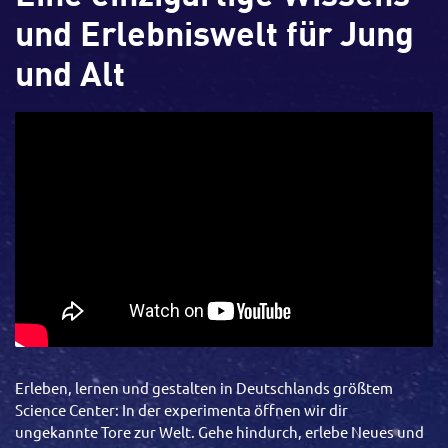
und Erlebniswelt für Jung
und Alt
Erleben, lernen und gestalten in Deutschlands größtem
Science Center: In der experimenta öffnen wir dir
ungekannte Tore zur Welt. Gehe hindurch, erlebe Neues und