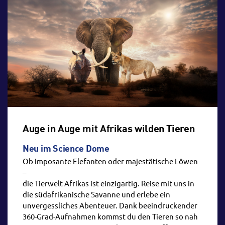
Auge in Auge mit Afrikas wilden Tieren
Neu im Science Dome
Ob imposante Elefanten oder majestätische Löwen
–
die Tierwelt Afrikas ist einzigartig. Reise mit uns in
die südafrikanische Savanne und erlebe ein
unvergessliches Abenteuer. Dank beeindruckender
360-Grad-Aufnahmen kommst du den Tieren so nah