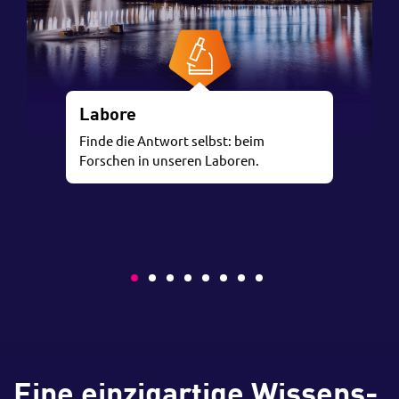
Labore
Finde die Antwort selbst: beim
Forschen in unseren Laboren.
Eine einzigartige Wissens-