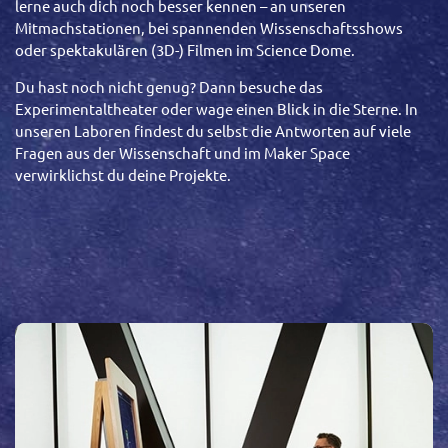
lerne auch dich noch besser kennen – an unseren
Mitmachstationen, bei spannenden Wissenschaftsshows
oder spektakulären (3D-) Filmen im Science Dome.
Du hast noch nicht genug?
Dann besuche das
Experimentaltheater oder wage einen Blick in die Sterne. In
unseren Laboren findest du selbst die Antworten auf viele
Fragen aus der Wissenschaft und im Maker Space
verwirklichst du deine Projekte.