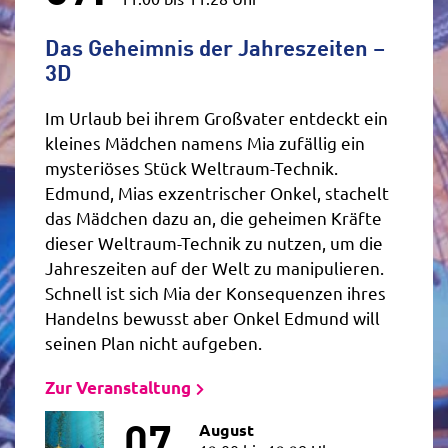
Das Geheimnis der Jahreszeiten –
3D
Im Urlaub bei ihrem Großvater entdeckt ein
kleines Mädchen namens Mia zufällig ein
mysteriöses Stück Weltraum-Technik.
Edmund, Mias exzentrischer Onkel, stachelt
das Mädchen dazu an, die geheimen Kräfte
dieser Weltraum-Technik zu nutzen, um die
Jahreszeiten auf der Welt zu manipulieren.
Schnell ist sich Mia der Konsequenzen ihres
Handelns bewusst aber Onkel Edmund will
seinen Plan nicht aufgeben.
Zur Veranstaltung
07.
August