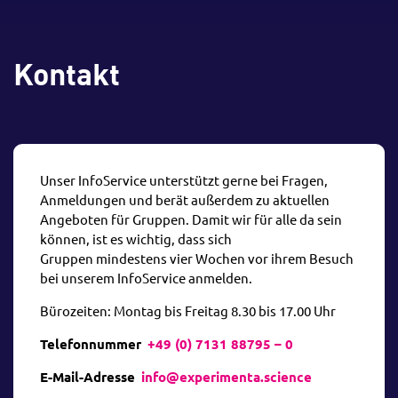
Kontakt
Unser InfoService unterstützt gerne bei Fragen,
Anmeldungen und berät außerdem zu aktuellen
Angeboten für Gruppen. Damit wir für alle da sein
können, ist es wichtig, dass sich
Gruppen mindestens vier Wochen vor ihrem Besuch
bei unserem InfoService anmelden.
Bürozeiten: Montag bis Freitag 8.30 bis 17.00 Uhr
Telefonnummer
+49 (0) 7131 88795 – 0
E-Mail-Adresse
info@experimenta.science