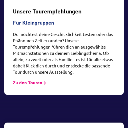
Unsere Tourempfehlungen
Für Kleingruppen
Du möchtest deine Geschicklichkeit testen oder das
Phänomen Zeit erkunden? Unsere
Tourempfehlungen führen dich an ausgewählte
Mitmachstationen zu deinem Lieblingsthema. Ob
allein, zu zweit oder als Familie – es ist für alle etwas
dabei! Klick dich durch und entdecke die passende
Tour durch unsere Ausstellung.
Zu den Touren