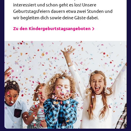
interessiert und schon geht es los! Unsere
Geburtstagsfeiern dauern etwa zwei Stunden und
wir begleiten dich sowie deine Gäste dabei.
Zu den Kindergeburtstagsangeboten