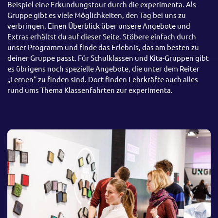
Beispiel eine Erkundungstour durch die experimenta. Als
Gruppe gibt es viele Möglichkeiten, den Tag bei uns zu
verbringen. Einen Überblick über unsere Angebote und
Extras erhältst du auf dieser Seite. Stöbere einfach durch
unser Programm und finde das Erlebnis, das am besten zu
deiner Gruppe passt. Für Schulklassen und Kita-Gruppen gibt
es übrigens noch spezielle Angebote, die unter dem Reiter
„Lernen“ zu finden sind. Dort finden Lehrkräfte auch alles
rund ums Thema Klassenfahrten zur experimenta.