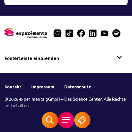
Footerleiste einblenden
Kontakt
Impressum
Datenschutz
© 2026 experimenta gGmbH – Das Science Center. Alle Rechte
vorbehalten.