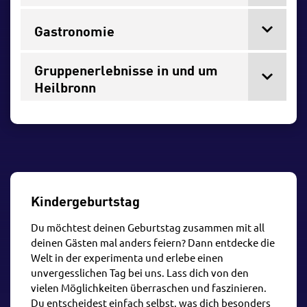
Gastronomie
Gruppenerlebnisse in und um
Heilbronn
Kindergeburtstag
Du möchtest deinen Geburtstag zusammen mit all
deinen Gästen mal anders feiern? Dann entdecke die
Welt in der experimenta und erlebe einen
unvergesslichen Tag bei uns. Lass dich von den
vielen Möglichkeiten überraschen und faszinieren.
Du entscheidest einfach selbst, was dich besonders