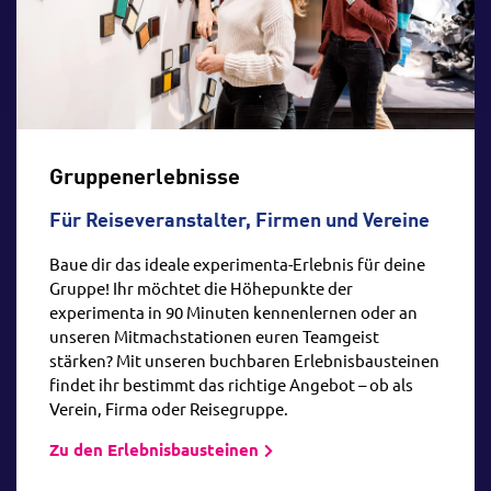
Gruppenerlebnisse
Für
Reiseveranstalter, Firmen und Vereine
Baue dir das ideale experimenta-Erlebnis für deine
Gruppe! Ihr möchtet die Höhepunkte der
experimenta in 90 Minuten kennenlernen oder an
unseren Mitmachstationen euren Teamgeist
stärken? Mit unseren buchbaren Erlebnisbausteinen
findet ihr bestimmt das richtige Angebot – ob als
Verein, Firma oder Reisegruppe.
Zu den Erlebnisbausteinen