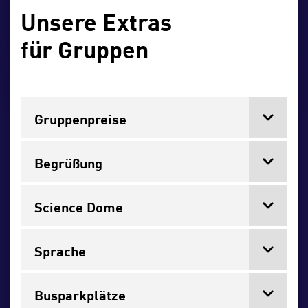
Unsere Extras
für Gruppen
Gruppenpreise
Begrüßung
Science Dome
Sprache
Busparkplätze