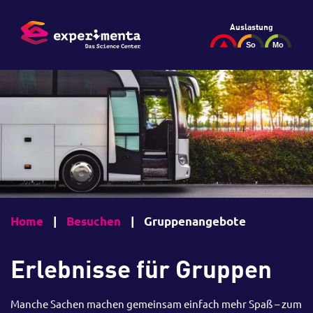
Auslastung
Home
|
Besuchen
|
Gruppenangebote
Erlebnisse für Gruppen
Manche Sachen machen gemeinsam einfach mehr Spaß – zum