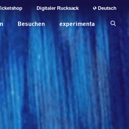
Ticketshop
Digitaler Rucksack
Deutsch
en
Besuchen
experimenta