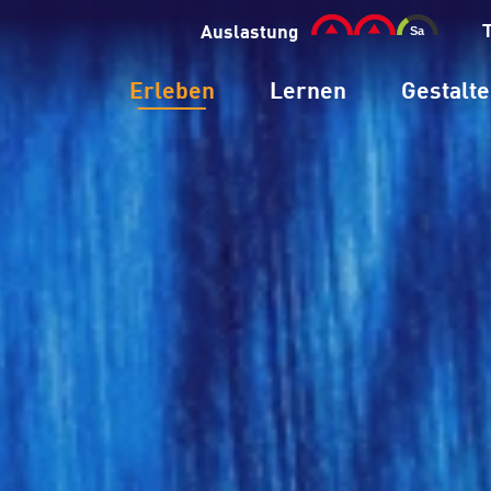
Auslastung
Erleben
Lernen
Gestalt