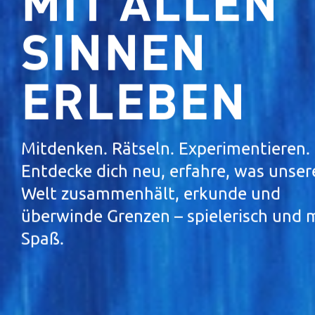
MIT ALLEN
SINNEN
ERLEBEN
Mitdenken. Rätseln. Experimentieren.
Entdecke dich neu, erfahre, was unser
Welt zusammenhält, erkunde und
überwinde Grenzen – spielerisch und 
Spaß.