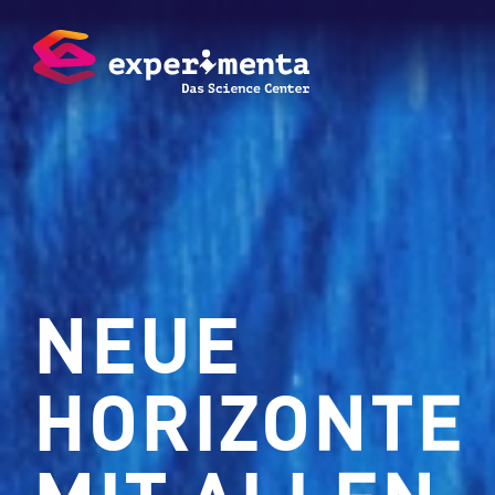
NEUE
HORIZONTE