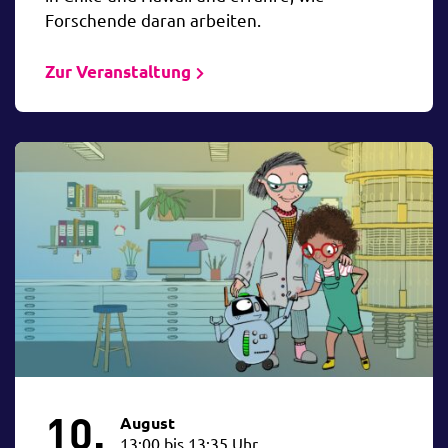
Forschende daran arbeiten.
Zur Veranstaltung
10.
August
13:00 bis 13:35 Uhr