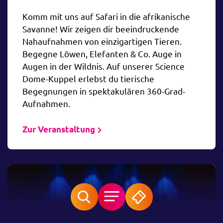
Komm mit uns auf Safari in die afrikanische
Savanne! Wir zeigen dir beeindruckende
Nahaufnahmen von einzigartigen Tieren.
Begegne Löwen, Elefanten & Co. Auge in
Augen in der Wildnis. Auf unserer Science
Dome-Kuppel erlebst du tierische
Begegnungen in spektakulären 360-Grad-
Aufnahmen.
Zur Veranstaltung