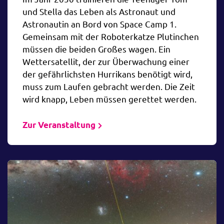
und Stella das Leben als Astronaut und
Astronautin an Bord von Space Camp 1.
Gemeinsam mit der Roboterkatze Plutinchen
müssen die beiden Großes wagen. Ein
Wettersatellit, der zur Überwachung einer
der gefährlichsten Hurrikans benötigt wird,
muss zum Laufen gebracht werden. Die Zeit
wird knapp, Leben müssen gerettet werden.
Zur Veranstaltung