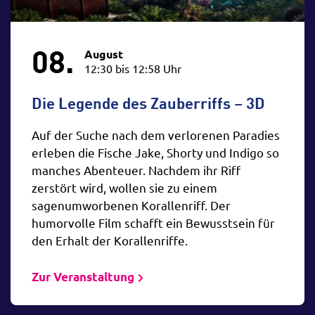
08.
August
12:30 bis 12:58 Uhr
Die Legende des Zauberriffs – 3D
Auf der Suche nach dem verlorenen Paradies
erleben die Fische Jake, Shorty und Indigo so
manches Abenteuer. Nachdem ihr Riff
zerstört wird, wollen sie zu einem
sagenumworbenen Korallenriff. Der
humorvolle Film schafft ein Bewusstsein für
den Erhalt der Korallenriffe.
Zur Veranstaltung