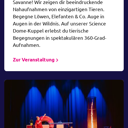
Savanne! Wir zeigen dir beeindruckende
Nahaufnahmen von einzigartigen Tieren.
Begegne Löwen, Elefanten & Co. Auge in
Augen in der Wildnis. Auf unserer Science
Dome-Kuppel erlebst du tierische
Begegnungen in spektakulären 360-Grad-
Aufnahmen.
Zur Veranstaltung