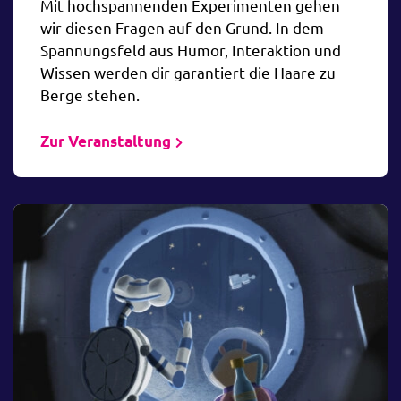
Mit hochspannenden Experimenten gehen
wir diesen Fragen auf den Grund. In dem
Spannungsfeld aus Humor, Interaktion und
Wissen werden dir garantiert die Haare zu
Berge stehen.
Zur Veranstaltung