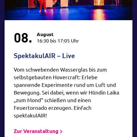
08.
August
16:30 bis 17:05 Uhr
SpektakulAIR – Live
Vom schwebenden Wasserglas bis zum
selbstgebauten Hovercraft: Erlebe
spannende Experimente rund um Luft und
Bewegung. Sei dabei, wenn wir Hündin Laika
„zum Mond“ schießen und einen
Feuertornado erzeugen. Einfach
spektakulAIR!
Zur Veranstaltung