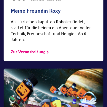
Meine Freundin Roxy
Als Lizzi einen kaputten Roboter findet,
startet für die beiden ein Abenteuer voller
Technik, Freundschaft und Neugier. Ab 6
Jahren.
Zur Veranstaltung