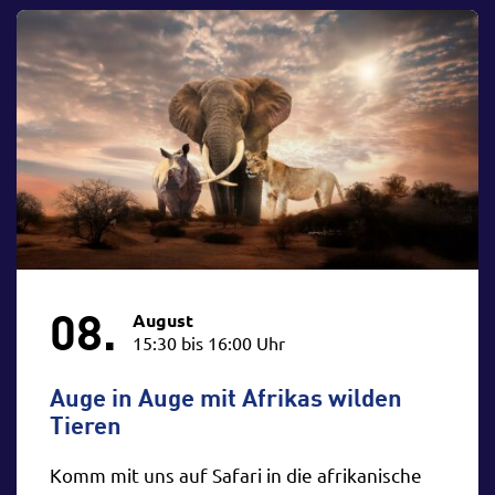
08.
August
15:30 bis 16:00 Uhr
Auge in Auge mit Afrikas wilden
Tieren
Komm mit uns auf Safari in die afrikanische