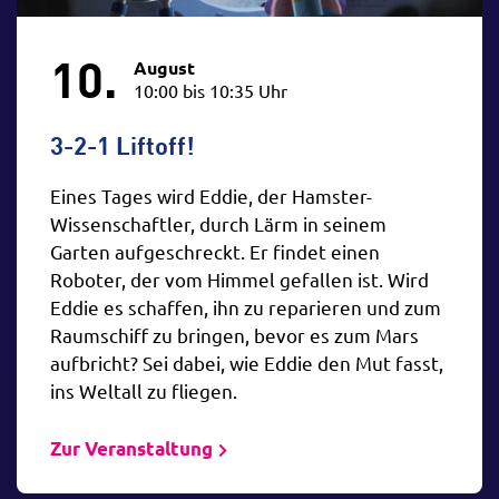
10.
August
10:00 bis 10:35 Uhr
3-2-1 Liftoff!
Eines Tages wird Eddie, der Hamster-
Wissenschaftler, durch Lärm in seinem
Garten aufgeschreckt. Er findet einen
Roboter, der vom Himmel gefallen ist. Wird
Eddie es schaffen, ihn zu reparieren und zum
Raumschiff zu bringen, bevor es zum Mars
aufbricht? Sei dabei, wie Eddie den Mut fasst,
ins Weltall zu fliegen.
Zur Veranstaltung