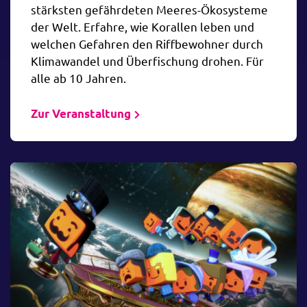
stärksten gefährdeten Meeres-Ökosysteme
der Welt. Erfahre, wie Korallen leben und
welchen Gefahren den Riffbewohner durch
Klimawandel und Überfischung drohen. Für
alle ab 10 Jahren.
Zur Veranstaltung