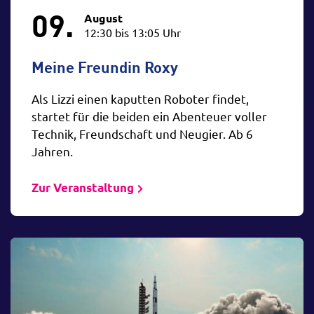
09.
August
12:30 bis 13:05 Uhr
Meine Freundin Roxy
Als Lizzi einen kaputten Roboter findet,
startet für die beiden ein Abenteuer voller
Technik, Freundschaft und Neugier. Ab 6
Jahren.
Zur Veranstaltung