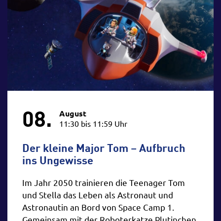
08.
August
11:30 bis 11:59 Uhr
Der kleine Major Tom – Aufbruch
ins Ungewisse
Im Jahr 2050 trainieren die Teenager Tom
und Stella das Leben als Astronaut und
Astronautin an Bord von Space Camp 1.
Gemeinsam mit der Roboterkatze Plutinchen