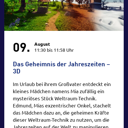
09.
August
11:30 bis 11:58 Uhr
Das Geheimnis der Jahreszeiten –
3D
Im Urlaub bei ihrem Großvater entdeckt ein
kleines Mädchen namens Mia zufällig ein
mysteriöses Stück Weltraum-Technik.
Edmund, Mias exzentrischer Onkel, stachelt
das Mädchen dazu an, die geheimen Kräfte
dieser Weltraum-Technik zu nutzen, um die
Jahreszeiten auf der Welt zu manipulieren.