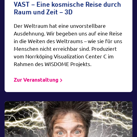
VAST – Eine kosmische Reise durch
Raum und Zeit – 3D
Der Weltraum hat eine unvorstellbare
Ausdehnung. Wir begeben uns auf eine Reise
in die Weiten des Weltraums – wie sie für uns
Menschen nicht erreichbar sind. Produziert
vom Norrköping Visualization Center C im
Rahmen des WISDOME Projekts.
Zur Veranstaltung