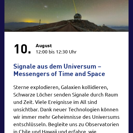
10.
August
12:00 bis 12:30 Uhr
Signale aus dem Universum –
Messengers of Time and Space
Sterne explodieren, Galaxien kollidieren,
Schwarze Löcher senden Signale durch Raum
und Zeit. Viele Ereignisse im All sind
unsichtbar. Dank neuer Technologien können
wir immer mehr Geheimnisse des Universums
entschlüsseln. Begleite uns zu Observatorien
in Chile und Hawaii und erfahre, wie