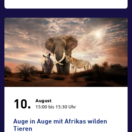
10.
August
15:00 bis 15:30 Uhr
Auge in Auge mit Afrikas wilden
Tieren