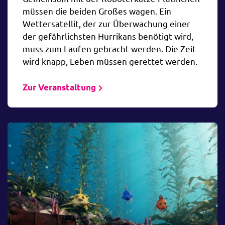
müssen die beiden Großes wagen. Ein
Wettersatellit, der zur Überwachung einer
der gefährlichsten Hurrikans benötigt wird,
muss zum Laufen gebracht werden. Die Zeit
wird knapp, Leben müssen gerettet werden.
Zur Veranstaltung