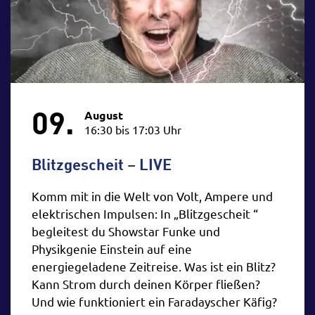
09.
August
16:30 bis 17:03 Uhr
Blitzgescheit – LIVE
Komm mit in die Welt von Volt, Ampere und
elektrischen Impulsen: In „Blitzgescheit “
begleitest du Showstar Funke und
Physikgenie Einstein auf eine
energiegeladene Zeitreise. Was ist ein Blitz?
Kann Strom durch deinen Körper fließen?
Und wie funktioniert ein Faradayscher Käfig?