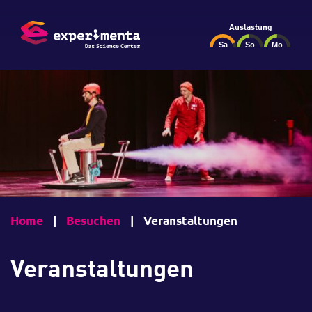
Auslastung
Home
|
Besuchen
|
Veranstaltungen
Veranstaltungen