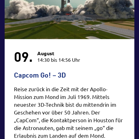
09.
August
14:30 bis 14:56 Uhr
Capcom Go! – 3D
Reise zurück in die Zeit mit der Apollo-
Mission zum Mond im Juli 1969. Mittels
neuester 3D-Technik bist du mittendrin im
Geschehen vor über 50 Jahren. Der
„CapCom“, die Kontaktperson in Houston für
die Astronauten, gab mit seinem „go“ die
Erlaubnis zum Landen auf dem Mond.