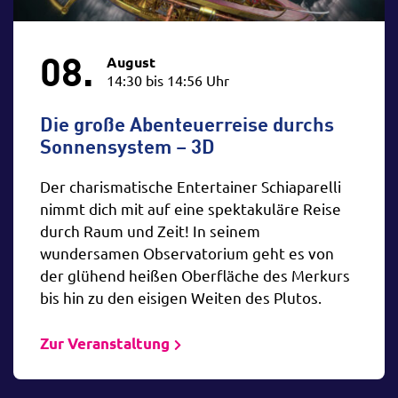
08.
August
14:30 bis 14:56 Uhr
Die große Abenteuerreise durchs
Sonnensystem – 3D
Der charismatische Entertainer Schiaparelli
nimmt dich mit auf eine spektakuläre Reise
durch Raum und Zeit! In seinem
wundersamen Observatorium geht es von
der glühend heißen Oberfläche des Merkurs
bis hin zu den eisigen Weiten des Plutos.
Zur Veranstaltung