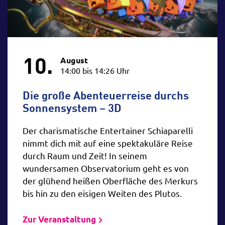
10.
August
14:00 bis 14:26 Uhr
Die große Abenteuerreise durchs
Sonnensystem – 3D
Der charismatische Entertainer Schiaparelli
nimmt dich mit auf eine spektakuläre Reise
durch Raum und Zeit! In seinem
wundersamen Observatorium geht es von
der glühend heißen Oberfläche des Merkurs
bis hin zu den eisigen Weiten des Plutos.
Zur Veranstaltung