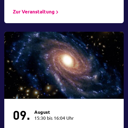
Zur Veranstaltung
09.
August
15:30 bis 16:04 Uhr