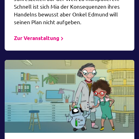
Schnell ist sich Mia der Konsequenzen ihres
Handelns bewusst aber Onkel Edmund will
seinen Plan nicht aufgeben.
Zur Veranstaltung