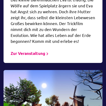
Wölfe auf dem Spielplatz ärgern sie und Eva
hat Angst sich zu wehren. Doch ihre Mutter
zeigt ihr, dass selbst die kleinsten Lebewesen
Großes bewirken können. Der Trickfilm
nimmt dich mit zu den Wundern der
Evolution. Wie hat alles Leben auf der Erde
begonnen? Komm mit und erlebe es!
Zur Veranstaltung