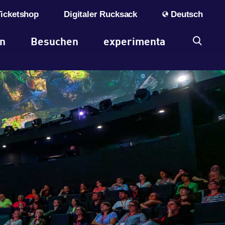
Ticketshop
Digitaler Rucksack
Deutsch
en
Besuchen
experimenta