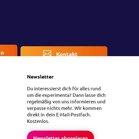
en
Kontakt
Newsletter
Du interessierst dich für alles rund
um die experimenta? Dann lasse dich
regelmäßig von uns informieren und
verpasse nichts mehr. Wir kommen
direkt in dein E-Mail-Postfach.
Kostenlos.
Newsletter abonnieren