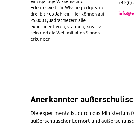
einzigartige Wissens- und
+49 (0)
Erlebniswelt für Wissbegierige von
info@e
drei bis 103 Jahren. Hier können auf
25.000 Quadratmetern alle
experimentieren, staunen, kreativ
sein und die Welt mit allen Sinnen
erkunden.
Anerkannter außerschulisc
Die experimenta ist durch das Ministerium
außerschulischer Lernort und außerschulisc