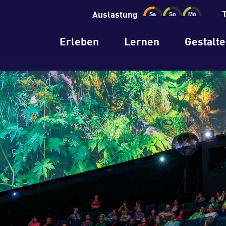
Auslastung
Erleben
Lernen
Gestalt