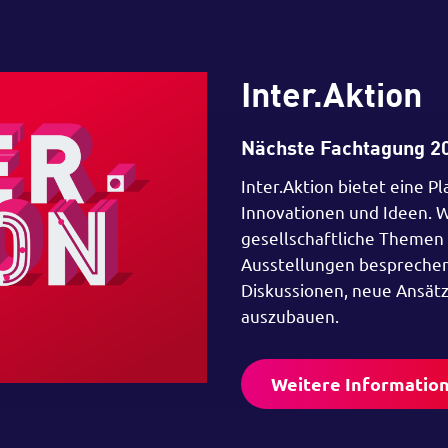
Inter.Aktion
Nächste Fachtagung 2
Inter.Aktion bietet eine P
Innovationen und Ideen. W
gesellschaftliche Themen
Ausstellungen besprechen.
Diskussionen, neue Ansät
auszubauen.
Weitere Informatio