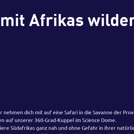
mit Afrikas wilde
r nehmen dich mit auf eine Safari in die Savanne der Prov
en auf unserer 360-Grad-Kuppel im Science Dome.
ere Südafrikas ganz nah und ohne Gefahr in ihrer natürl