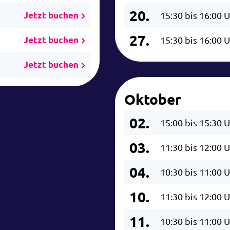
20.
Jetzt buchen
15:30 bis 16:00 
27.
Jetzt buchen
15:30 bis 16:00 
Jetzt buchen
Oktober
02.
15:00 bis 15:30 
03.
11:30 bis 12:00 
04.
10:30 bis 11:00 
10.
11:30 bis 12:00 
11.
10:30 bis 11:00 