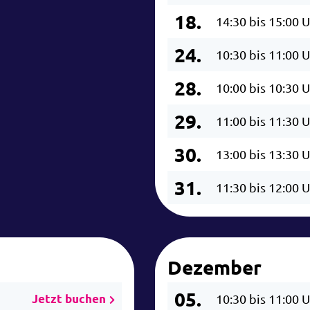
18.
14:30 bis 15:00 
24.
10:30 bis 11:00 
28.
10:00 bis 10:30 
29.
11:00 bis 11:30 
30.
13:00 bis 13:30 
31.
11:30 bis 12:00 
Dezember
05.
Jetzt buchen
10:30 bis 11:00 