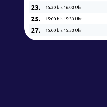
23.
15:30 bis 16:00 Uhr
25.
15:00 bis 15:30 Uhr
27.
15:00 bis 15:30 Uhr