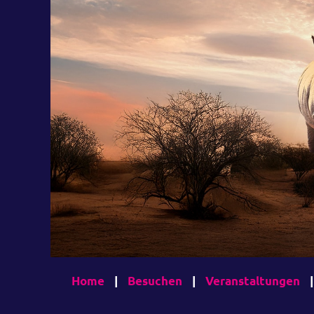
Home
|
Besuchen
|
Veranstaltungen
|