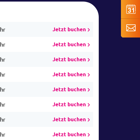
Uhr
Jetzt buchen
Uhr
Jetzt buchen
Uhr
Jetzt buchen
Uhr
Jetzt buchen
Uhr
Jetzt buchen
Uhr
Jetzt buchen
Uhr
Jetzt buchen
Uhr
Jetzt buchen