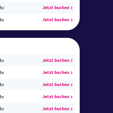
Uhr
Jetzt buchen
Uhr
Jetzt buchen
Uhr
Jetzt buchen
Uhr
Jetzt buchen
Uhr
Jetzt buchen
Uhr
Jetzt buchen
Uhr
Jetzt buchen