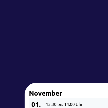
November
01.
13:30 bis 14:00 Uhr