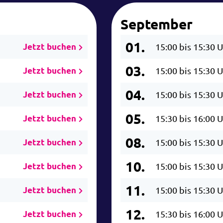
September
01.
Jetzt buchen
15:00 bis 15:30 
03.
Jetzt buchen
15:00 bis 15:30 
04.
Jetzt buchen
15:00 bis 15:30 
05.
Jetzt buchen
15:30 bis 16:00 
08.
Jetzt buchen
15:00 bis 15:30 
10.
Jetzt buchen
15:00 bis 15:30 
11.
Jetzt buchen
15:00 bis 15:30 
12.
Jetzt buchen
15:30 bis 16:00 