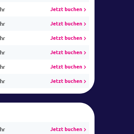
Uhr
Jetzt buchen
Uhr
Jetzt buchen
Uhr
Jetzt buchen
Uhr
Jetzt buchen
Uhr
Jetzt buchen
Uhr
Jetzt buchen
Uhr
Jetzt buchen