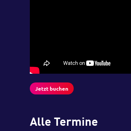
Jetzt buchen
Alle Termine