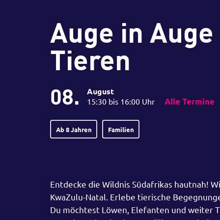
Auge in Auge 
Tieren
08.
August
15:30 bis 16:00 Uhr
Alle Termine
Ab 8 Jahren
Familien
Entdecke die Wildnis Südafrikas hautnah! Wi
KwaZulu-Natal. Erlebe tierische Begegnung
Du möchtest Löwen, Elefanten und weiter Ti