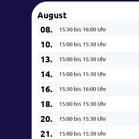
August
08.
15:30 bis 16:00 Uhr
10.
15:00 bis 15:30 Uhr
13.
15:00 bis 15:30 Uhr
14.
15:00 bis 15:30 Uhr
16.
15:30 bis 16:00 Uhr
18.
15:00 bis 15:30 Uhr
20.
15:00 bis 15:30 Uhr
21.
15:00 bis 15:30 Uhr