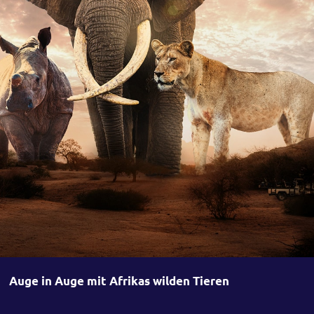
Auge in Auge mit Afrikas wilden Tieren