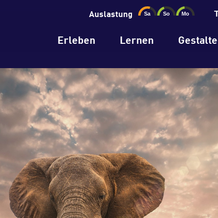
Auslastung
Erleben
Lernen
Gestalt