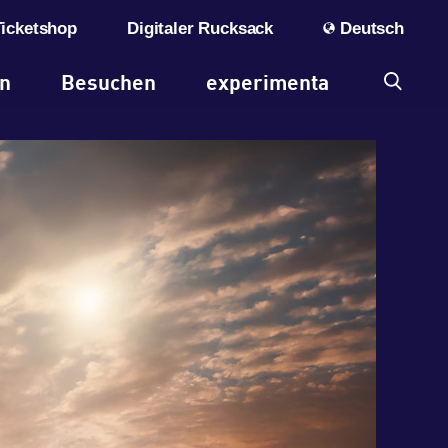
Ticketshop
Digitaler Rucksack
Deutsch
en
Besuchen
experimenta