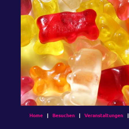
Home
|
Besuchen
|
Veranstaltungen
|