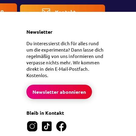
en
Kontakt
Newsletter
Du interessierst dich für alles rund
um die experimenta? Dann lasse dich
regelmäßig von uns informieren und
verpasse nichts mehr. Wir kommen
direkt in dein E-Mail-Postfach.
Kostenlos.
Newsletter abonnieren
Bleib in Kontakt