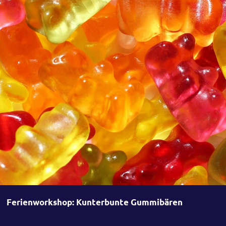
Ferienworkshop: Kunterbunte Gummibären