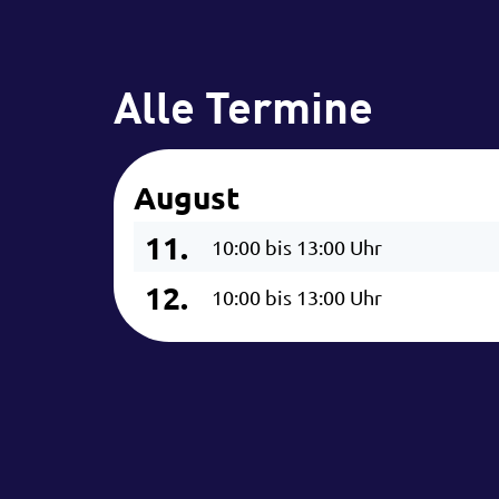
Alle Termine
August
11.
10:00 bis 13:00 Uhr
12.
10:00 bis 13:00 Uhr