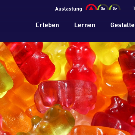
Auslastung
Erleben
Lernen
Gestalt