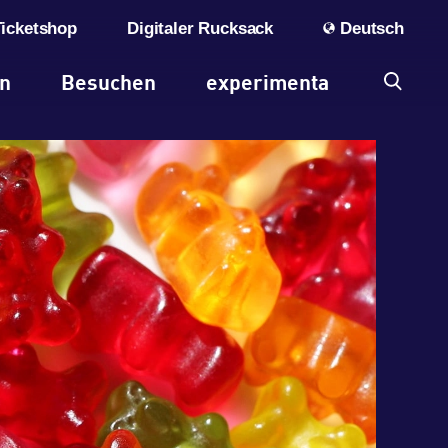
Ticketshop
Digitaler Rucksack
Deutsch
en
Besuchen
experimenta