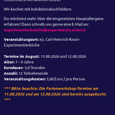
Wir kochen mit Induktionskochfeldern.
Du möchtest mehr über die eingesetzten Hauptallergene
erfahren? Dann schreib uns gerne eine E-Mail an:
experimentierkueche@experimenta.science
Veranstaltungsort:
e2, Carl-Heinrich-Knorr-
Experimentierküche
Termine im August:
11.08.2026 und 12.08.2026
Alter:
7 – 9 Jahre
Kursdauer:
3,0 Stunden
Anzahl:
12 Teilnehmende
Veranstaltungskosten:
5,00 Euro / pro Person
*** Bitte beachte: Die Ferienworkshop-Termine am
11.08.2026 und am 12.08.2026 sind bereits ausgebucht.
***