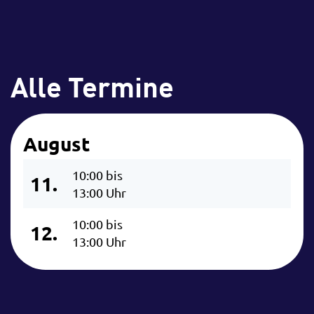
Alle Termine
August
10:00 bis
11.
13:00 Uhr
10:00 bis
12.
13:00 Uhr