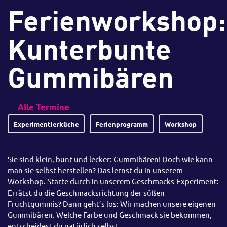
Ferienworkshop:
Kunterbunte
Gummibären
Alle Termine
Experimentierküche
Ferienprogramm
Workshop
Sie sind klein, bunt und lecker: Gummibären! Doch wie kann
man sie selbst herstellen? Das lernst du in unserem
Workshop. Starte durch in unserem Geschmacks-Experiment:
Errätst du die Geschmacksrichtung der süßen
Fruchtgummis? Dann geht’s los: Wir machen unsere eigenen
Gummibären. Welche Farbe und Geschmack sie bekommen,
entscheidest du natürlich selbst.