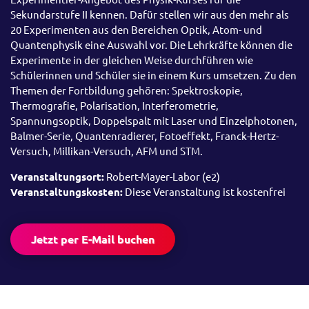
Sekundarstufe II kennen. Dafür stellen wir aus den mehr als
20 Experimenten aus den Bereichen Optik, Atom- und
Quantenphysik eine Auswahl vor. Die Lehrkräfte können die
Experimente in der gleichen Weise durchführen wie
Schülerinnen und Schüler sie in einem Kurs umsetzen. Zu den
Themen der Fortbildung gehören: Spektroskopie,
Thermografie, Polarisation, Interferometrie,
Spannungsoptik, Doppelspalt mit Laser und Einzelphotonen,
Balmer-Serie, Quantenradierer, Fotoeffekt, Franck-Hertz-
Versuch, Millikan-Versuch, AFM und STM.
Veranstaltungsort:
Robert-Mayer-Labor (e2)
Veranstaltungskosten:
Diese Veranstaltung ist kostenfrei
Jetzt per E-Mail buchen