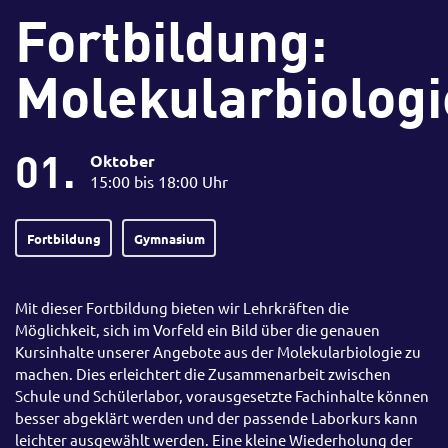
Fortbildung:
Molekularbiologi
01.
Oktober
15:00 bis 18:00 Uhr
Fortbildung
Gymnasium
Mit dieser Fortbildung bieten wir Lehrkräften die
Möglichkeit, sich im Vorfeld ein Bild über die genauen
Kursinhalte unserer Angebote aus der Molekularbiologie zu
machen. Dies erleichtert die Zusammenarbeit zwischen
Schule und Schülerlabor, vorausgesetzte Fachinhalte können
besser abgeklärt werden und der passende Laborkurs kann
leichter ausgewählt werden. Eine kleine Wiederholung der