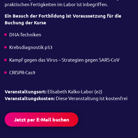
praktischen Fertigkeiten im Labor ist inbegriffen.
Ein Besuch der Fortbildung ist Voraussetzung für die
Buchung der Kurse
DNA-Techniken
Krebsdiagnostik p53
Kampf gegen das Virus – Strategien gegen SARS-CoV
CRISPR-Cas9
Veranstaltungsort:
Elisabeth Kalko-Labor (e2)
Veranstaltungskosten:
Diese Veranstaltung ist kostenfrei
Jetzt per E-Mail buchen