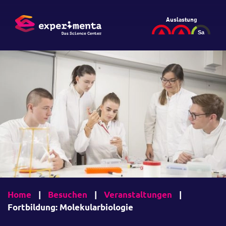
Auslastung
Home
|
Besuchen
|
Veranstaltungen
|
Fortbildung: Molekularbiologie