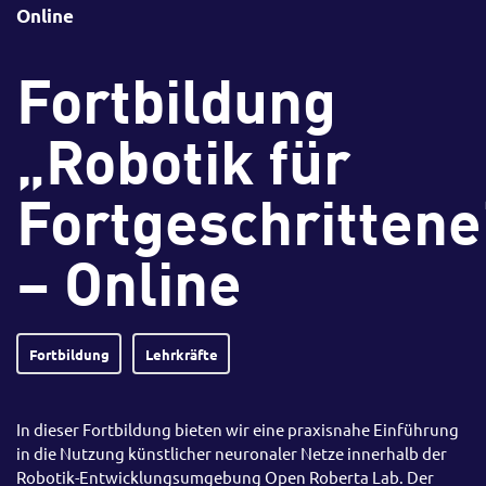
Online
Fortbildung
„Robotik für
Fortgeschrittene
– Online
Fortbildung
Lehrkräfte
In dieser Fortbildung bieten wir eine praxisnahe Einführung
in die Nutzung künstlicher neuronaler Netze innerhalb der
Robotik-Entwicklungsumgebung Open Roberta Lab. Der