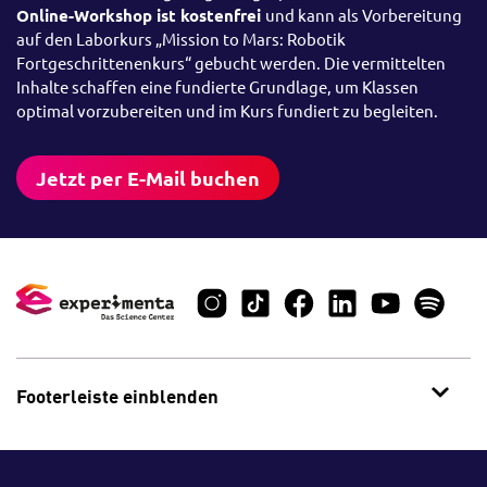
Online-Workshop ist kostenfrei
und kann als Vorbereitung
auf den Laborkurs „Mission to Mars: Robotik
Fortgeschrittenenkurs“ gebucht werden. Die vermittelten
Inhalte schaffen eine fundierte Grundlage, um Klassen
optimal vorzubereiten und im Kurs fundiert zu begleiten.
Jetzt per E-Mail buchen
Footerleiste einblenden