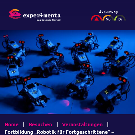
Auslastung
Home
|
Besuchen
|
Veranstaltungen
|
Fortbildung „Robotik für Fortgeschrittene“ –