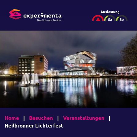
Auslastung
Home
|
Besuchen
|
Veranstaltungen
|
Heilbronner Lichterfest