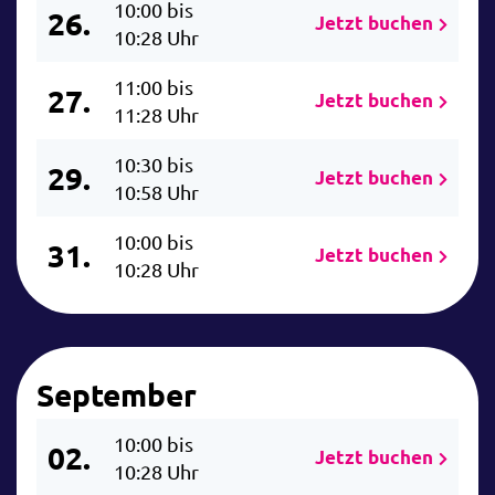
10:00 bis
26.
Jetzt buchen
10:28 Uhr
11:00 bis
27.
Jetzt buchen
11:28 Uhr
10:30 bis
29.
Jetzt buchen
10:58 Uhr
10:00 bis
31.
Jetzt buchen
10:28 Uhr
September
10:00 bis
02.
Jetzt buchen
10:28 Uhr