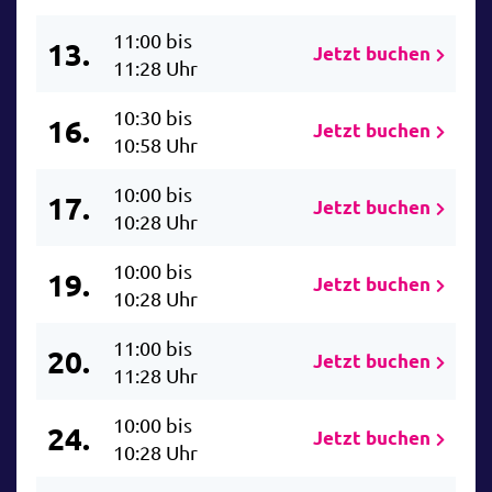
11:00 bis
13.
Jetzt buchen
11:28 Uhr
10:30 bis
16.
Jetzt buchen
10:58 Uhr
10:00 bis
17.
Jetzt buchen
10:28 Uhr
10:00 bis
19.
Jetzt buchen
10:28 Uhr
11:00 bis
20.
Jetzt buchen
11:28 Uhr
10:00 bis
24.
Jetzt buchen
10:28 Uhr