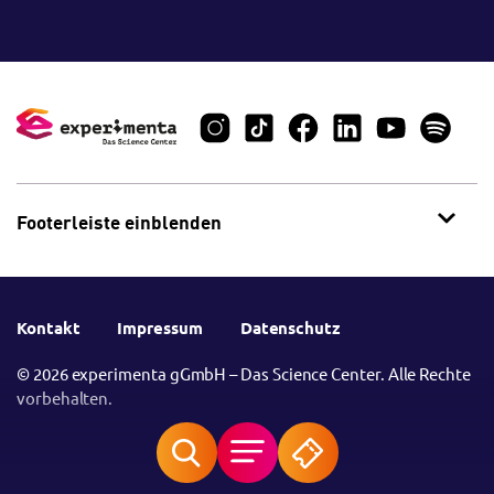
Footerleiste einblenden
Kontakt
Impressum
Datenschutz
© 2026 experimenta gGmbH – Das Science Center. Alle Rechte
vorbehalten.