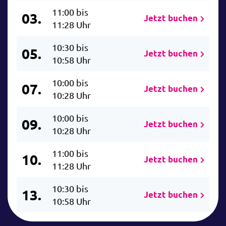
11:00 bis
03.
Jetzt buchen
11:28 Uhr
10:30 bis
05.
Jetzt buchen
10:58 Uhr
10:00 bis
07.
Jetzt buchen
10:28 Uhr
10:00 bis
09.
Jetzt buchen
10:28 Uhr
11:00 bis
10.
Jetzt buchen
11:28 Uhr
10:30 bis
13.
Jetzt buchen
10:58 Uhr