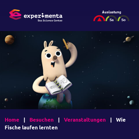
Auslastung
Home
|
Besuchen
|
Veranstaltungen
|
Wie
Fische laufen lernten