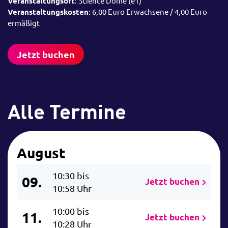
Veranstaltungsort
: Science Dome (e1)
Veranstaltungskosten
: 6,00 Euro Erwachsene / 4,00 Euro
ermäßigt
Jetzt buchen
Alle Termine
August
10:30 bis
09.
Jetzt buchen
10:58 Uhr
10:00 bis
11.
Jetzt buchen
10:28 Uhr