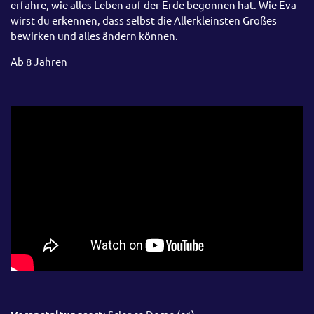
erfahre, wie alles Leben auf der Erde begonnen hat. Wie Eva
wirst du erkennen, dass selbst die Allerkleinsten Großes
bewirken und alles ändern können.
Ab 8 Jahren