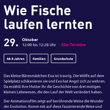
Wie Fische
laufen lernten
29.
Oktober
12:00 bis 12:28 Uhr
Alle Termine
Ab 8 Jahren
Familien
Grundschule
Das kleine Bärenmädchen Eva ist traurig. Die Wölfe auf dem
Spielplatz schikanieren sie und Eva hat Angst sich zu wehren.
Da erzählt ihre Mutter ihr die Geschichte von drei mutigen
kleinen Lebewesen, die den Lauf der Welt verändert haben.
Der Animationsfilm zeigt auf berührende Weise die Wunder
der Evolution. Komm mit auf diese faszinierende Reise und