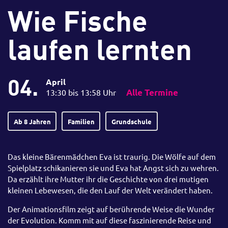
Wie Fische
laufen lernten
04.
April
13:30 bis 13:58 Uhr
Alle Termine
Ab 8 Jahren
Familien
Grundschule
Das kleine Bärenmädchen Eva ist traurig. Die Wölfe auf dem
Spielplatz schikanieren sie und Eva hat Angst sich zu wehren.
Da erzählt ihre Mutter ihr die Geschichte von drei mutigen
kleinen Lebewesen, die den Lauf der Welt verändert haben.
Der Animationsfilm zeigt auf berührende Weise die Wunder
der Evolution. Komm mit auf diese faszinierende Reise und