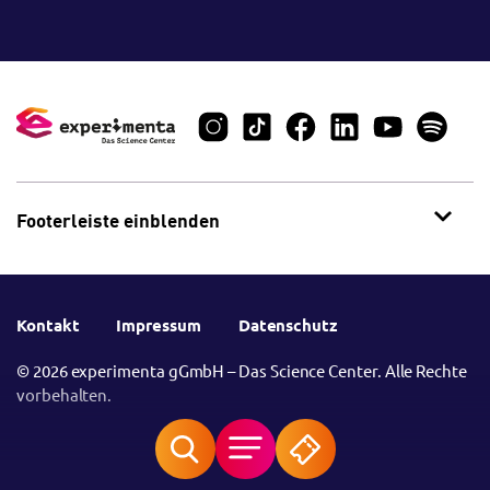
Footerleiste einblenden
Kontakt
Impressum
Datenschutz
© 2026 experimenta gGmbH – Das Science Center. Alle Rechte
vorbehalten.