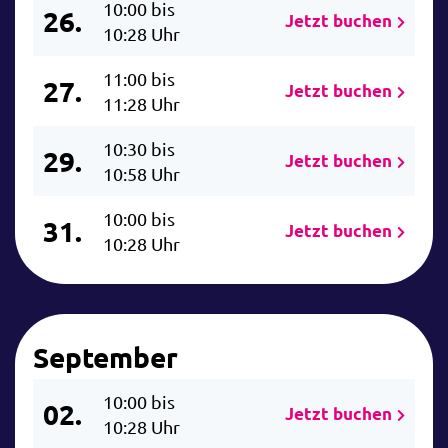
10:00 bis
26.
Jetzt buchen
10:28 Uhr
11:00 bis
27.
Jetzt buchen
11:28 Uhr
10:30 bis
29.
Jetzt buchen
10:58 Uhr
10:00 bis
31.
Jetzt buchen
10:28 Uhr
September
10:00 bis
02.
Jetzt buchen
10:28 Uhr