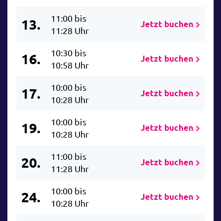
11:00 bis
13.
Jetzt buchen
11:28 Uhr
10:30 bis
16.
Jetzt buchen
10:58 Uhr
10:00 bis
17.
Jetzt buchen
10:28 Uhr
10:00 bis
19.
Jetzt buchen
10:28 Uhr
11:00 bis
20.
Jetzt buchen
11:28 Uhr
10:00 bis
24.
Jetzt buchen
10:28 Uhr