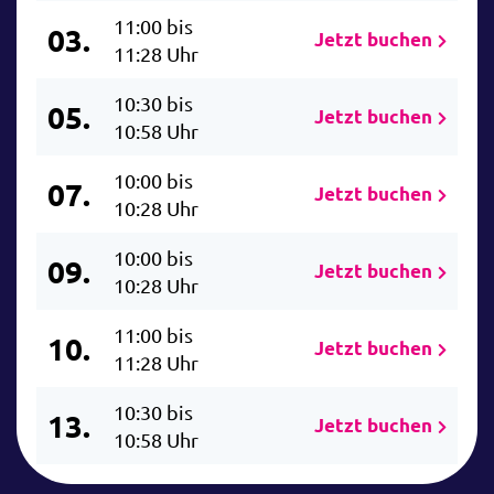
11:00 bis
03.
Jetzt buchen
11:28 Uhr
10:30 bis
05.
Jetzt buchen
10:58 Uhr
10:00 bis
07.
Jetzt buchen
10:28 Uhr
10:00 bis
09.
Jetzt buchen
10:28 Uhr
11:00 bis
10.
Jetzt buchen
11:28 Uhr
10:30 bis
13.
Jetzt buchen
10:58 Uhr