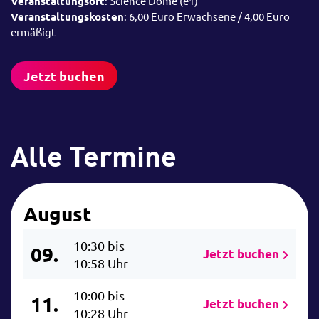
Veranstaltungsort
: Science Dome (e1)
Veranstaltungskosten
: 6,00 Euro Erwachsene / 4,00 Euro
ermäßigt
Jetzt buchen
Alle Termine
August
10:30 bis
09.
Jetzt buchen
10:58 Uhr
10:00 bis
11.
Jetzt buchen
10:28 Uhr