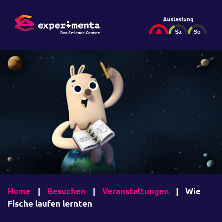
Auslastung
Home
|
Besuchen
|
Veranstaltungen
|
Wie
Fische laufen lernten