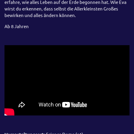
erfahre, wie alles Leben auf der Erde begonnen hat. Wie Eva
wirst du erkennen, dass selbst die Allerkleinsten Großes
bewirken und alles ändern können.
Ab 8 Jahren