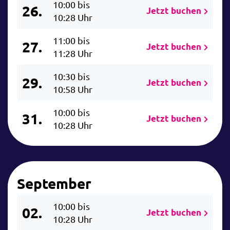
10:00 bis
26.
Jetzt buchen
10:28 Uhr
11:00 bis
27.
Jetzt buchen
11:28 Uhr
10:30 bis
29.
Jetzt buchen
10:58 Uhr
10:00 bis
31.
Jetzt buchen
10:28 Uhr
September
10:00 bis
02.
Jetzt buchen
10:28 Uhr