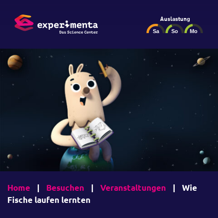
Auslastung
Home
|
Besuchen
|
Veranstaltungen
|
Wie
Fische laufen lernten