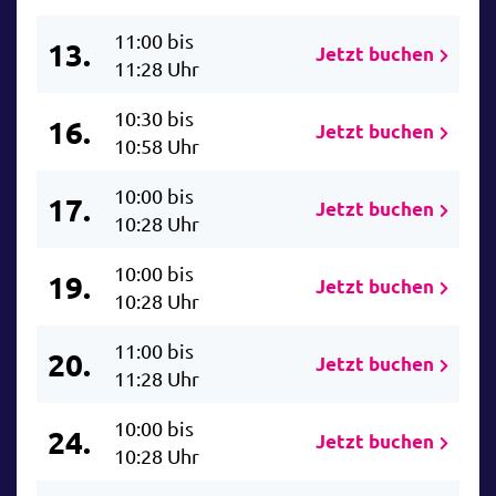
11:00 bis
13.
Jetzt buchen
11:28 Uhr
10:30 bis
16.
Jetzt buchen
10:58 Uhr
10:00 bis
17.
Jetzt buchen
10:28 Uhr
10:00 bis
19.
Jetzt buchen
10:28 Uhr
11:00 bis
20.
Jetzt buchen
11:28 Uhr
10:00 bis
24.
Jetzt buchen
10:28 Uhr