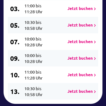
11:00 bis
03.
Jetzt buchen
11:28 Uhr
10:30 bis
05.
Jetzt buchen
10:58 Uhr
10:00 bis
07.
Jetzt buchen
10:28 Uhr
10:00 bis
09.
Jetzt buchen
10:28 Uhr
11:00 bis
10.
Jetzt buchen
11:28 Uhr
10:30 bis
13.
Jetzt buchen
10:58 Uhr