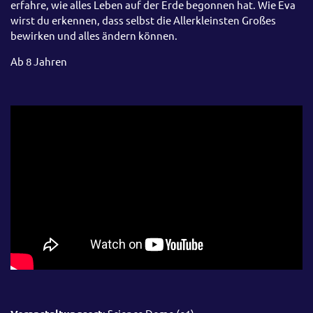
erfahre, wie alles Leben auf der Erde begonnen hat. Wie Eva
wirst du erkennen, dass selbst die Allerkleinsten Großes
bewirken und alles ändern können.
Ab 8 Jahren