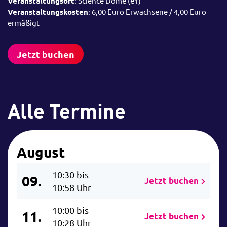
Veranstaltungsort
: Science Dome (e1)
Veranstaltungskosten
: 6,00 Euro Erwachsene / 4,00 Euro
ermäßigt
Jetzt buchen
Alle Termine
August
10:30 bis
09.
Jetzt buchen
10:58 Uhr
10:00 bis
11.
Jetzt buchen
10:28 Uhr