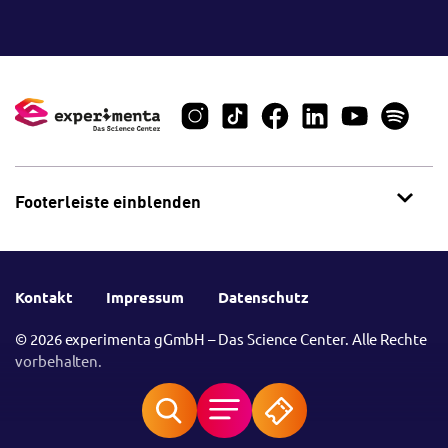
Footerleiste einblenden
Kontakt
Impressum
Datenschutz
© 2026 experimenta gGmbH – Das Science Center. Alle Rechte
vorbehalten.