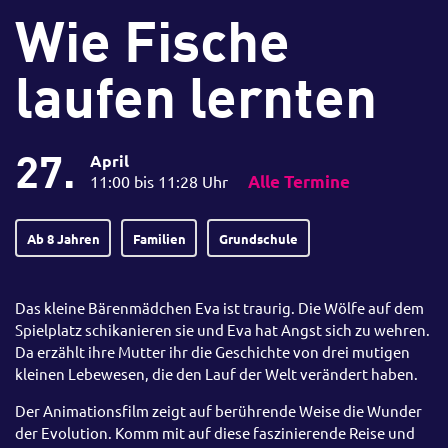
Wie Fische
laufen lernten
27.
April
11:00 bis 11:28 Uhr
Alle Termine
Ab 8 Jahren
Familien
Grundschule
Das kleine Bärenmädchen Eva ist traurig. Die Wölfe auf dem
Spielplatz schikanieren sie und Eva hat Angst sich zu wehren.
Da erzählt ihre Mutter ihr die Geschichte von drei mutigen
kleinen Lebewesen, die den Lauf der Welt verändert haben.
Der Animationsfilm zeigt auf berührende Weise die Wunder
der Evolution. Komm mit auf diese faszinierende Reise und