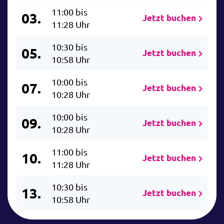
11:00 bis
03.
Jetzt buchen
11:28 Uhr
10:30 bis
05.
Jetzt buchen
10:58 Uhr
10:00 bis
07.
Jetzt buchen
10:28 Uhr
10:00 bis
09.
Jetzt buchen
10:28 Uhr
11:00 bis
10.
Jetzt buchen
11:28 Uhr
10:30 bis
13.
Jetzt buchen
10:58 Uhr