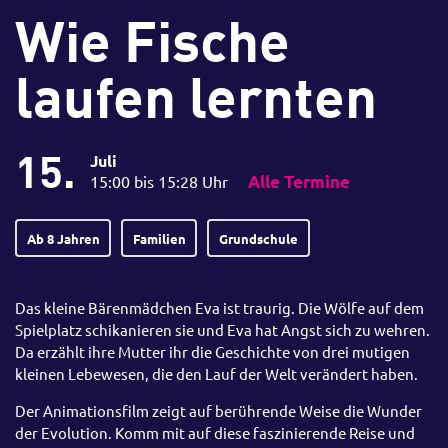
Wie Fische
laufen lernten
15.
Juli
15:00 bis 15:28 Uhr
Alle Termine
Ab 8 Jahren
Familien
Grundschule
Das kleine Bärenmädchen Eva ist traurig. Die Wölfe auf dem
Spielplatz schikanieren sie und Eva hat Angst sich zu wehren.
Da erzählt ihre Mutter ihr die Geschichte von drei mutigen
kleinen Lebewesen, die den Lauf der Welt verändert haben.
Der Animationsfilm zeigt auf berührende Weise die Wunder
der Evolution. Komm mit auf diese faszinierende Reise und