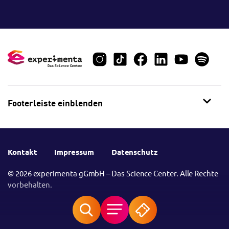
Footerleiste einblenden
Kontakt
Impressum
Datenschutz
© 2026 experimenta gGmbH – Das Science Center. Alle Rechte
vorbehalten.