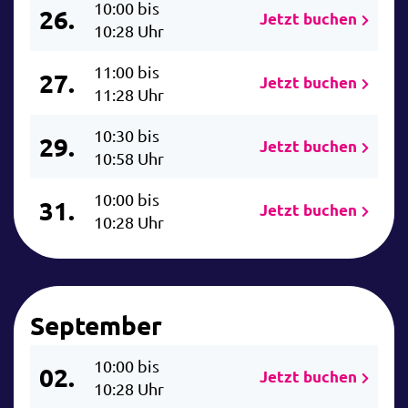
10:00 bis
26.
Jetzt buchen
10:28 Uhr
11:00 bis
27.
Jetzt buchen
11:28 Uhr
10:30 bis
29.
Jetzt buchen
10:58 Uhr
10:00 bis
31.
Jetzt buchen
10:28 Uhr
September
10:00 bis
02.
Jetzt buchen
10:28 Uhr