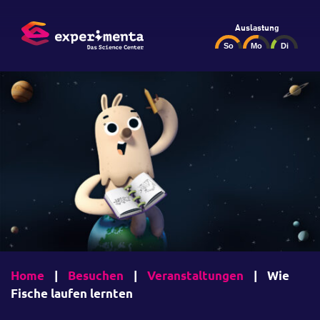
Auslastung
Home
|
Besuchen
|
Veranstaltungen
|
Wie
Fische laufen lernten