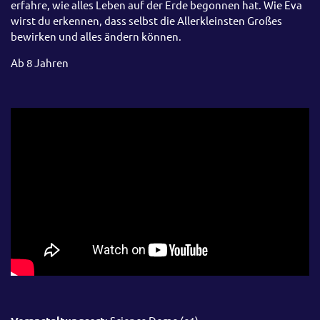
erfahre, wie alles Leben auf der Erde begonnen hat. Wie Eva
wirst du erkennen, dass selbst die Allerkleinsten Großes
bewirken und alles ändern können.
Ab 8 Jahren