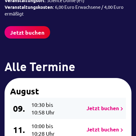
Veranstaltungsort
: Science Dome (e1)
Veranstaltungskosten
: 6,00 Euro Erwachsene / 4,00 Euro
ermäßigt
Jetzt buchen
Alle Termine
August
10:30 bis
09.
Jetzt buchen
10:58 Uhr
10:00 bis
11.
Jetzt buchen
10:28 Uhr