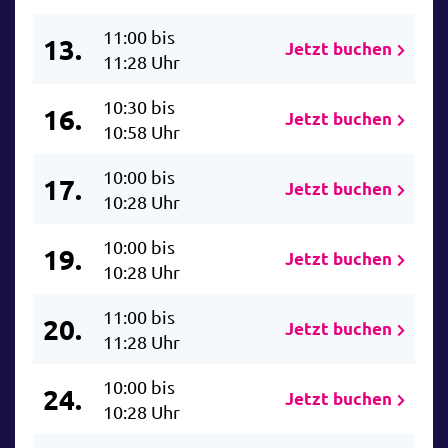
11:00 bis
13.
Jetzt buchen
11:28 Uhr
10:30 bis
16.
Jetzt buchen
10:58 Uhr
10:00 bis
17.
Jetzt buchen
10:28 Uhr
10:00 bis
19.
Jetzt buchen
10:28 Uhr
11:00 bis
20.
Jetzt buchen
11:28 Uhr
10:00 bis
24.
Jetzt buchen
10:28 Uhr