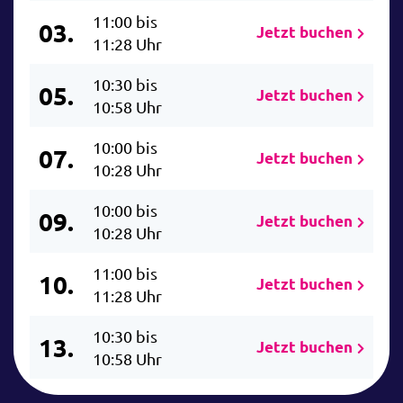
11:00 bis
03.
Jetzt buchen
11:28 Uhr
10:30 bis
05.
Jetzt buchen
10:58 Uhr
10:00 bis
07.
Jetzt buchen
10:28 Uhr
10:00 bis
09.
Jetzt buchen
10:28 Uhr
11:00 bis
10.
Jetzt buchen
11:28 Uhr
10:30 bis
13.
Jetzt buchen
10:58 Uhr