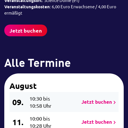
Veranstaltungsort
: Science Dome (e1)
Veranstaltungskosten
: 6,00 Euro Erwachsene / 4,00 Euro
ermäßigt
Jetzt buchen
Alle Termine
August
10:30 bis
09.
Jetzt buchen
10:58 Uhr
10:00 bis
11.
Jetzt buchen
10:28 Uhr