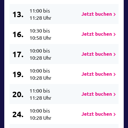
11:00 bis
13.
Jetzt buchen
11:28 Uhr
10:30 bis
16.
Jetzt buchen
10:58 Uhr
10:00 bis
17.
Jetzt buchen
10:28 Uhr
10:00 bis
19.
Jetzt buchen
10:28 Uhr
11:00 bis
20.
Jetzt buchen
11:28 Uhr
10:00 bis
24.
Jetzt buchen
10:28 Uhr