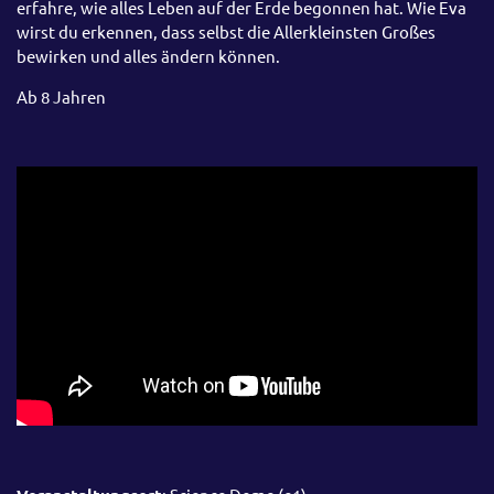
erfahre, wie alles Leben auf der Erde begonnen hat. Wie Eva
wirst du erkennen, dass selbst die Allerkleinsten Großes
bewirken und alles ändern können.
Ab 8 Jahren