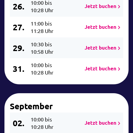
10:00 bis
26.
Jetzt buchen
10:28 Uhr
11:00 bis
27.
Jetzt buchen
11:28 Uhr
10:30 bis
29.
Jetzt buchen
10:58 Uhr
10:00 bis
31.
Jetzt buchen
10:28 Uhr
September
10:00 bis
02.
Jetzt buchen
10:28 Uhr