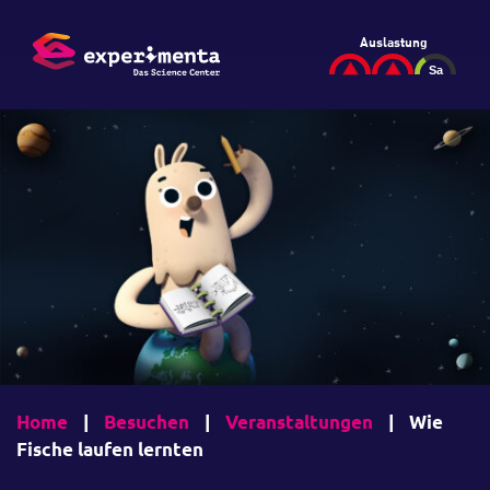
Auslastung
Home
|
Besuchen
|
Veranstaltungen
|
Wie
Fische laufen lernten