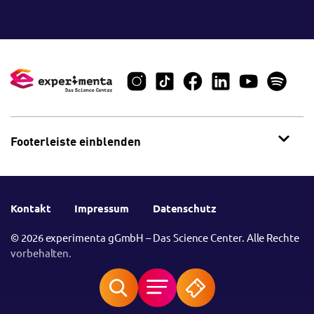
Footerleiste einblenden
Kontakt
Impressum
Datenschutz
© 2026 experimenta gGmbH – Das Science Center. Alle Rechte
vorbehalten.