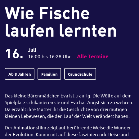
Wie Fische
laufen lernten
16.
Juli
16:00 bis 16:28 Uhr
Alle Termine
Ab 8 Jahren
Familien
Grundschule
Das kleine Bärenmädchen Eva ist traurig. Die Wölfe auf dem
Spielplatz schikanieren sie und Eva hat Angst sich zu wehren.
Da erzählt ihre Mutter ihr die Geschichte von drei mutigen
kleinen Lebewesen, die den Lauf der Welt verändert haben.
Der Animationsfilm zeigt auf berührende Weise die Wunder
der Evolution. Komm mit auf diese faszinierende Reise und