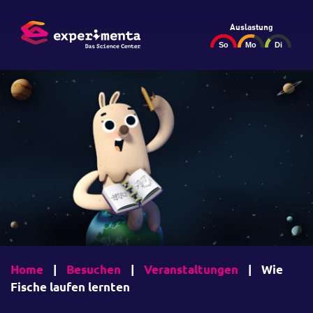
Auslastung
Home
|
Besuchen
|
Veranstaltungen
|
Wie
Fische laufen lernten