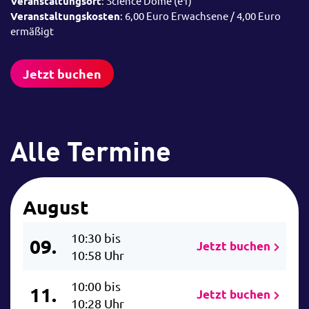
Veranstaltungsort
: Science Dome (e1)
Veranstaltungskosten
: 6,00 Euro Erwachsene / 4,00 Euro
ermäßigt
Jetzt buchen
Alle Termine
August
10:30 bis
09.
Jetzt buchen
10:58 Uhr
10:00 bis
11.
Jetzt buchen
10:28 Uhr