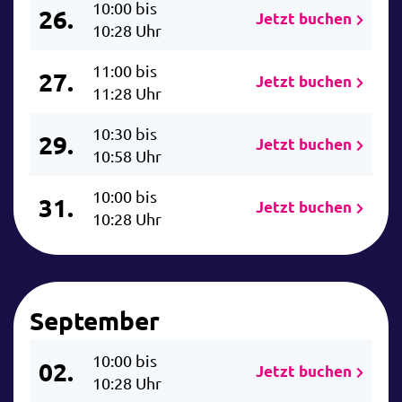
10:00 bis
26.
Jetzt buchen
10:28 Uhr
11:00 bis
27.
Jetzt buchen
11:28 Uhr
10:30 bis
29.
Jetzt buchen
10:58 Uhr
10:00 bis
31.
Jetzt buchen
10:28 Uhr
September
10:00 bis
02.
Jetzt buchen
10:28 Uhr