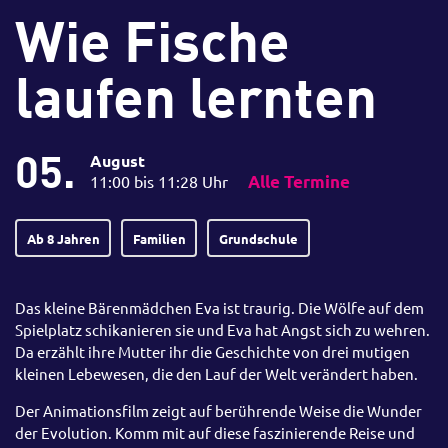
Wie Fische
laufen lernten
05.
August
11:00 bis 11:28 Uhr
Alle Termine
Ab 8 Jahren
Familien
Grundschule
Das kleine Bärenmädchen Eva ist traurig. Die Wölfe auf dem
Spielplatz schikanieren sie und Eva hat Angst sich zu wehren.
Da erzählt ihre Mutter ihr die Geschichte von drei mutigen
kleinen Lebewesen, die den Lauf der Welt verändert haben.
Der Animationsfilm zeigt auf berührende Weise die Wunder
der Evolution. Komm mit auf diese faszinierende Reise und