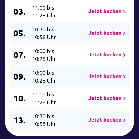
11:00 bis
03.
Jetzt buchen
11:28 Uhr
10:30 bis
05.
Jetzt buchen
10:58 Uhr
10:00 bis
07.
Jetzt buchen
10:28 Uhr
10:00 bis
09.
Jetzt buchen
10:28 Uhr
11:00 bis
10.
Jetzt buchen
11:28 Uhr
10:30 bis
13.
Jetzt buchen
10:58 Uhr