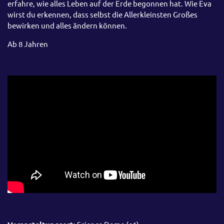
erfahre, wie alles Leben auf der Erde begonnen hat. Wie Eva
wirst du erkennen, dass selbst die Allerkleinsten Großes
bewirken und alles ändern können.
Ab 8 Jahren