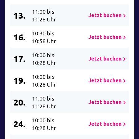
11:00 bis
13.
Jetzt buchen
11:28 Uhr
10:30 bis
16.
Jetzt buchen
10:58 Uhr
10:00 bis
17.
Jetzt buchen
10:28 Uhr
10:00 bis
19.
Jetzt buchen
10:28 Uhr
11:00 bis
20.
Jetzt buchen
11:28 Uhr
10:00 bis
24.
Jetzt buchen
10:28 Uhr