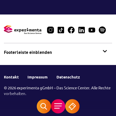
Footerleiste einblenden
Kontakt
Impressum
Datenschutz
© 2026 experimenta gGmbH – Das Science Center. Alle Rechte
vorbehalten.