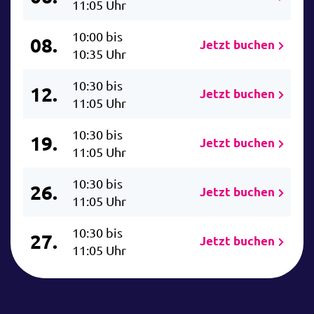
11:05 Uhr
10:00 bis
08.
Jetzt buchen
10:35 Uhr
10:30 bis
12.
Jetzt buchen
11:05 Uhr
10:30 bis
19.
Jetzt buchen
11:05 Uhr
10:30 bis
26.
Jetzt buchen
11:05 Uhr
10:30 bis
27.
Jetzt buchen
11:05 Uhr