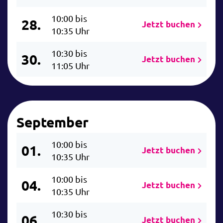
10:00 bis
28.
Jetzt buchen
10:35 Uhr
10:30 bis
30.
Jetzt buchen
11:05 Uhr
September
10:00 bis
01.
Jetzt buchen
10:35 Uhr
10:00 bis
04.
Jetzt buchen
10:35 Uhr
10:30 bis
06.
Jetzt buchen