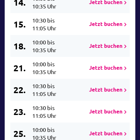
14.
Jetzt buchen
10:35 Uhr
10:30 bis
15.
Jetzt buchen
11:05 Uhr
10:00 bis
18.
Jetzt buchen
10:35 Uhr
10:00 bis
21.
Jetzt buchen
10:35 Uhr
10:30 bis
22.
Jetzt buchen
11:05 Uhr
10:30 bis
23.
Jetzt buchen
11:05 Uhr
10:00 bis
25.
Jetzt buchen
10:35 Uhr