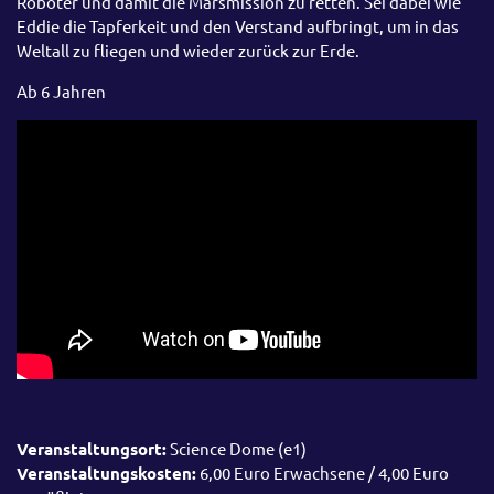
Roboter und damit die Marsmission zu retten. Sei dabei wie
Eddie die Tapferkeit und den Verstand aufbringt, um in das
Weltall zu fliegen und wieder zurück zur Erde.
Ab 6 Jahren
Veranstaltungsort:
Science Dome (e1)
Veranstaltungskosten:
6,00 Euro Erwachsene / 4,00 Euro