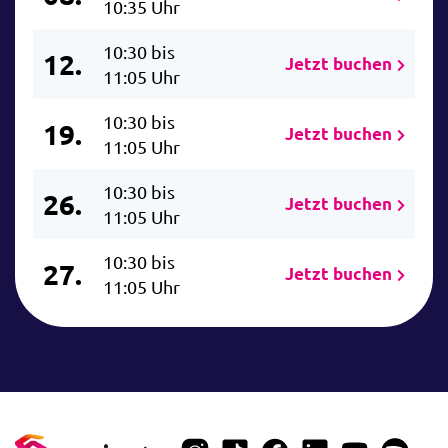
10:35 Uhr
10:30 bis
12.
Jetzt buchen
11:05 Uhr
10:30 bis
19.
Jetzt buchen
11:05 Uhr
10:30 bis
26.
Jetzt buchen
11:05 Uhr
10:30 bis
27.
Jetzt buchen
11:05 Uhr