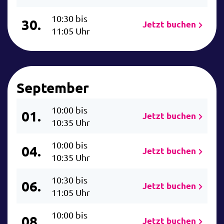
10:30 bis
30.
Jetzt buchen
11:05 Uhr
September
10:00 bis
01.
Jetzt buchen
10:35 Uhr
10:00 bis
04.
Jetzt buchen
10:35 Uhr
10:30 bis
06.
Jetzt buchen
11:05 Uhr
10:00 bis
08.
Jetzt buchen