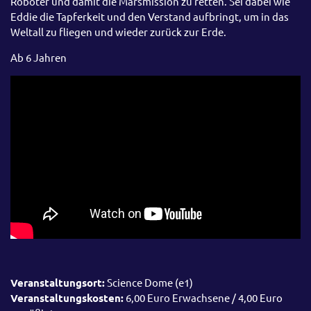
Roboter und damit die Marsmission zu retten. Sei dabei wie
Eddie die Tapferkeit und den Verstand aufbringt, um in das
Weltall zu fliegen und wieder zurück zur Erde.
Ab 6 Jahren
Veranstaltungsort:
Science Dome (e1)
Veranstaltungskosten:
6,00 Euro Erwachsene / 4,00 Euro