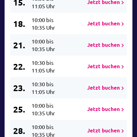
15.
Jetzt buchen
11:05 Uhr
10:00 bis
18.
Jetzt buchen
10:35 Uhr
10:00 bis
21.
Jetzt buchen
10:35 Uhr
10:30 bis
22.
Jetzt buchen
11:05 Uhr
10:30 bis
23.
Jetzt buchen
11:05 Uhr
10:00 bis
25.
Jetzt buchen
10:35 Uhr
10:00 bis
28.
Jetzt buchen
10:35 Uhr