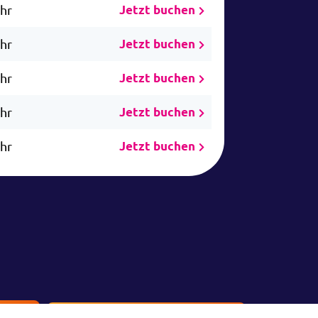
Uhr
Jetzt buchen
Uhr
Jetzt buchen
Uhr
Jetzt buchen
Uhr
Jetzt buchen
Uhr
Jetzt buchen
en