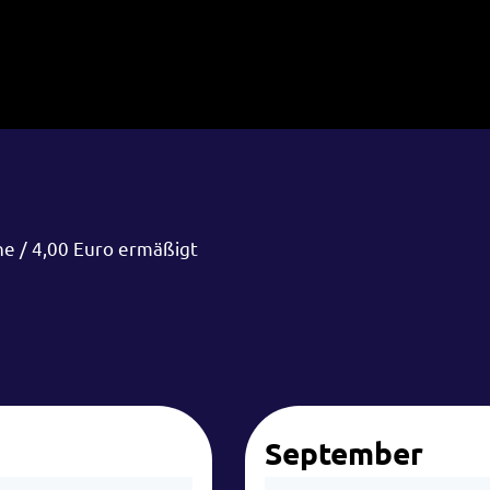
ne / 4,00 Euro ermäßigt
September