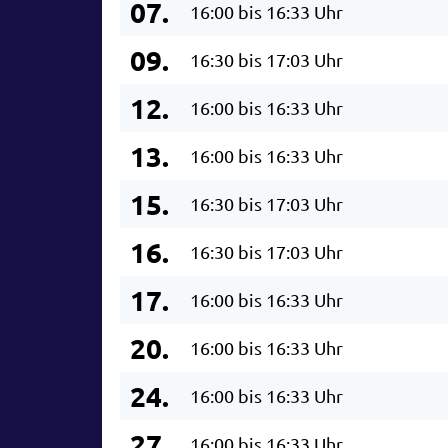
07.
16:00 bis 16:33 Uhr
09.
16:30 bis 17:03 Uhr
12.
16:00 bis 16:33 Uhr
13.
16:00 bis 16:33 Uhr
15.
16:30 bis 17:03 Uhr
16.
16:30 bis 17:03 Uhr
17.
16:00 bis 16:33 Uhr
20.
16:00 bis 16:33 Uhr
24.
16:00 bis 16:33 Uhr
27.
16:00 bis 16:33 Uhr