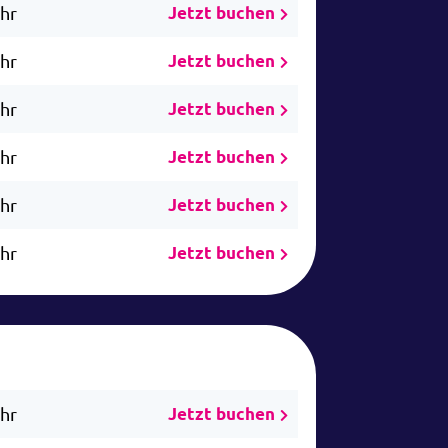
Uhr
Jetzt buchen
Uhr
Jetzt buchen
Uhr
Jetzt buchen
Uhr
Jetzt buchen
Uhr
Jetzt buchen
Uhr
Jetzt buchen
Uhr
Jetzt buchen