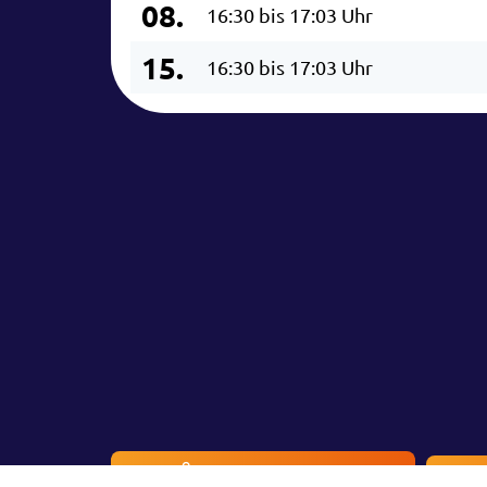
08.
16:30 bis 17:03 Uhr
15.
16:30 bis 17:03 Uhr
Besucherinfos