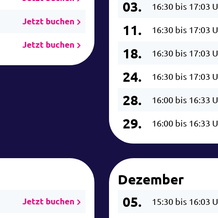
03.
16:30 bis 17:03 
Jetzt buchen
11.
16:30 bis 17:03 
Jetzt buchen
18.
16:30 bis 17:03 
24.
16:30 bis 17:03 
28.
16:00 bis 16:33 
29.
16:00 bis 16:33 
Dezember
05.
Jetzt buchen
15:30 bis 16:03 