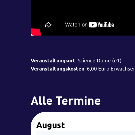
: Science Dome (e1)
Veranstaltungsort
: 6,00 Euro Erwachse
Veranstaltungskosten
Alle Termine
August