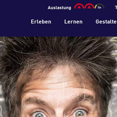
Auslastung
Erleben
Lernen
Gestalt