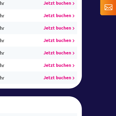
Uhr
Jetzt buchen
Uhr
Jetzt buchen
Uhr
Jetzt buchen
Uhr
Jetzt buchen
Uhr
Jetzt buchen
Uhr
Jetzt buchen
Uhr
Jetzt buchen