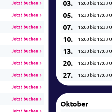
03.
Jetzt buchen
16:00 bis 16:33 
05.
Jetzt buchen
16:30 bis 17:03 
07.
Jetzt buchen
16:00 bis 16:33 
10.
Jetzt buchen
16:00 bis 16:33 
13.
Jetzt buchen
16:30 bis 17:03 
20.
Jetzt buchen
16:30 bis 17:03 
27.
Jetzt buchen
16:30 bis 17:03 
Jetzt buchen
Jetzt buchen
Oktober
Jetzt buchen