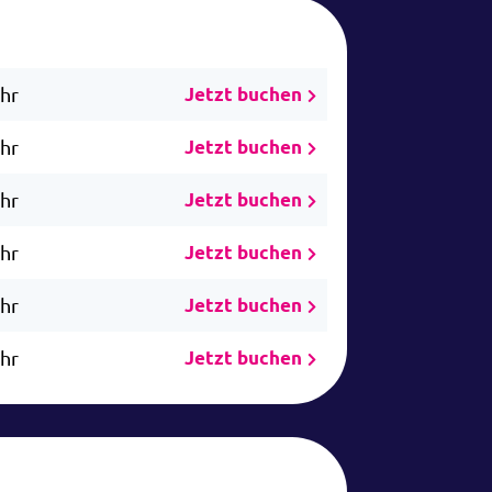
Uhr
Jetzt buchen
Uhr
Jetzt buchen
Uhr
Jetzt buchen
Uhr
Jetzt buchen
Uhr
Jetzt buchen
Uhr
Jetzt buchen