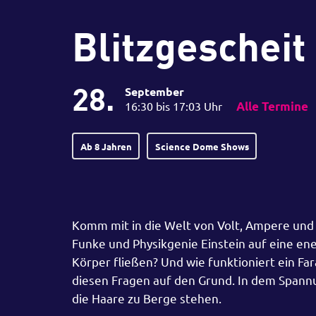
Blitzgescheit
28.
September
16:30 bis 17:03 Uhr
Alle Termine
Ab 8 Jahren
Science Dome Shows
Komm mit in die Welt von Volt, Ampere und e
Funke und Physikgenie Einstein auf eine ene
Körper fließen? Und wie funktioniert ein 
diesen Fragen auf den Grund. In dem Spannu
die Haare zu Berge stehen.