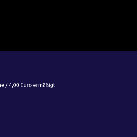
ne / 4,00 Euro ermäßigt