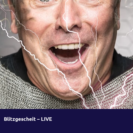
Blitzgescheit – LIVE