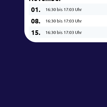
01.
16:30 bis 17:03 Uhr
08.
16:30 bis 17:03 Uhr
15.
16:30 bis 17:03 Uhr