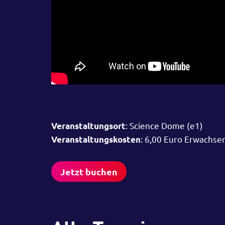
: Science Dome (e1)
Veranstaltungsort
: 6,00 Euro Erwachse
Veranstaltungskosten
Jetzt buchen