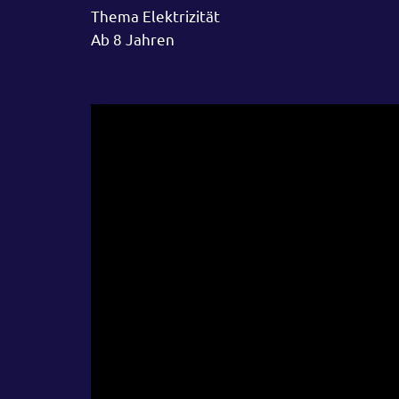
Thema Elektrizität
Ab 8 Jahren