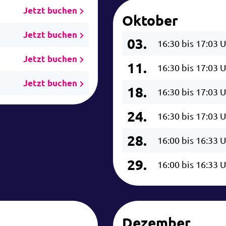
Jetzt buchen
Oktober
Jetzt buchen
03.
16:30 bis 17:03 
Jetzt buchen
11.
16:30 bis 17:03 
Jetzt buchen
18.
16:30 bis 17:03 
24.
16:30 bis 17:03 
28.
16:00 bis 16:33 
29.
16:00 bis 16:33 
Dezember