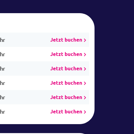
Uhr
Jetzt buchen
Uhr
Jetzt buchen
Uhr
Jetzt buchen
Uhr
Jetzt buchen
Uhr
Jetzt buchen
Uhr
Jetzt buchen