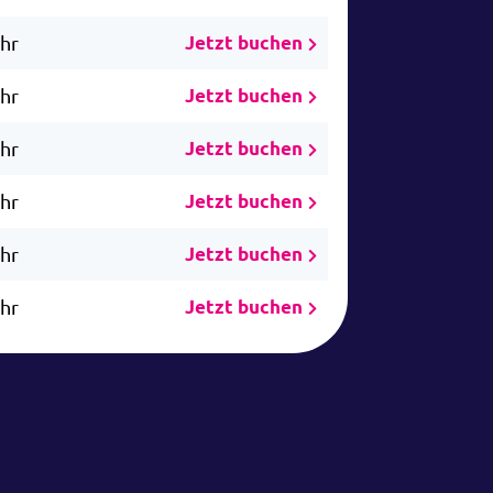
Uhr
Jetzt buchen
Uhr
Jetzt buchen
Uhr
Jetzt buchen
Uhr
Jetzt buchen
Uhr
Jetzt buchen
Uhr
Jetzt buchen