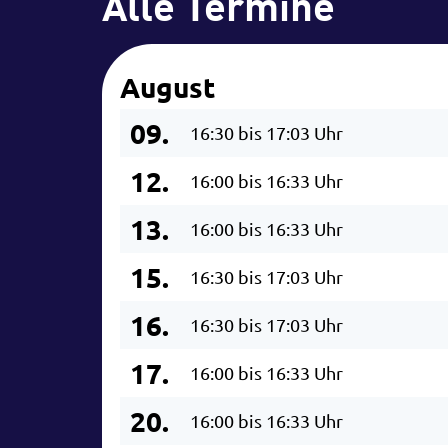
Alle Termine
August
09.
16:30 bis 17:03 Uhr
12.
16:00 bis 16:33 Uhr
13.
16:00 bis 16:33 Uhr
15.
16:30 bis 17:03 Uhr
16.
16:30 bis 17:03 Uhr
17.
16:00 bis 16:33 Uhr
20.
16:00 bis 16:33 Uhr