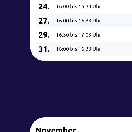
24.
16:00 bis 16:33 Uhr
27.
16:00 bis 16:33 Uhr
29.
16:30 bis 17:03 Uhr
31.
16:00 bis 16:33 Uhr
November