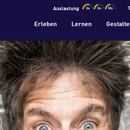
Auslastung
Erleben
Lernen
Gestalt