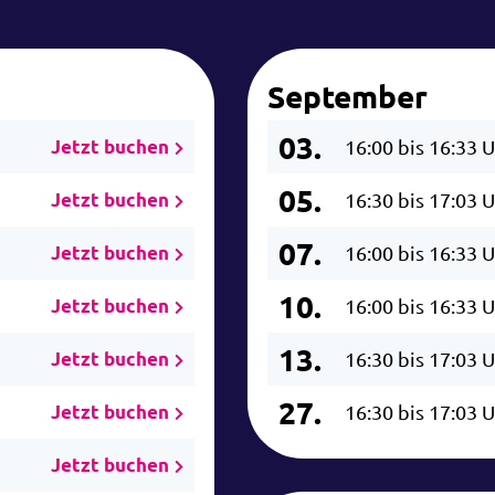
September
03.
Jetzt buchen
16:00 bis 16:33 
05.
Jetzt buchen
16:30 bis 17:03 
07.
Jetzt buchen
16:00 bis 16:33 
10.
Jetzt buchen
16:00 bis 16:33 
13.
Jetzt buchen
16:30 bis 17:03 
27.
Jetzt buchen
16:30 bis 17:03 
Jetzt buchen