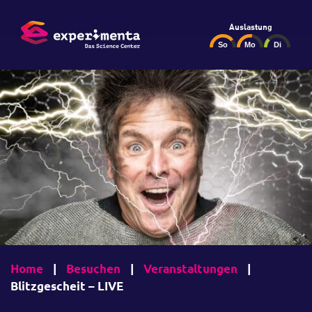
Auslastung
Home
|
Besuchen
|
Veranstaltungen
|
Blitzgescheit – LIVE