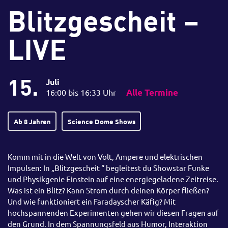
Blitzgescheit –
LIVE
15.
Juli
16:00 bis 16:33 Uhr
Alle Termine
Ab 8 Jahren
Science Dome Shows
Komm mit in die Welt von Volt, Ampere und elektrischen
Impulsen: In „Blitzgescheit “ begleitest du Showstar Funke
und Physikgenie Einstein auf eine energiegeladene Zeitreise.
Was ist ein Blitz? Kann Strom durch deinen Körper fließen?
Und wie funktioniert ein Faradayscher Käfig? Mit
hochspannenden Experimenten gehen wir diesen Fragen auf
den Grund. In dem Spannungsfeld aus Humor, Interaktion