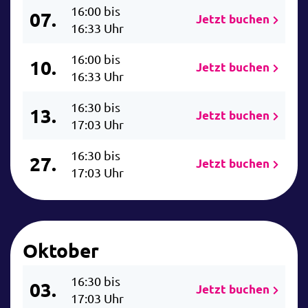
16:00 bis
07.
Jetzt buchen
16:33 Uhr
16:00 bis
10.
Jetzt buchen
16:33 Uhr
16:30 bis
13.
Jetzt buchen
17:03 Uhr
16:30 bis
27.
Jetzt buchen
17:03 Uhr
Oktober
16:30 bis
03.
Jetzt buchen
17:03 Uhr