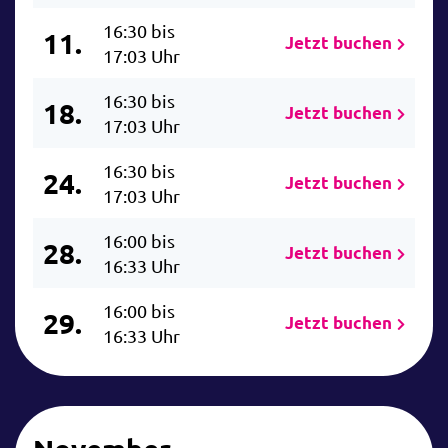
16:30 bis
11.
Jetzt buchen
17:03 Uhr
16:30 bis
18.
Jetzt buchen
17:03 Uhr
16:30 bis
24.
Jetzt buchen
17:03 Uhr
16:00 bis
28.
Jetzt buchen
16:33 Uhr
16:00 bis
29.
Jetzt buchen
16:33 Uhr