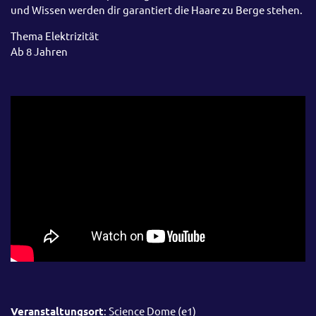
und Wissen werden dir garantiert die Haare zu Berge stehen.
Thema Elektrizität
Ab 8 Jahren
Veranstaltungsort
: Science Dome (e1)