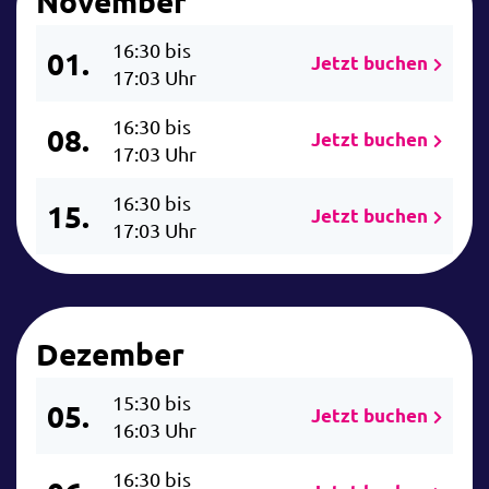
November
16:30 bis
01.
Jetzt buchen
17:03 Uhr
16:30 bis
08.
Jetzt buchen
17:03 Uhr
16:30 bis
15.
Jetzt buchen
17:03 Uhr
Dezember
15:30 bis
05.
Jetzt buchen
16:03 Uhr
16:30 bis