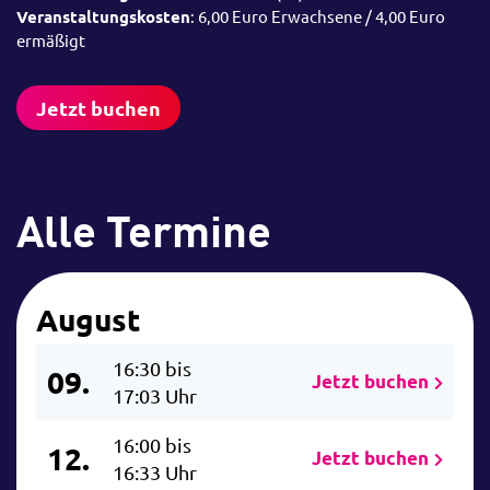
Veranstaltungskosten
: 6,00 Euro Erwachsene / 4,00 Euro
ermäßigt
Jetzt buchen
Alle Termine
August
16:30 bis
09.
Jetzt buchen
17:03 Uhr
16:00 bis
12.
Jetzt buchen
16:33 Uhr