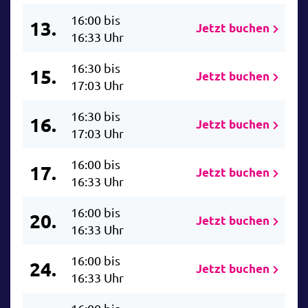
16:00 bis
13.
Jetzt buchen
16:33 Uhr
16:30 bis
15.
Jetzt buchen
17:03 Uhr
16:30 bis
16.
Jetzt buchen
17:03 Uhr
16:00 bis
17.
Jetzt buchen
16:33 Uhr
16:00 bis
20.
Jetzt buchen
16:33 Uhr
16:00 bis
24.
Jetzt buchen
16:33 Uhr