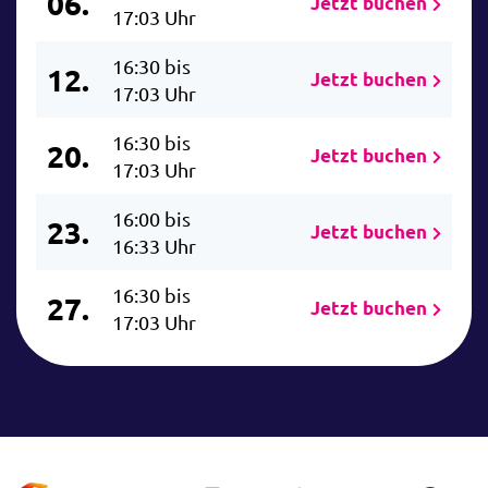
06.
Jetzt buchen
17:03 Uhr
16:30 bis
12.
Jetzt buchen
17:03 Uhr
16:30 bis
20.
Jetzt buchen
17:03 Uhr
16:00 bis
23.
Jetzt buchen
16:33 Uhr
16:30 bis
27.
Jetzt buchen
17:03 Uhr