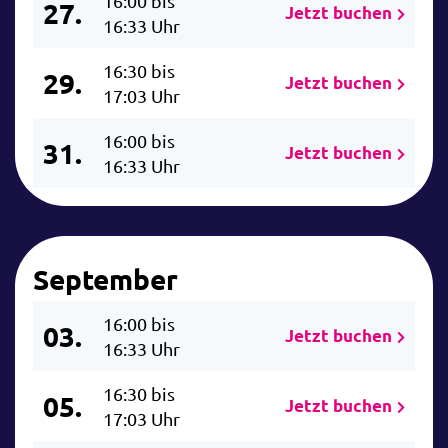
16:00 bis
27.
Jetzt buchen
16:33 Uhr
16:30 bis
29.
Jetzt buchen
17:03 Uhr
16:00 bis
31.
Jetzt buchen
16:33 Uhr
September
16:00 bis
03.
Jetzt buchen
16:33 Uhr
16:30 bis
05.
Jetzt buchen
17:03 Uhr