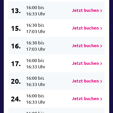
16:00 bis
13.
Jetzt buchen
16:33 Uhr
16:30 bis
15.
Jetzt buchen
17:03 Uhr
16:30 bis
16.
Jetzt buchen
17:03 Uhr
16:00 bis
17.
Jetzt buchen
16:33 Uhr
16:00 bis
20.
Jetzt buchen
16:33 Uhr
16:00 bis
24.
Jetzt buchen
16:33 Uhr