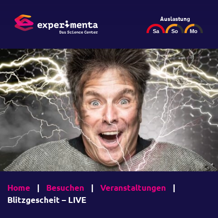
Auslastung
Home
|
Besuchen
|
Veranstaltungen
|
Blitzgescheit – LIVE