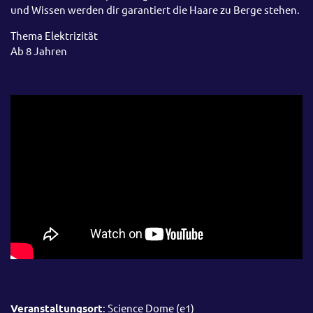
und Wissen werden dir garantiert die Haare zu Berge stehen.
Thema Elektrizität
Ab 8 Jahren
Veranstaltungsort
: Science Dome (e1)