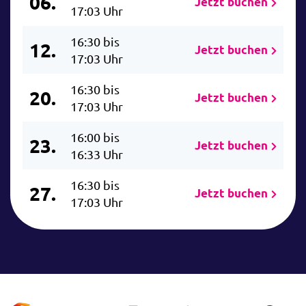
06.
Jetzt buchen
17:03 Uhr
16:30 bis
12.
Jetzt buchen
17:03 Uhr
16:30 bis
20.
Jetzt buchen
17:03 Uhr
16:00 bis
23.
Jetzt buchen
16:33 Uhr
16:30 bis
27.
Jetzt buchen
17:03 Uhr