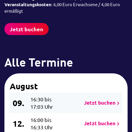
Veranstaltungskosten
: 6,00 Euro Erwachsene / 4,00 Euro
ermäßigt
Jetzt buchen
Alle Termine
August
16:30 bis
09.
Jetzt buchen
17:03 Uhr
16:00 bis
12.
Jetzt buchen
16:33 Uhr