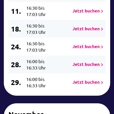
16:30 bis
11.
Jetzt buchen
17:03 Uhr
16:30 bis
18.
Jetzt buchen
17:03 Uhr
16:30 bis
24.
Jetzt buchen
17:03 Uhr
16:00 bis
28.
Jetzt buchen
16:33 Uhr
16:00 bis
29.
Jetzt buchen
16:33 Uhr