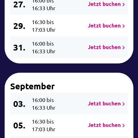
16:00 bis
27.
Jetzt buchen
16:33 Uhr
16:30 bis
29.
Jetzt buchen
17:03 Uhr
16:00 bis
31.
Jetzt buchen
16:33 Uhr
September
16:00 bis
03.
Jetzt buchen
16:33 Uhr
16:30 bis
05.
Jetzt buchen
17:03 Uhr