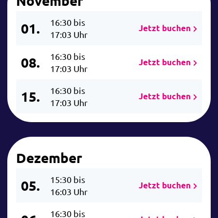
November
16:30 bis
01.
Jetzt buchen
17:03 Uhr
16:30 bis
08.
Jetzt buchen
17:03 Uhr
16:30 bis
15.
Jetzt buchen
17:03 Uhr
Dezember
15:30 bis
05.
Jetzt buchen
16:03 Uhr
16:30 bis