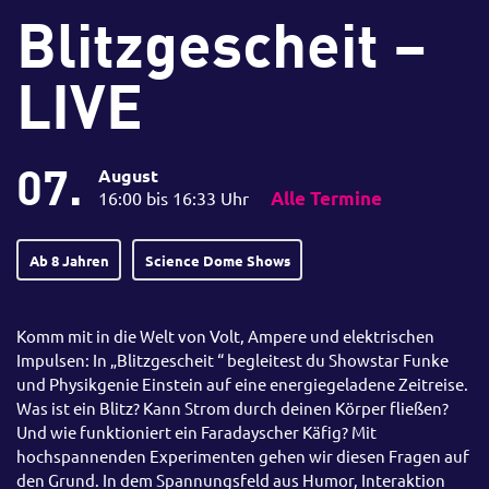
Blitzgescheit –
LIVE
07.
August
16:00 bis 16:33 Uhr
Alle Termine
Ab 8 Jahren
Science Dome Shows
Komm mit in die Welt von Volt, Ampere und elektrischen
Impulsen: In „Blitzgescheit “ begleitest du Showstar Funke
und Physikgenie Einstein auf eine energiegeladene Zeitreise.
Was ist ein Blitz? Kann Strom durch deinen Körper fließen?
Und wie funktioniert ein Faradayscher Käfig? Mit
hochspannenden Experimenten gehen wir diesen Fragen auf
den Grund. In dem Spannungsfeld aus Humor, Interaktion