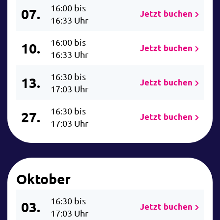
16:00 bis
07.
Jetzt buchen
16:33 Uhr
16:00 bis
10.
Jetzt buchen
16:33 Uhr
16:30 bis
13.
Jetzt buchen
17:03 Uhr
16:30 bis
27.
Jetzt buchen
17:03 Uhr
Oktober
16:30 bis
03.
Jetzt buchen
17:03 Uhr