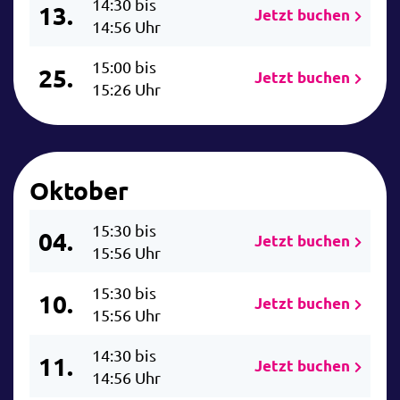
14:30 bis
13.
Jetzt buchen
14:56 Uhr
15:00 bis
25.
Jetzt buchen
15:26 Uhr
Oktober
15:30 bis
04.
Jetzt buchen
15:56 Uhr
15:30 bis
10.
Jetzt buchen
15:56 Uhr
14:30 bis
11.
Jetzt buchen
14:56 Uhr