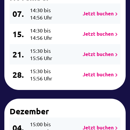
14:30 bis
07.
Jetzt buchen
14:56 Uhr
14:30 bis
15.
Jetzt buchen
14:56 Uhr
15:30 bis
21.
Jetzt buchen
15:56 Uhr
15:30 bis
28.
Jetzt buchen
15:56 Uhr
Dezember
15:00 bis
04.
Jetzt buchen