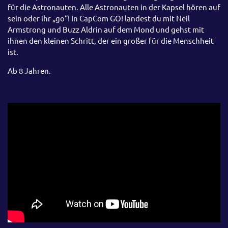
für die Astronauten. Alle Astronauten in der Kapsel hören auf
sein oder ihr „go“! In CapCom GO! landest du mit Neil
Armstrong und Buzz Aldrin auf dem Mond und gehst mit
ihnen den kleinen Schritt, der ein großer für die Menschheit
ist.
Ab 8 Jahren.