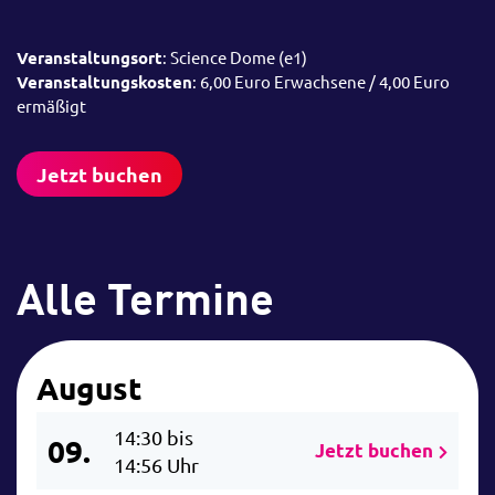
Veranstaltungsort
: Science Dome (e1)
Veranstaltungskosten
: 6,00 Euro Erwachsene / 4,00 Euro
ermäßigt
Jetzt buchen
Alle Termine
August
14:30 bis
09.
Jetzt buchen
14:56 Uhr