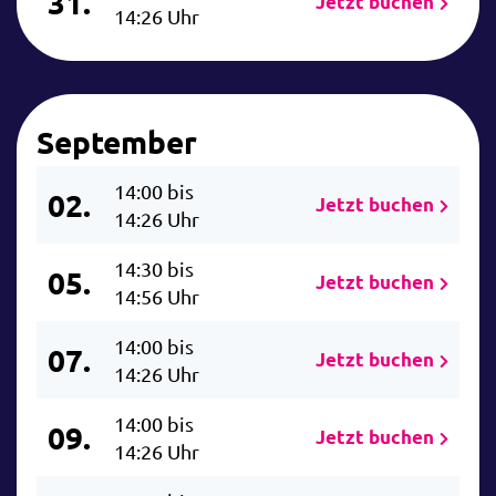
31.
Jetzt buchen
14:26 Uhr
September
14:00 bis
02.
Jetzt buchen
14:26 Uhr
14:30 bis
05.
Jetzt buchen
14:56 Uhr
14:00 bis
07.
Jetzt buchen
14:26 Uhr
14:00 bis
09.
Jetzt buchen
14:26 Uhr