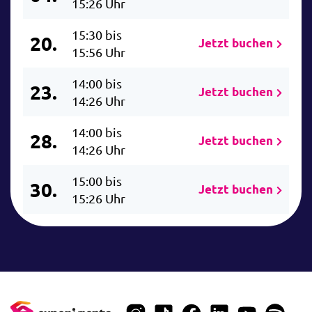
15:26 Uhr
15:30 bis
20.
Jetzt buchen
15:56 Uhr
14:00 bis
23.
Jetzt buchen
14:26 Uhr
14:00 bis
28.
Jetzt buchen
14:26 Uhr
15:00 bis
30.
Jetzt buchen
15:26 Uhr