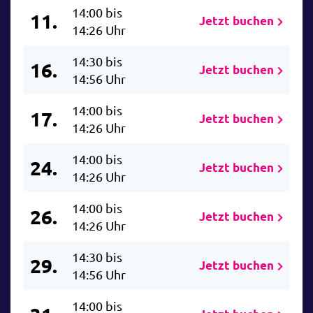
14:00 bis
11.
Jetzt buchen
14:26 Uhr
14:30 bis
16.
Jetzt buchen
14:56 Uhr
14:00 bis
17.
Jetzt buchen
14:26 Uhr
14:00 bis
24.
Jetzt buchen
14:26 Uhr
14:00 bis
26.
Jetzt buchen
14:26 Uhr
14:30 bis
29.
Jetzt buchen
14:56 Uhr
14:00 bis