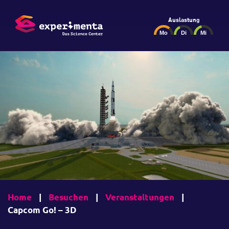
Auslastung
Home
|
Besuchen
|
Veranstaltungen
|
Capcom Go! – 3D