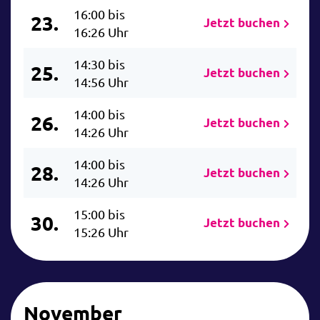
16:00 bis
23.
Jetzt buchen
16:26 Uhr
14:30 bis
25.
Jetzt buchen
14:56 Uhr
14:00 bis
26.
Jetzt buchen
14:26 Uhr
14:00 bis
28.
Jetzt buchen
14:26 Uhr
15:00 bis
30.
Jetzt buchen
15:26 Uhr
November