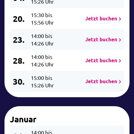
15:26 Uhr
15:30 bis
20.
Jetzt buchen
15:56 Uhr
14:00 bis
23.
Jetzt buchen
14:26 Uhr
14:00 bis
28.
Jetzt buchen
14:26 Uhr
15:00 bis
30.
Jetzt buchen
15:26 Uhr
Januar
14:00 bis