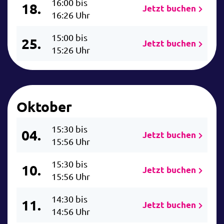
16:00 bis
18.
Jetzt buchen
16:26 Uhr
15:00 bis
25.
Jetzt buchen
15:26 Uhr
Oktober
15:30 bis
04.
Jetzt buchen
15:56 Uhr
15:30 bis
10.
Jetzt buchen
15:56 Uhr
14:30 bis
11.
Jetzt buchen
14:56 Uhr