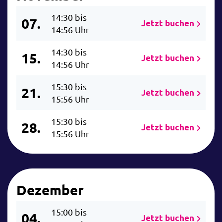
14:30 bis
07.
Jetzt buchen
14:56 Uhr
14:30 bis
15.
Jetzt buchen
14:56 Uhr
15:30 bis
21.
Jetzt buchen
15:56 Uhr
15:30 bis
28.
Jetzt buchen
15:56 Uhr
Dezember
15:00 bis
04.
Jetzt buchen