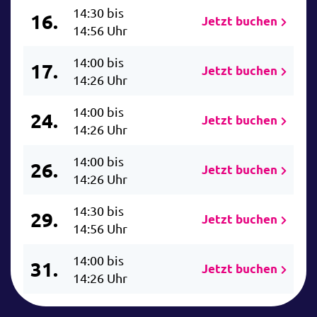
14:30 bis
16.
Jetzt buchen
14:56 Uhr
14:00 bis
17.
Jetzt buchen
14:26 Uhr
14:00 bis
24.
Jetzt buchen
14:26 Uhr
14:00 bis
26.
Jetzt buchen
14:26 Uhr
14:30 bis
29.
Jetzt buchen
14:56 Uhr
14:00 bis
31.
Jetzt buchen
14:26 Uhr