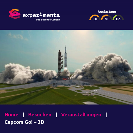
Auslastung
Home
|
Besuchen
|
Veranstaltungen
|
Capcom Go! – 3D