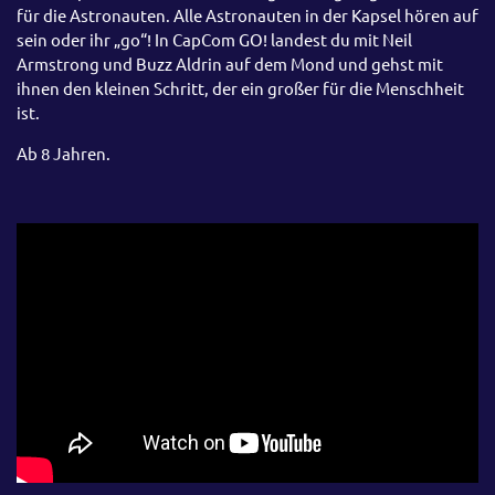
für die Astronauten. Alle Astronauten in der Kapsel hören auf
sein oder ihr „go“! In CapCom GO! landest du mit Neil
Armstrong und Buzz Aldrin auf dem Mond und gehst mit
ihnen den kleinen Schritt, der ein großer für die Menschheit
ist.
Ab 8 Jahren.