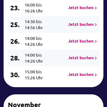
16:00 bis
23.
Jetzt buchen
16:26 Uhr
14:30 bis
25.
Jetzt buchen
14:56 Uhr
14:00 bis
26.
Jetzt buchen
14:26 Uhr
14:00 bis
28.
Jetzt buchen
14:26 Uhr
15:00 bis
30.
Jetzt buchen
15:26 Uhr
November