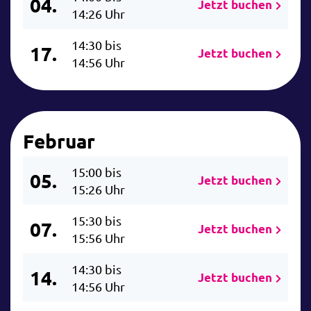
04.
Jetzt buchen
14:26 Uhr
14:30 bis
17.
Jetzt buchen
14:56 Uhr
Februar
15:00 bis
05.
Jetzt buchen
15:26 Uhr
15:30 bis
07.
Jetzt buchen
15:56 Uhr
14:30 bis
14.
Jetzt buchen
14:56 Uhr