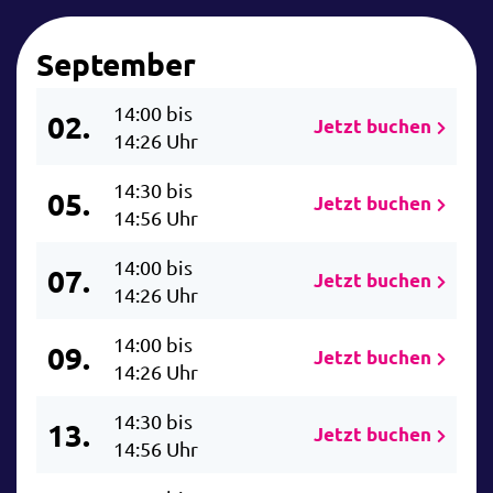
September
14:00 bis
02.
Jetzt buchen
14:26 Uhr
14:30 bis
05.
Jetzt buchen
14:56 Uhr
14:00 bis
07.
Jetzt buchen
14:26 Uhr
14:00 bis
09.
Jetzt buchen
14:26 Uhr
14:30 bis
13.
Jetzt buchen
14:56 Uhr