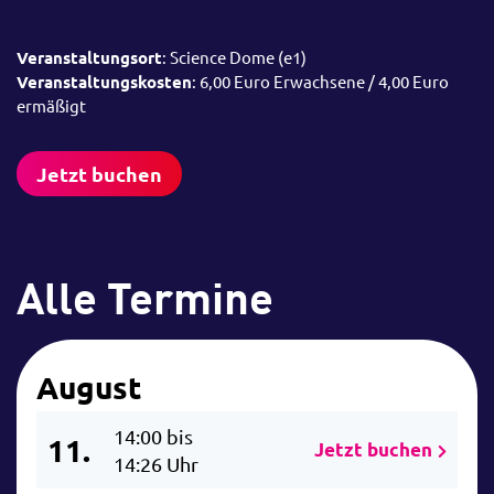
Veranstaltungsort
: Science Dome (e1)
Veranstaltungskosten
: 6,00 Euro Erwachsene / 4,00 Euro
ermäßigt
Jetzt buchen
Alle Termine
August
14:00 bis
11.
Jetzt buchen
14:26 Uhr