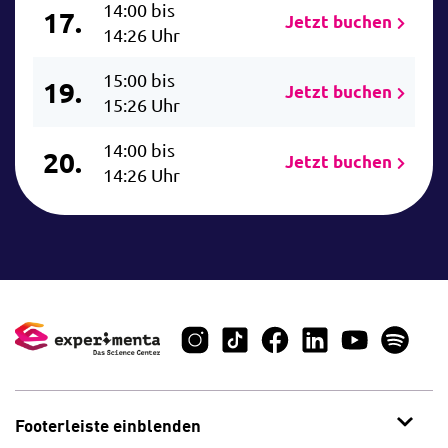
14:00 bis
17.
Jetzt buchen
14:26 Uhr
15:00 bis
19.
Jetzt buchen
15:26 Uhr
14:00 bis
20.
Jetzt buchen
14:26 Uhr
Footerleiste einblenden