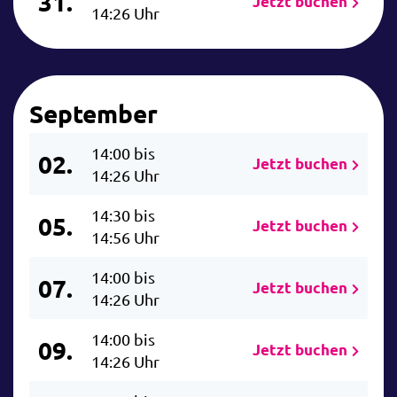
31.
Jetzt buchen
14:26 Uhr
September
14:00 bis
02.
Jetzt buchen
14:26 Uhr
14:30 bis
05.
Jetzt buchen
14:56 Uhr
14:00 bis
07.
Jetzt buchen
14:26 Uhr
14:00 bis
09.
Jetzt buchen
14:26 Uhr