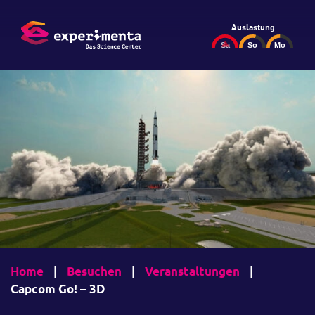
Auslastung
Home
|
Besuchen
|
Veranstaltungen
|
Capcom Go! – 3D