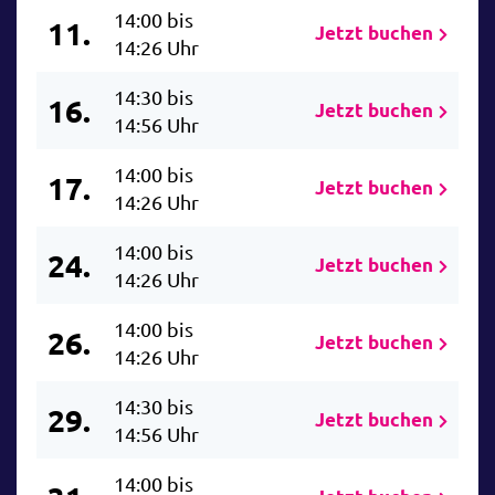
14:00 bis
11.
Jetzt buchen
14:26 Uhr
14:30 bis
16.
Jetzt buchen
14:56 Uhr
14:00 bis
17.
Jetzt buchen
14:26 Uhr
14:00 bis
24.
Jetzt buchen
14:26 Uhr
14:00 bis
26.
Jetzt buchen
14:26 Uhr
14:30 bis
29.
Jetzt buchen
14:56 Uhr
14:00 bis