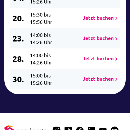
15:26 Uhr
15:30 bis
20.
Jetzt buchen
15:56 Uhr
14:00 bis
23.
Jetzt buchen
14:26 Uhr
14:00 bis
28.
Jetzt buchen
14:26 Uhr
15:00 bis
30.
Jetzt buchen
15:26 Uhr