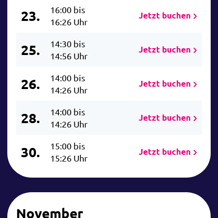
16:00 bis
23.
Jetzt buchen
16:26 Uhr
14:30 bis
25.
Jetzt buchen
14:56 Uhr
14:00 bis
26.
Jetzt buchen
14:26 Uhr
14:00 bis
28.
Jetzt buchen
14:26 Uhr
15:00 bis
30.
Jetzt buchen
15:26 Uhr
November