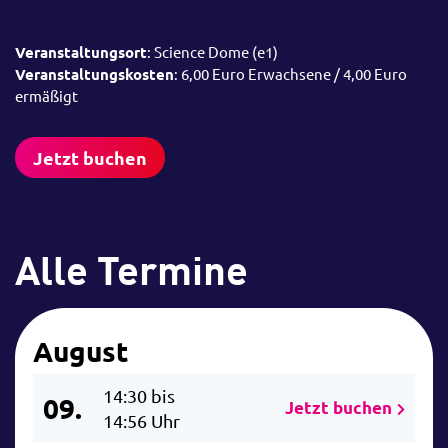
Veranstaltungsort
: Science Dome (e1)
Veranstaltungskosten
: 6,00 Euro Erwachsene / 4,00 Euro
ermäßigt
Jetzt buchen
Alle Termine
August
14:30 bis
09.
Jetzt buchen
14:56 Uhr