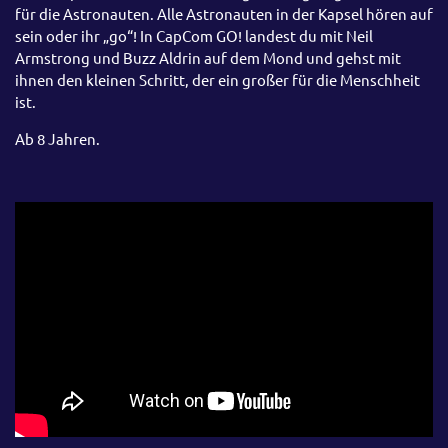
für die Astronauten. Alle Astronauten in der Kapsel hören auf
sein oder ihr „go“! In CapCom GO! landest du mit Neil
Armstrong und Buzz Aldrin auf dem Mond und gehst mit
ihnen den kleinen Schritt, der ein großer für die Menschheit
ist.
Ab 8 Jahren.