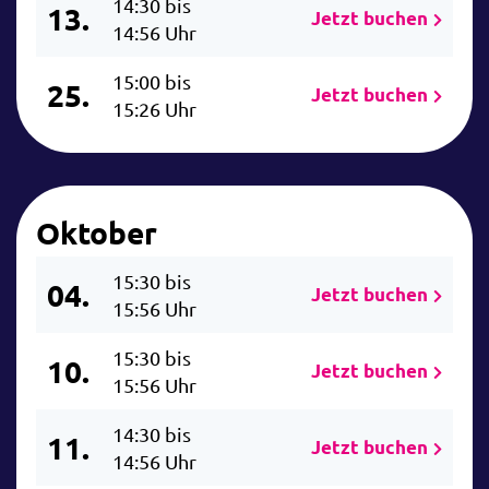
14:30 bis
13.
Jetzt buchen
14:56 Uhr
15:00 bis
25.
Jetzt buchen
15:26 Uhr
Oktober
15:30 bis
04.
Jetzt buchen
15:56 Uhr
15:30 bis
10.
Jetzt buchen
15:56 Uhr
14:30 bis
11.
Jetzt buchen
14:56 Uhr