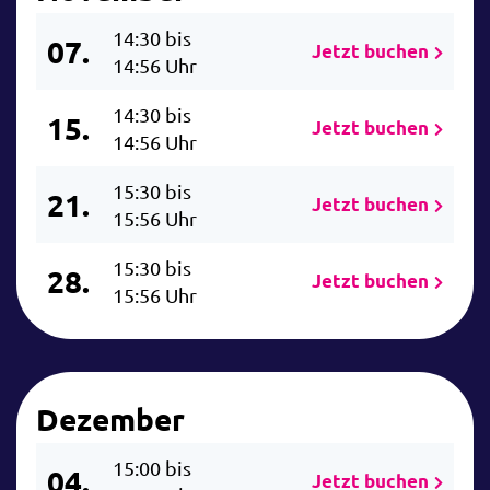
14:30 bis
07.
Jetzt buchen
14:56 Uhr
14:30 bis
15.
Jetzt buchen
14:56 Uhr
15:30 bis
21.
Jetzt buchen
15:56 Uhr
15:30 bis
28.
Jetzt buchen
15:56 Uhr
Dezember
15:00 bis
04.
Jetzt buchen