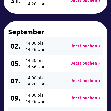
31.
Jetzt buchen
14:26 Uhr
September
14:00 bis
02.
Jetzt buchen
14:26 Uhr
14:30 bis
05.
Jetzt buchen
14:56 Uhr
14:00 bis
07.
Jetzt buchen
14:26 Uhr
14:00 bis
09.
Jetzt buchen
14:26 Uhr