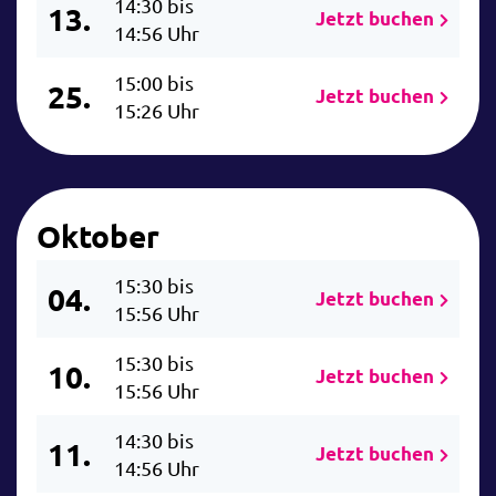
14:30 bis
13.
Jetzt buchen
14:56 Uhr
15:00 bis
25.
Jetzt buchen
15:26 Uhr
Oktober
15:30 bis
04.
Jetzt buchen
15:56 Uhr
15:30 bis
10.
Jetzt buchen
15:56 Uhr
14:30 bis
11.
Jetzt buchen
14:56 Uhr