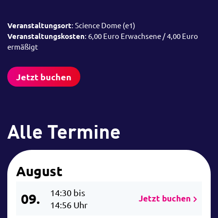
Veranstaltungsort
: Science Dome (e1)
Veranstaltungskosten
: 6,00 Euro Erwachsene / 4,00 Euro
ermäßigt
Jetzt buchen
Alle Termine
August
14:30 bis
09.
Jetzt buchen
14:56 Uhr