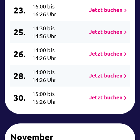
16:00 bis
23.
Jetzt buchen
16:26 Uhr
14:30 bis
25.
Jetzt buchen
14:56 Uhr
14:00 bis
26.
Jetzt buchen
14:26 Uhr
14:00 bis
28.
Jetzt buchen
14:26 Uhr
15:00 bis
30.
Jetzt buchen
15:26 Uhr
November