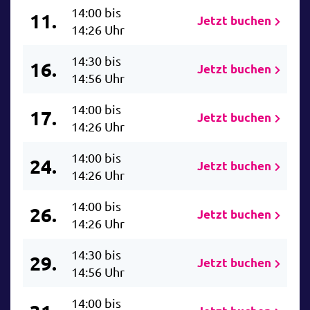
14:00 bis
11.
Jetzt buchen
14:26 Uhr
14:30 bis
16.
Jetzt buchen
14:56 Uhr
14:00 bis
17.
Jetzt buchen
14:26 Uhr
14:00 bis
24.
Jetzt buchen
14:26 Uhr
14:00 bis
26.
Jetzt buchen
14:26 Uhr
14:30 bis
29.
Jetzt buchen
14:56 Uhr
14:00 bis