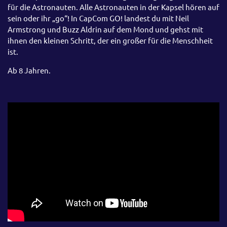
für die Astronauten. Alle Astronauten in der Kapsel hören auf
sein oder ihr „go“! In CapCom GO! landest du mit Neil
Armstrong und Buzz Aldrin auf dem Mond und gehst mit
ihnen den kleinen Schritt, der ein großer für die Menschheit
ist.
Ab 8 Jahren.