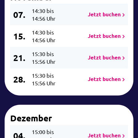
14:30 bis
07.
Jetzt buchen
14:56 Uhr
14:30 bis
15.
Jetzt buchen
14:56 Uhr
15:30 bis
21.
Jetzt buchen
15:56 Uhr
15:30 bis
28.
Jetzt buchen
15:56 Uhr
Dezember
15:00 bis
04.
Jetzt buchen