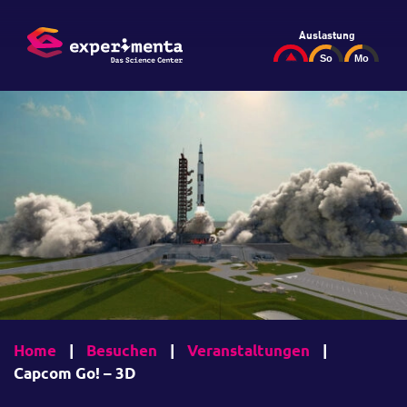
Auslastung
Home
|
Besuchen
|
Veranstaltungen
|
Capcom Go! – 3D