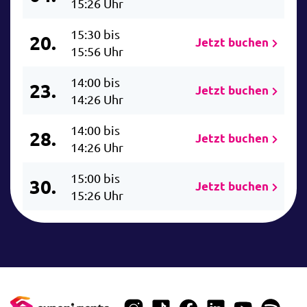
15:26 Uhr
15:30 bis
20.
Jetzt buchen
15:56 Uhr
14:00 bis
23.
Jetzt buchen
14:26 Uhr
14:00 bis
28.
Jetzt buchen
14:26 Uhr
15:00 bis
30.
Jetzt buchen
15:26 Uhr