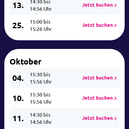
14:30 bis
13.
Jetzt buchen
14:56 Uhr
15:00 bis
25.
Jetzt buchen
15:26 Uhr
Oktober
15:30 bis
04.
Jetzt buchen
15:56 Uhr
15:30 bis
10.
Jetzt buchen
15:56 Uhr
14:30 bis
11.
Jetzt buchen
14:56 Uhr