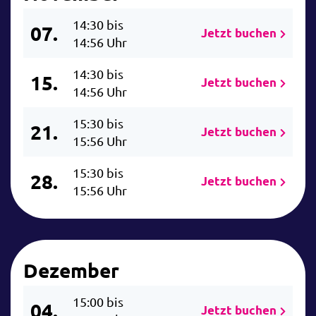
14:30 bis
07.
Jetzt buchen
14:56 Uhr
14:30 bis
15.
Jetzt buchen
14:56 Uhr
15:30 bis
21.
Jetzt buchen
15:56 Uhr
15:30 bis
28.
Jetzt buchen
15:56 Uhr
Dezember
15:00 bis
04.
Jetzt buchen