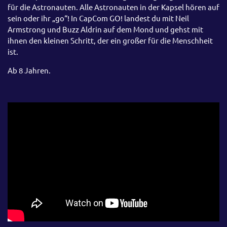
für die Astronauten. Alle Astronauten in der Kapsel hören auf
sein oder ihr „go“! In CapCom GO! landest du mit Neil
Armstrong und Buzz Aldrin auf dem Mond und gehst mit
ihnen den kleinen Schritt, der ein großer für die Menschheit
ist.
Ab 8 Jahren.