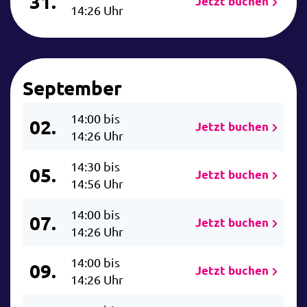
31.
Jetzt buchen
14:26 Uhr
September
14:00 bis
02.
Jetzt buchen
14:26 Uhr
14:30 bis
05.
Jetzt buchen
14:56 Uhr
14:00 bis
07.
Jetzt buchen
14:26 Uhr
14:00 bis
09.
Jetzt buchen
14:26 Uhr