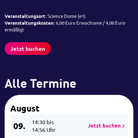
Veranstaltungsort
: Science Dome (e1)
Veranstaltungskosten
: 6,00 Euro Erwachsene / 4,00 Euro
ermäßigt
Jetzt buchen
Alle Termine
August
14:30 bis
09.
Jetzt buchen
14:56 Uhr