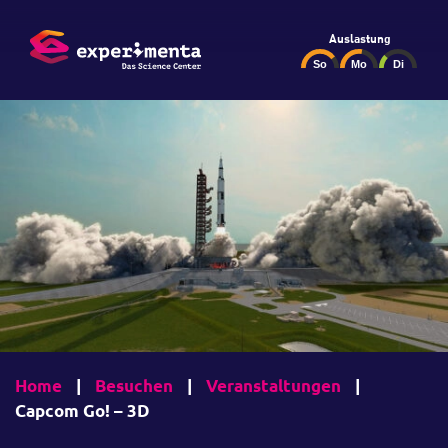
Auslastung
Home
|
Besuchen
|
Veranstaltungen
|
Capcom Go! – 3D