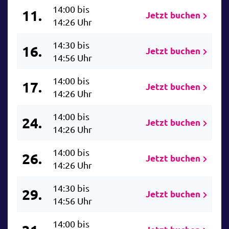
14:00 bis
11.
Jetzt buchen
14:26 Uhr
14:30 bis
16.
Jetzt buchen
14:56 Uhr
14:00 bis
17.
Jetzt buchen
14:26 Uhr
14:00 bis
24.
Jetzt buchen
14:26 Uhr
14:00 bis
26.
Jetzt buchen
14:26 Uhr
14:30 bis
29.
Jetzt buchen
14:56 Uhr
14:00 bis