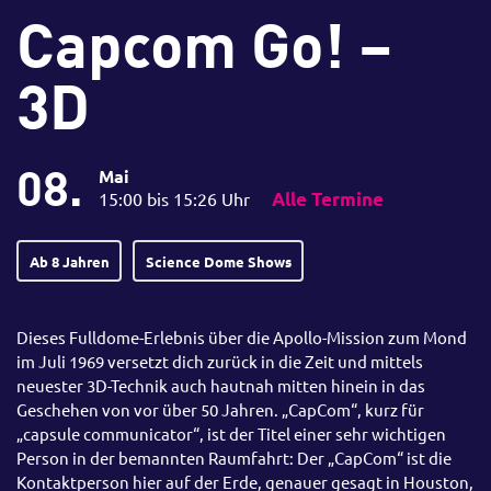
Capcom Go! –
3D
08.
Mai
15:00 bis 15:26 Uhr
Alle Termine
Ab 8 Jahren
Science Dome Shows
Dieses Fulldome-Erlebnis über die Apollo-Mission zum Mond
im Juli 1969 versetzt dich zurück in die Zeit und mittels
neuester 3D-Technik auch hautnah mitten hinein in das
Geschehen von vor über 50 Jahren. „CapCom“, kurz für
„capsule communicator“, ist der Titel einer sehr wichtigen
Person in der bemannten Raumfahrt: Der „CapCom“ ist die
Kontaktperson hier auf der Erde, genauer gesagt in Houston,