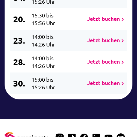
15:26 Uhr
15:30 bis
20.
Jetzt buchen
15:56 Uhr
14:00 bis
23.
Jetzt buchen
14:26 Uhr
14:00 bis
28.
Jetzt buchen
14:26 Uhr
15:00 bis
30.
Jetzt buchen
15:26 Uhr