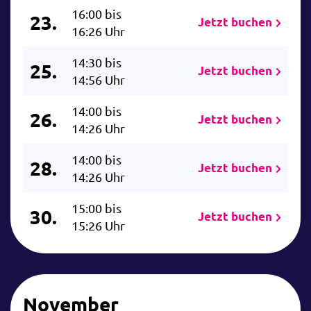
16:00 bis
23.
Jetzt buchen
16:26 Uhr
14:30 bis
25.
Jetzt buchen
14:56 Uhr
14:00 bis
26.
Jetzt buchen
14:26 Uhr
14:00 bis
28.
Jetzt buchen
14:26 Uhr
15:00 bis
30.
Jetzt buchen
15:26 Uhr
November