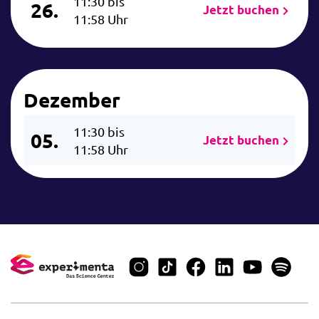
11:30 bis
26.
Jetzt buchen
11:58 Uhr
Dezember
11:30 bis
05.
Jetzt buchen
11:58 Uhr