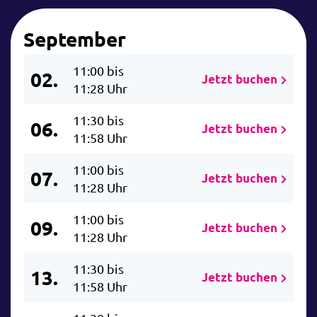
September
11:00 bis
02.
Jetzt buchen
11:28 Uhr
11:30 bis
06.
Jetzt buchen
11:58 Uhr
11:00 bis
07.
Jetzt buchen
11:28 Uhr
11:00 bis
09.
Jetzt buchen
11:28 Uhr
11:30 bis
13.
Jetzt buchen
11:58 Uhr