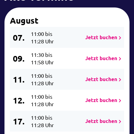
August
11:00 bis
07.
Jetzt buchen
11:28 Uhr
11:30 bis
09.
Jetzt buchen
11:58 Uhr
11:00 bis
11.
Jetzt buchen
11:28 Uhr
11:00 bis
12.
Jetzt buchen
11:28 Uhr
11:00 bis
17.
Jetzt buchen
11:28 Uhr