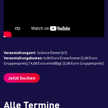
Veranstaltungsort
: Science Dome (e1)
Veranstaltungskosten
: 6,00 Euro Erwachsene (5,00 Euro
Gruppenpreis) / 4,00 Euro ermäßigt (3,00 Euro Gruppenpreis)
Jetzt buchen
Alle Termine