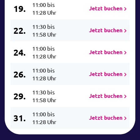
11:00 bis
19.
Jetzt buchen
11:28 Uhr
11:30 bis
22.
Jetzt buchen
11:58 Uhr
11:00 bis
24.
Jetzt buchen
11:28 Uhr
11:00 bis
26.
Jetzt buchen
11:28 Uhr
11:30 bis
29.
Jetzt buchen
11:58 Uhr
11:00 bis
31.
Jetzt buchen
11:28 Uhr