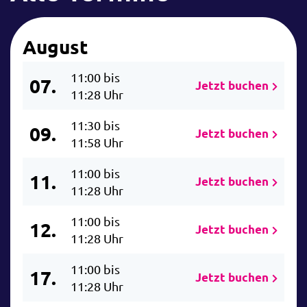
August
11:00 bis
07.
Jetzt buchen
11:28 Uhr
11:30 bis
09.
Jetzt buchen
11:58 Uhr
11:00 bis
11.
Jetzt buchen
11:28 Uhr
11:00 bis
12.
Jetzt buchen
11:28 Uhr
11:00 bis
17.
Jetzt buchen
11:28 Uhr