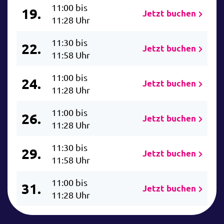
11:00 bis
19.
Jetzt buchen
11:28 Uhr
11:30 bis
22.
Jetzt buchen
11:58 Uhr
11:00 bis
24.
Jetzt buchen
11:28 Uhr
11:00 bis
26.
Jetzt buchen
11:28 Uhr
11:30 bis
29.
Jetzt buchen
11:58 Uhr
11:00 bis
31.
Jetzt buchen
11:28 Uhr