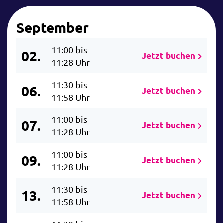
September
11:00 bis
02.
Jetzt buchen
11:28 Uhr
11:30 bis
06.
Jetzt buchen
11:58 Uhr
11:00 bis
07.
Jetzt buchen
11:28 Uhr
11:00 bis
09.
Jetzt buchen
11:28 Uhr
11:30 bis
13.
Jetzt buchen
11:58 Uhr