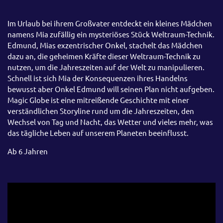
Im Urlaub bei ihrem Großvater entdeckt ein kleines Mädchen
namens Mia zufällig ein mysteriöses Stück Weltraum-Technik.
Edmund, Mias exzentrischer Onkel, stachelt das Mädchen
dazu an, die geheimen Kräfte dieser Weltraum-Technik zu
nutzen, um die Jahreszeiten auf der Welt zu manipulieren.
Schnell ist sich Mia der Konsequenzen ihres Handelns
bewusst aber Onkel Edmund will seinen Plan nicht aufgeben.
Magic Globe ist eine mitreißende Geschichte mit einer
verständlichen Storyline rund um die Jahreszeiten, den
Wechsel von Tag und Nacht, das Wetter und vieles mehr, was
das tägliche Leben auf unserem Planeten beeinflusst.
Ab 6 Jahren