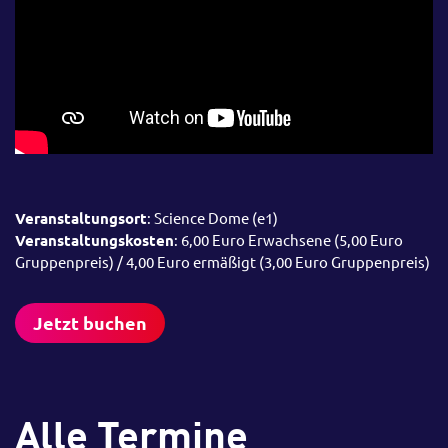
Veranstaltungsort
: Science Dome (e1)
Veranstaltungskosten
: 6,00 Euro Erwachsene (5,00 Euro
Gruppenpreis) / 4,00 Euro ermäßigt (3,00 Euro Gruppenpreis)
Jetzt buchen
Alle Termine