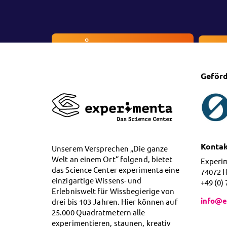
Besucherinfos
Geförd
Konta
Unserem Versprechen „Die ganze
Welt an einem Ort“ folgend, bietet
Experi
das Science Center experimenta eine
74072 
einzigartige Wissens- und
+49 (0)
Erlebniswelt für Wissbegierige von
info@e
drei bis 103 Jahren. Hier können auf
25.000 Quadratmetern alle
experimentieren, staunen, kreativ