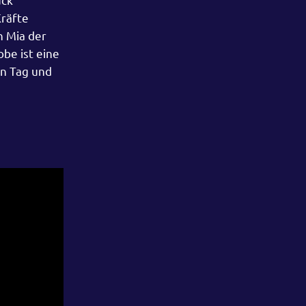
Kräfte
h Mia der
be ist eine
on Tag und