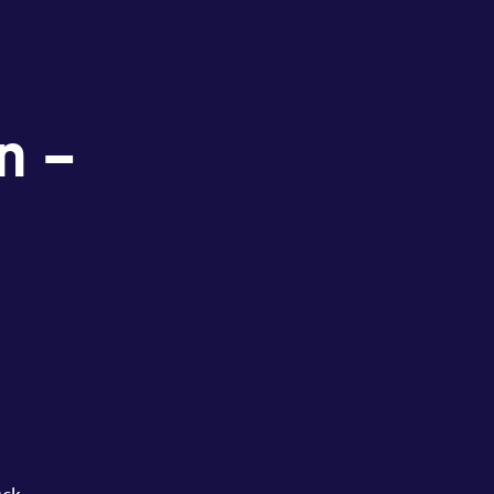
n –
ück