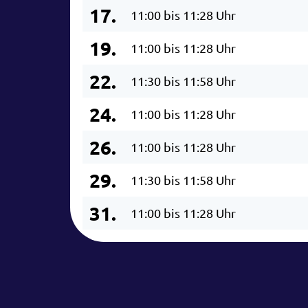
17.
11:00 bis 11:28 Uhr
19.
11:00 bis 11:28 Uhr
22.
11:30 bis 11:58 Uhr
24.
11:00 bis 11:28 Uhr
26.
11:00 bis 11:28 Uhr
29.
11:30 bis 11:58 Uhr
31.
11:00 bis 11:28 Uhr