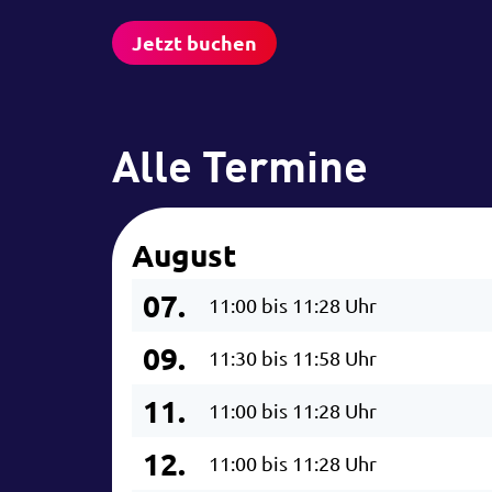
Jetzt buchen
Alle Termine
August
07.
11:00 bis 11:28 Uhr
09.
11:30 bis 11:58 Uhr
11.
11:00 bis 11:28 Uhr
12.
11:00 bis 11:28 Uhr