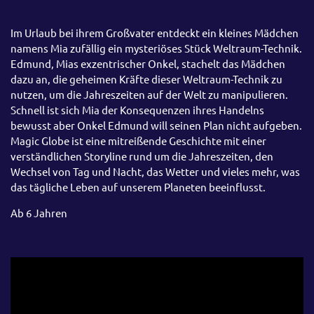
Im Urlaub bei ihrem Großvater entdeckt ein kleines Mädchen
namens Mia zufällig ein mysteriöses Stück Weltraum-Technik.
Edmund, Mias exzentrischer Onkel, stachelt das Mädchen
dazu an, die geheimen Kräfte dieser Weltraum-Technik zu
nutzen, um die Jahreszeiten auf der Welt zu manipulieren.
Schnell ist sich Mia der Konsequenzen ihres Handelns
bewusst aber Onkel Edmund will seinen Plan nicht aufgeben.
Magic Globe ist eine mitreißende Geschichte mit einer
verständlichen Storyline rund um die Jahreszeiten, den
Wechsel von Tag und Nacht, das Wetter und vieles mehr, was
das tägliche Leben auf unserem Planeten beeinflusst.
Ab 6 Jahren