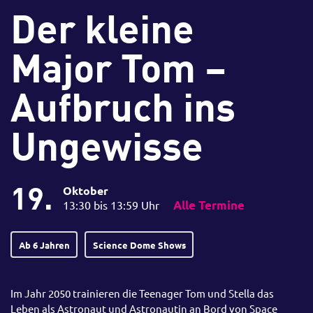
Der kleine
Major Tom –
Aufbruch ins
Ungewisse
19.
Oktober
13:30 bis 13:59 Uhr
Alle Termine
Ab 6 Jahren
Science Dome Shows
Im Jahr 2050 trainieren die Teenager Tom und Stella das
Leben als Astronaut und Astronautin an Bord von Space