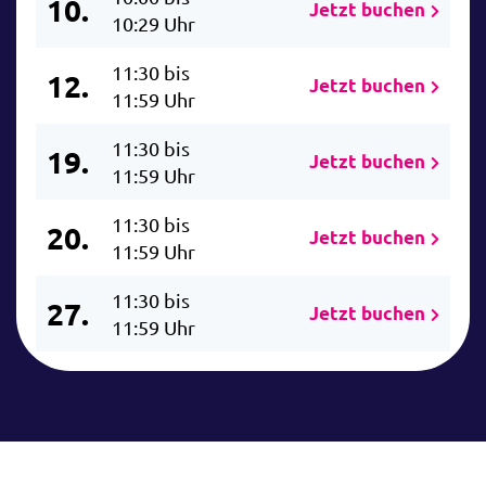
10.
Jetzt buchen
10:29 Uhr
11:30 bis
12.
Jetzt buchen
11:59 Uhr
11:30 bis
19.
Jetzt buchen
11:59 Uhr
11:30 bis
20.
Jetzt buchen
11:59 Uhr
11:30 bis
27.
Jetzt buchen
11:59 Uhr