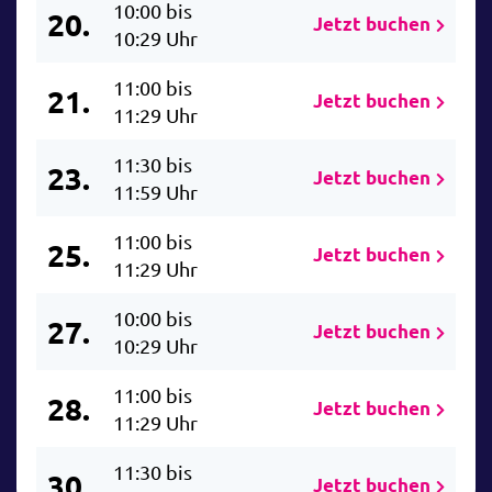
10:00 bis
20.
Jetzt buchen
10:29 Uhr
11:00 bis
21.
Jetzt buchen
11:29 Uhr
11:30 bis
23.
Jetzt buchen
11:59 Uhr
11:00 bis
25.
Jetzt buchen
11:29 Uhr
10:00 bis
27.
Jetzt buchen
10:29 Uhr
11:00 bis
28.
Jetzt buchen
11:29 Uhr
11:30 bis
30.
Jetzt buchen