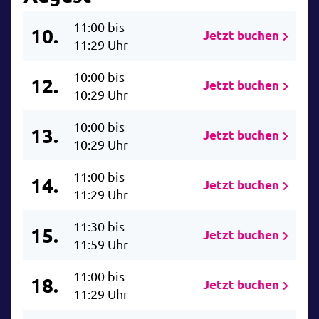
11:00 bis
10.
Jetzt buchen
11:29 Uhr
10:00 bis
12.
Jetzt buchen
10:29 Uhr
10:00 bis
13.
Jetzt buchen
10:29 Uhr
11:00 bis
14.
Jetzt buchen
11:29 Uhr
11:30 bis
15.
Jetzt buchen
11:59 Uhr
11:00 bis
18.
Jetzt buchen
11:29 Uhr