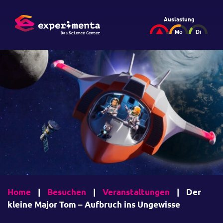
Auslastung
Home
|
Besuchen
|
Veranstaltungen
|
Der
kleine Major Tom – Aufbruch ins Ungewisse