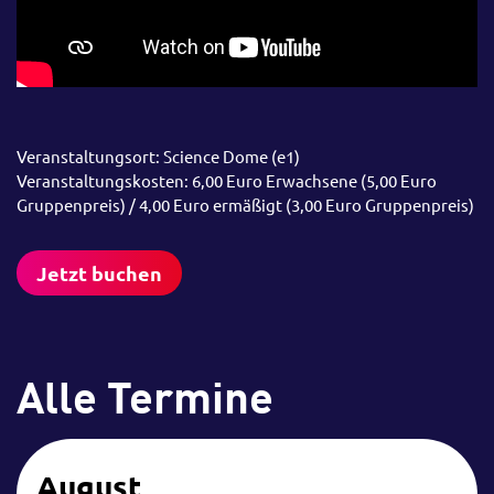
Veranstaltungsort: Science Dome (e1)
Veranstaltungskosten: 6,00 Euro Erwachsene (5,00 Euro
Gruppenpreis) / 4,00 Euro ermäßigt (3,00 Euro Gruppenpreis)
Jetzt buchen
Alle Termine
August