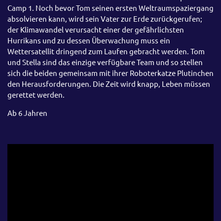
Camp 1. Noch bevor Tom seinen ersten Weltraumspaziergang
absolvieren kann, wird sein Vater zur Erde zurückgerufen;
der Klimawandel verursacht einer der gefährlichsten
Hurrikans und zu dessen Überwachung muss ein
Wettersatellit dringend zum Laufen gebracht werden. Tom
und Stella sind das einzige verfügbare Team und so stellen
sich die beiden gemeinsam mit ihrer Roboterkatze Plutinchen
den Herausforderungen. Die Zeit wird knapp, Leben müssen
gerettet werden.
Ab 6 Jahren