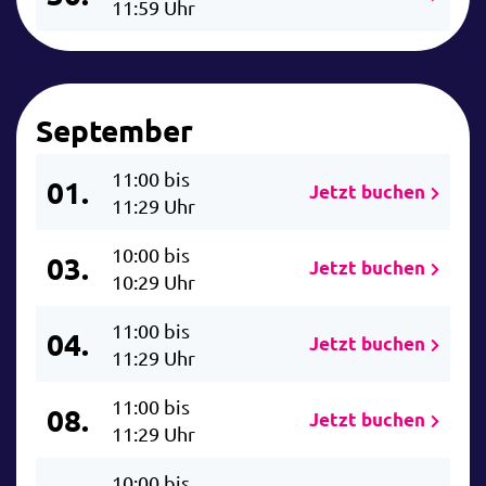
11:59 Uhr
September
11:00 bis
01.
Jetzt buchen
11:29 Uhr
10:00 bis
03.
Jetzt buchen
10:29 Uhr
11:00 bis
04.
Jetzt buchen
11:29 Uhr
11:00 bis
08.
Jetzt buchen
11:29 Uhr
10:00 bis