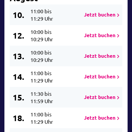
11:00 bis
10.
Jetzt buchen
11:29 Uhr
10:00 bis
12.
Jetzt buchen
10:29 Uhr
10:00 bis
13.
Jetzt buchen
10:29 Uhr
11:00 bis
14.
Jetzt buchen
11:29 Uhr
11:30 bis
15.
Jetzt buchen
11:59 Uhr
11:00 bis
18.
Jetzt buchen
11:29 Uhr