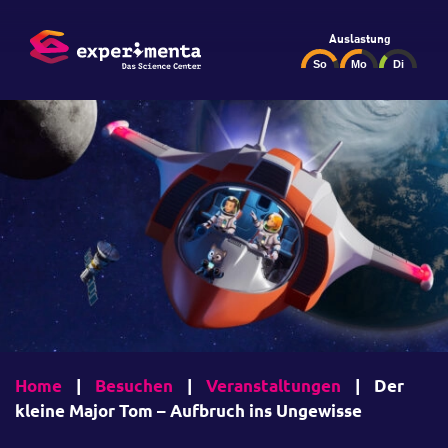
Auslastung
Home
|
Besuchen
|
Veranstaltungen
|
Der
kleine Major Tom – Aufbruch ins Ungewisse