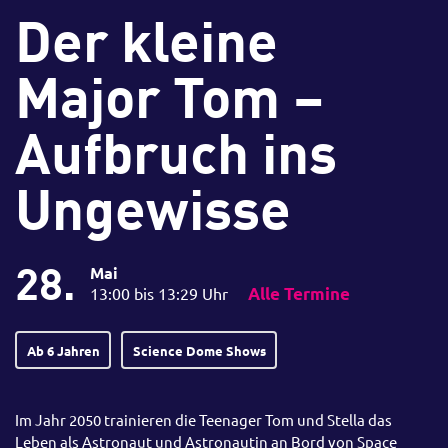
Der kleine
Major Tom –
Aufbruch ins
Ungewisse
28.
Mai
13:00 bis 13:29 Uhr
Alle Termine
Ab 6 Jahren
Science Dome Shows
Im Jahr 2050 trainieren die Teenager Tom und Stella das
Leben als Astronaut und Astronautin an Bord von Space