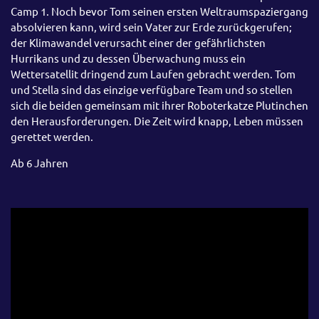
Camp 1. Noch bevor Tom seinen ersten Weltraumspaziergang
absolvieren kann, wird sein Vater zur Erde zurückgerufen;
der Klimawandel verursacht einer der gefährlichsten
Hurrikans und zu dessen Überwachung muss ein
Wettersatellit dringend zum Laufen gebracht werden. Tom
und Stella sind das einzige verfügbare Team und so stellen
sich die beiden gemeinsam mit ihrer Roboterkatze Plutinchen
den Herausforderungen. Die Zeit wird knapp, Leben müssen
gerettet werden.
Ab 6 Jahren