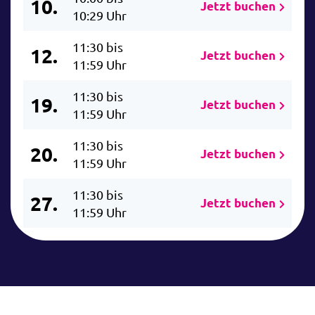
10.
Jetzt buchen
10:29 Uhr
11:30 bis
12.
Jetzt buchen
11:59 Uhr
11:30 bis
19.
Jetzt buchen
11:59 Uhr
11:30 bis
20.
Jetzt buchen
11:59 Uhr
11:30 bis
27.
Jetzt buchen
11:59 Uhr