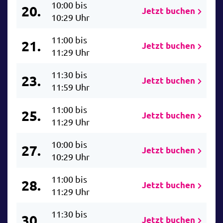
10:00 bis
20.
Jetzt buchen
10:29 Uhr
11:00 bis
21.
Jetzt buchen
11:29 Uhr
11:30 bis
23.
Jetzt buchen
11:59 Uhr
11:00 bis
25.
Jetzt buchen
11:29 Uhr
10:00 bis
27.
Jetzt buchen
10:29 Uhr
11:00 bis
28.
Jetzt buchen
11:29 Uhr
11:30 bis
30.
Jetzt buchen