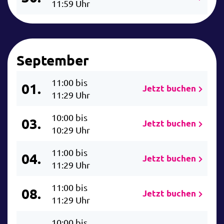
11:59 Uhr
September
11:00 bis
01.
Jetzt buchen
11:29 Uhr
10:00 bis
03.
Jetzt buchen
10:29 Uhr
11:00 bis
04.
Jetzt buchen
11:29 Uhr
11:00 bis
08.
Jetzt buchen
11:29 Uhr
10:00 bis