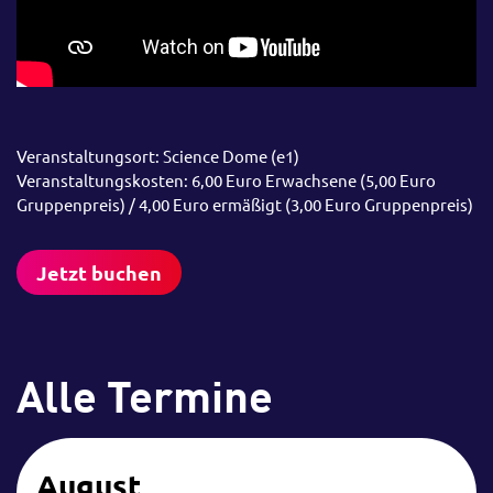
Veranstaltungsort: Science Dome (e1)
Veranstaltungskosten: 6,00 Euro Erwachsene (5,00 Euro
Gruppenpreis) / 4,00 Euro ermäßigt (3,00 Euro Gruppenpreis)
Jetzt buchen
Alle Termine
August