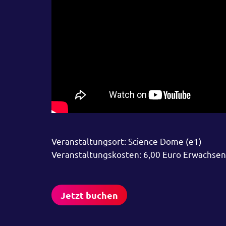
Veranstaltungsort: Science Dome (e1)
Veranstaltungskosten: 6,00 Euro Erwachsen
Jetzt buchen