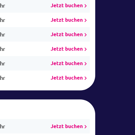
Uhr
Jetzt buchen
Uhr
Jetzt buchen
Uhr
Jetzt buchen
Uhr
Jetzt buchen
Uhr
Jetzt buchen
Uhr
Jetzt buchen
Uhr
Jetzt buchen