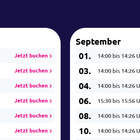
September
01.
Jetzt buchen
14:00 bis 14:26 
03.
Jetzt buchen
14:00 bis 14:26 
04.
Jetzt buchen
14:00 bis 14:26 
06.
Jetzt buchen
15:30 bis 15:56 
08.
Jetzt buchen
14:00 bis 14:26 
10.
Jetzt buchen
14:00 bis 14:26 