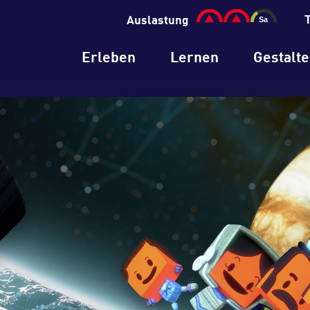
Auslastung
Erleben
Lernen
Gestalt