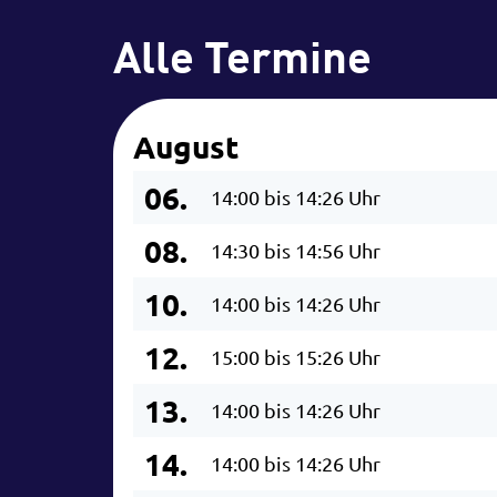
Alle Termine
August
06.
14:00 bis 14:26 Uhr
08.
14:30 bis 14:56 Uhr
10.
14:00 bis 14:26 Uhr
12.
15:00 bis 15:26 Uhr
13.
14:00 bis 14:26 Uhr
14.
14:00 bis 14:26 Uhr