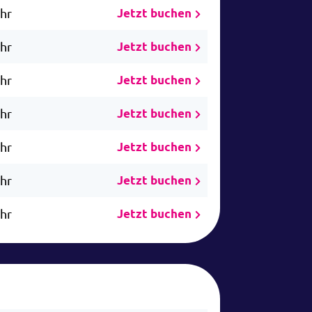
Uhr
Jetzt buchen
Uhr
Jetzt buchen
Uhr
Jetzt buchen
Uhr
Jetzt buchen
Uhr
Jetzt buchen
Uhr
Jetzt buchen
Uhr
Jetzt buchen