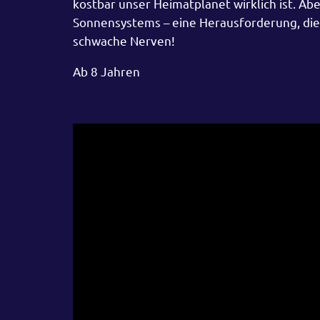
kostbar unser Heimatplanet wirklich ist. Ab
Sonnensystems – eine Herausforderung, die 
schwache Nerven!
Ab 8 Jahren