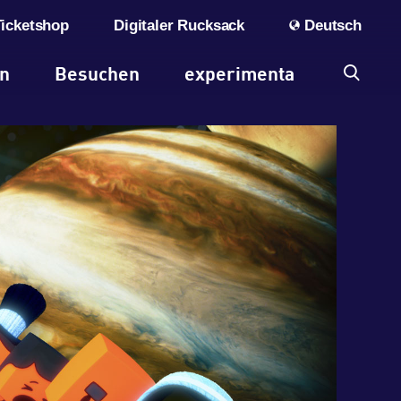
Ticketshop
Digitaler Rucksack
Deutsch
en
Besuchen
experimenta