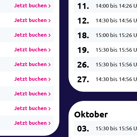
11.
Jetzt buchen
14:00 bis 14:26 
12.
Jetzt buchen
14:30 bis 14:56 
18.
Jetzt buchen
15:00 bis 15:26 
19.
Jetzt buchen
15:30 bis 15:56 
26.
Jetzt buchen
15:30 bis 15:56 
27.
Jetzt buchen
14:30 bis 14:56 
Jetzt buchen
Jetzt buchen
Oktober
Jetzt buchen
03.
15:30 bis 15:56 