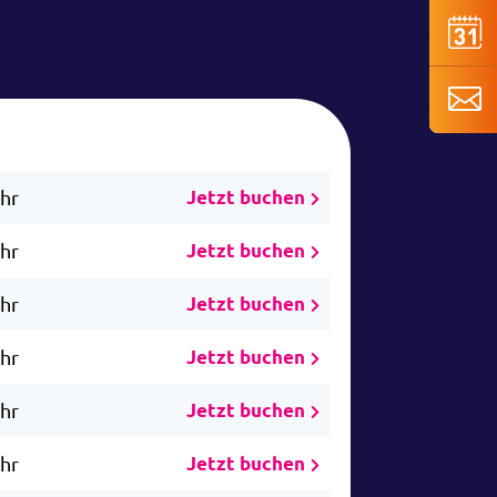
Uhr
Jetzt buchen
Uhr
Jetzt buchen
Uhr
Jetzt buchen
Uhr
Jetzt buchen
Uhr
Jetzt buchen
Uhr
Jetzt buchen