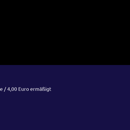
e / 4,00 Euro ermäßigt