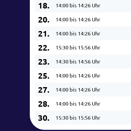
18.
14:00 bis 14:26 Uhr
20.
14:00 bis 14:26 Uhr
21.
14:00 bis 14:26 Uhr
22.
15:30 bis 15:56 Uhr
23.
14:30 bis 14:56 Uhr
25.
14:00 bis 14:26 Uhr
27.
14:00 bis 14:26 Uhr
28.
14:00 bis 14:26 Uhr
30.
15:30 bis 15:56 Uhr