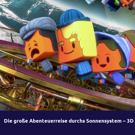
Die große Abenteuerreise durchs Sonnensystem – 3D