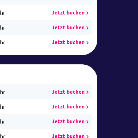
Uhr
Jetzt buchen
Uhr
Jetzt buchen
Uhr
Jetzt buchen
Uhr
Jetzt buchen
Uhr
Jetzt buchen
Uhr
Jetzt buchen
Uhr
Jetzt buchen