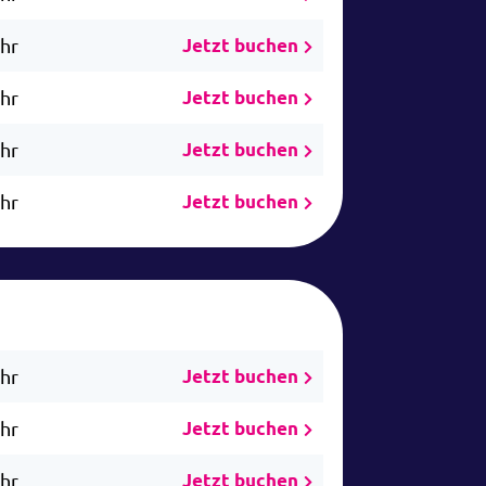
Uhr
Jetzt buchen
Uhr
Jetzt buchen
Uhr
Jetzt buchen
Uhr
Jetzt buchen
Uhr
Jetzt buchen
Uhr
Jetzt buchen
Uhr
Jetzt buchen