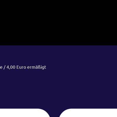
e / 4,00 Euro ermäßigt