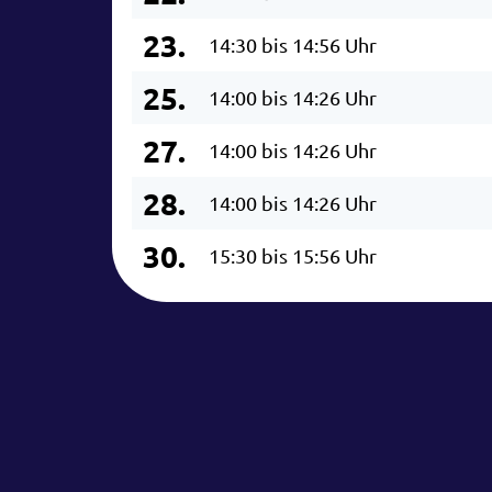
23.
14:30 bis 14:56 Uhr
25.
14:00 bis 14:26 Uhr
27.
14:00 bis 14:26 Uhr
28.
14:00 bis 14:26 Uhr
30.
15:30 bis 15:56 Uhr