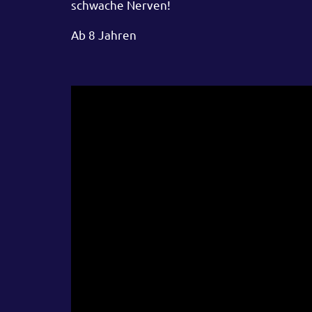
schwache Nerven!
Ab 8 Jahren