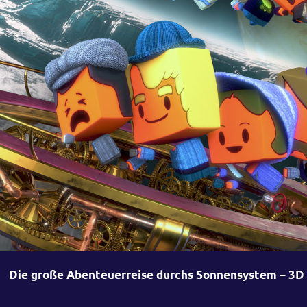
Die große Abenteuerreise durchs Sonnensystem – 3D