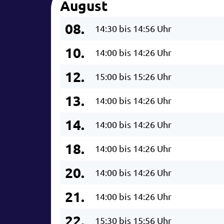
August
08.
14:30 bis 14:56 Uhr
10.
14:00 bis 14:26 Uhr
12.
15:00 bis 15:26 Uhr
13.
14:00 bis 14:26 Uhr
14.
14:00 bis 14:26 Uhr
18.
14:00 bis 14:26 Uhr
20.
14:00 bis 14:26 Uhr
21.
14:00 bis 14:26 Uhr
22.
15:30 bis 15:56 Uhr