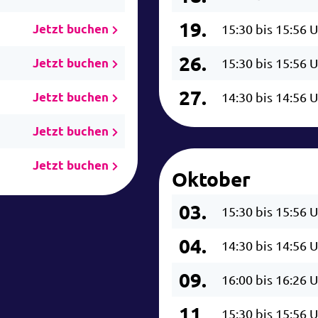
19.
Jetzt buchen
15:30 bis 15:56 
26.
Jetzt buchen
15:30 bis 15:56 
27.
Jetzt buchen
14:30 bis 14:56 
Jetzt buchen
Jetzt buchen
Oktober
03.
15:30 bis 15:56 
04.
14:30 bis 14:56 
09.
16:00 bis 16:26 
11.
15:30 bis 15:56 