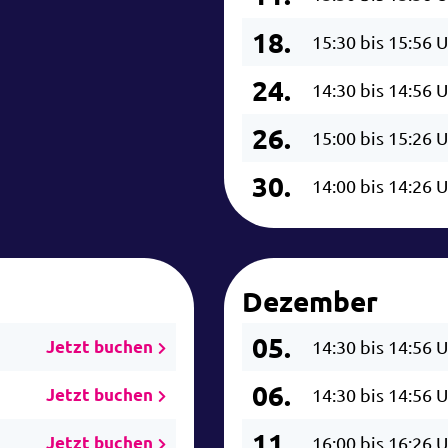
18.
15:30 bis 15:56 
24.
14:30 bis 14:56 
26.
15:00 bis 15:26 
30.
14:00 bis 14:26 
Dezember
05.
Jetzt buchen
14:30 bis 14:56 
06.
Jetzt buchen
14:30 bis 14:56 
11.
Jetzt buchen
16:00 bis 16:26 