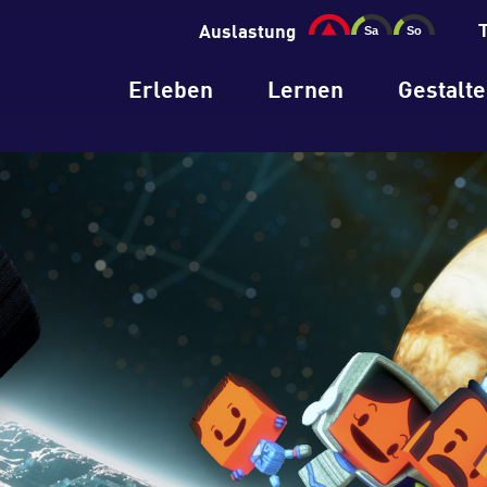
Auslastung
Erleben
Lernen
Gestalt