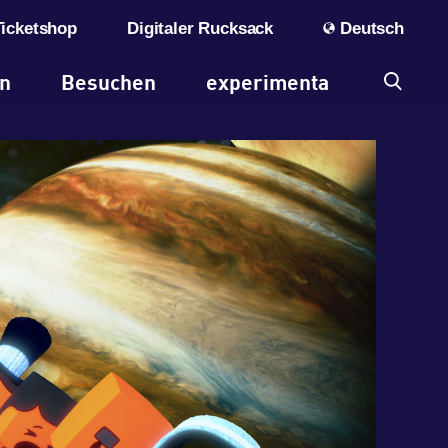
Ticketshop
Digitaler Rucksack
Deutsch
en
Besuchen
experimenta