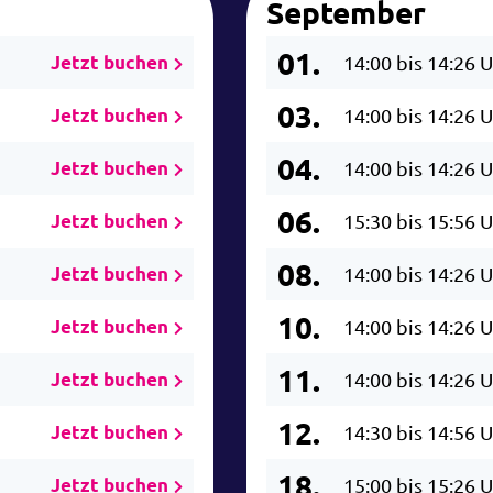
September
01.
Jetzt buchen
14:00 bis 14:26 
03.
Jetzt buchen
14:00 bis 14:26 
04.
Jetzt buchen
14:00 bis 14:26 
06.
Jetzt buchen
15:30 bis 15:56 
08.
Jetzt buchen
14:00 bis 14:26 
10.
Jetzt buchen
14:00 bis 14:26 
11.
Jetzt buchen
14:00 bis 14:26 
12.
Jetzt buchen
14:30 bis 14:56 
18.
Jetzt buchen
15:00 bis 15:26 