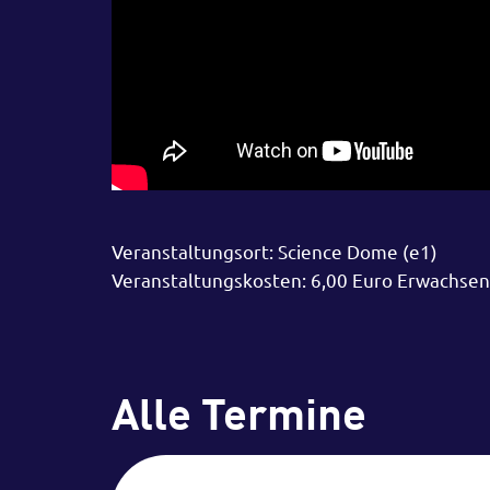
Veranstaltungsort: Science Dome (e1)
Veranstaltungskosten: 6,00 Euro Erwachsen
Alle Termine