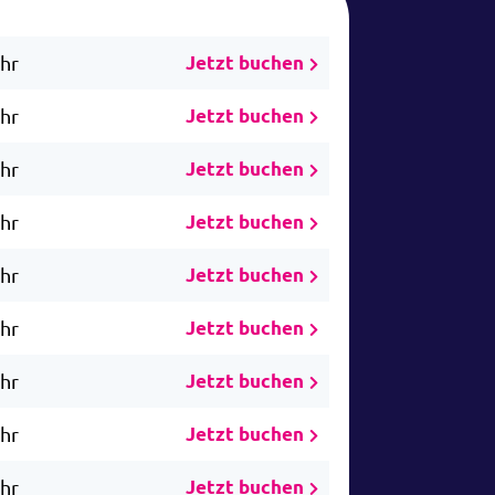
Uhr
Jetzt buchen
Uhr
Jetzt buchen
Uhr
Jetzt buchen
Uhr
Jetzt buchen
Uhr
Jetzt buchen
Uhr
Jetzt buchen
Uhr
Jetzt buchen
Uhr
Jetzt buchen
Uhr
Jetzt buchen