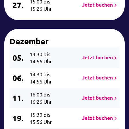
15:00 bis
27.
Jetzt buchen
15:26 Uhr
Dezember
14:30 bis
05.
Jetzt buchen
14:56 Uhr
14:30 bis
06.
Jetzt buchen
14:56 Uhr
16:00 bis
11.
Jetzt buchen
16:26 Uhr
15:30 bis
19.
Jetzt buchen
15:56 Uhr