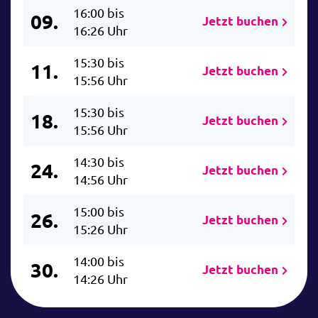
16:00 bis
09.
Jetzt buchen
16:26 Uhr
15:30 bis
11.
Jetzt buchen
15:56 Uhr
15:30 bis
18.
Jetzt buchen
15:56 Uhr
14:30 bis
24.
Jetzt buchen
14:56 Uhr
15:00 bis
26.
Jetzt buchen
15:26 Uhr
14:00 bis
30.
Jetzt buchen
14:26 Uhr