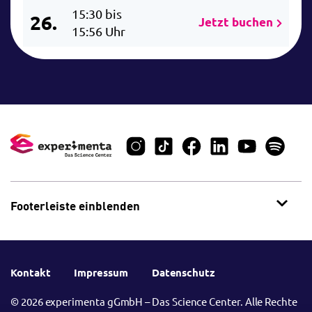
15:30 bis
26.
Jetzt buchen
15:56 Uhr
Footerleiste einblenden
Kontakt
Impressum
Datenschutz
© 2026 experimenta gGmbH – Das Science Center. Alle Rechte