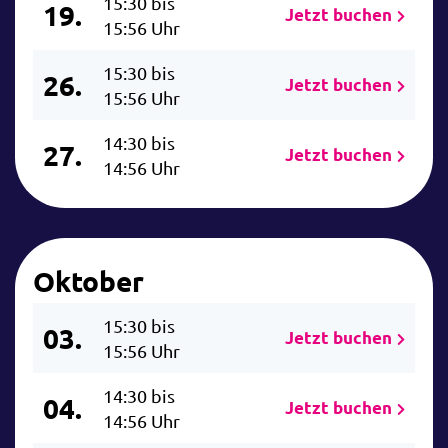
15:30 bis
19.
Jetzt buchen
15:56 Uhr
15:30 bis
26.
Jetzt buchen
15:56 Uhr
14:30 bis
27.
Jetzt buchen
14:56 Uhr
Oktober
15:30 bis
03.
Jetzt buchen
15:56 Uhr
14:30 bis
04.
Jetzt buchen
14:56 Uhr