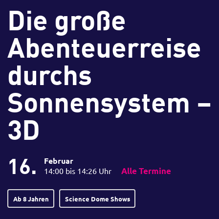
Die große
Abenteuerreise
durchs
Sonnensystem –
3D
16.
Februar
14:00 bis 14:26 Uhr
Alle Termine
Ab 8 Jahren
Science Dome Shows