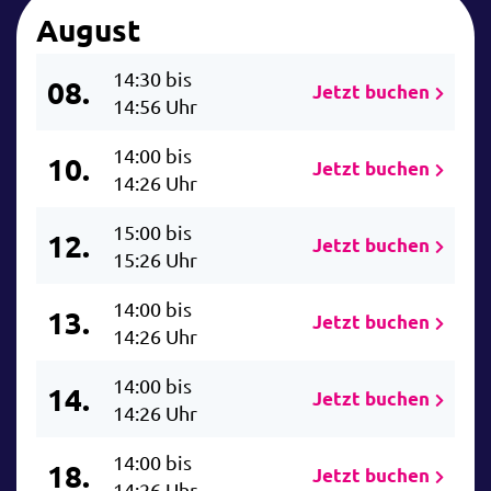
August
14:30 bis
08.
Jetzt buchen
14:56 Uhr
14:00 bis
10.
Jetzt buchen
14:26 Uhr
15:00 bis
12.
Jetzt buchen
15:26 Uhr
14:00 bis
13.
Jetzt buchen
14:26 Uhr
14:00 bis
14.
Jetzt buchen
14:26 Uhr
14:00 bis
18.
Jetzt buchen
14:26 Uhr