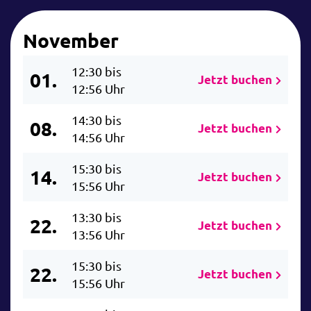
November
12:30 bis
01.
Jetzt buchen
12:56 Uhr
14:30 bis
08.
Jetzt buchen
14:56 Uhr
15:30 bis
14.
Jetzt buchen
15:56 Uhr
13:30 bis
22.
Jetzt buchen
13:56 Uhr
15:30 bis
22.
Jetzt buchen
15:56 Uhr