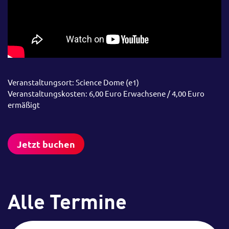
Veranstaltungsort: Science Dome (e1)
Veranstaltungskosten: 6,00 Euro Erwachsene / 4,00 Euro
ermäßigt
Jetzt buchen
Alle Termine