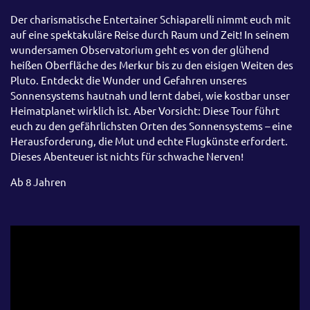
Der charismatische Entertainer Schiaparelli nimmt euch mit
auf eine spektakuläre Reise durch Raum und Zeit! In seinem
wundersamen Observatorium geht es von der glühend
heißen Oberfläche des Merkur bis zu den eisigen Weiten des
Pluto. Entdeckt die Wunder und Gefahren unseres
Sonnensystems hautnah und lernt dabei, wie kostbar unser
Heimatplanet wirklich ist. Aber Vorsicht: Diese Tour führt
euch zu den gefährlichsten Orten des Sonnensystems – eine
Herausforderung, die Mut und echte Flugkünste erfordert.
Dieses Abenteuer ist nichts für schwache Nerven!
Ab 8 Jahren