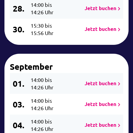
14:00 bis
28.
Jetzt buchen
14:26 Uhr
15:30 bis
30.
Jetzt buchen
15:56 Uhr
September
14:00 bis
01.
Jetzt buchen
14:26 Uhr
14:00 bis
03.
Jetzt buchen
14:26 Uhr
14:00 bis
04.
Jetzt buchen
14:26 Uhr