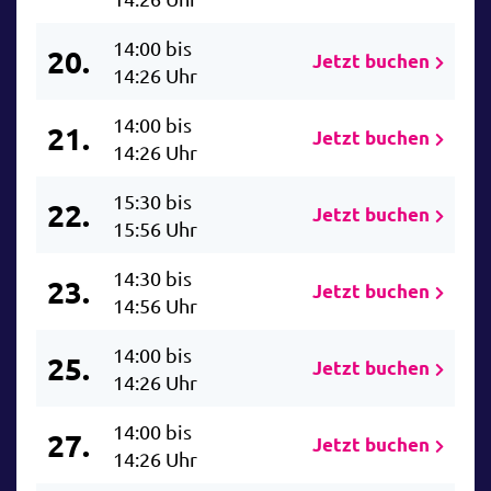
14:00 bis
20.
Jetzt buchen
14:26 Uhr
14:00 bis
21.
Jetzt buchen
14:26 Uhr
15:30 bis
22.
Jetzt buchen
15:56 Uhr
14:30 bis
23.
Jetzt buchen
14:56 Uhr
14:00 bis
25.
Jetzt buchen
14:26 Uhr
14:00 bis
27.
Jetzt buchen
14:26 Uhr