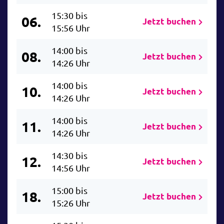
15:30 bis
06.
Jetzt buchen
15:56 Uhr
14:00 bis
08.
Jetzt buchen
14:26 Uhr
14:00 bis
10.
Jetzt buchen
14:26 Uhr
14:00 bis
11.
Jetzt buchen
14:26 Uhr
14:30 bis
12.
Jetzt buchen
14:56 Uhr
15:00 bis
18.
Jetzt buchen
15:26 Uhr