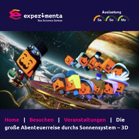
Auslastung
Home
|
Besuchen
|
Veranstaltungen
|
Die
große Abenteuerreise durchs Sonnensystem – 3D