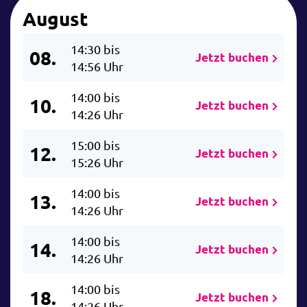
August
14:30 bis
08.
Jetzt buchen
14:56 Uhr
14:00 bis
10.
Jetzt buchen
14:26 Uhr
15:00 bis
12.
Jetzt buchen
15:26 Uhr
14:00 bis
13.
Jetzt buchen
14:26 Uhr
14:00 bis
14.
Jetzt buchen
14:26 Uhr
14:00 bis
18.
Jetzt buchen
14:26 Uhr