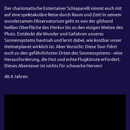
Der charismatische Entertainer Schiaparelli nimmt euch mit
auf eine spektakuläre Reise durch Raum und Zeit! In seinem
wundersamen Observatorium geht es von der glühend
heißen Oberfläche des Merkur bis zu den eisigen Weiten des
Pluto. Entdeckt die Wunder und Gefahren unseres
Sonnensystems hautnah und lernt dabei, wie kostbar unser
Heimatplanet wirklich ist. Aber Vorsicht: Diese Tour führt
euch zu den gefährlichsten Orten des Sonnensystems – eine
Herausforderung, die Mut und echte Flugkünste erfordert.
Dieses Abenteuer ist nichts für schwache Nerven!
Ab 8 Jahren