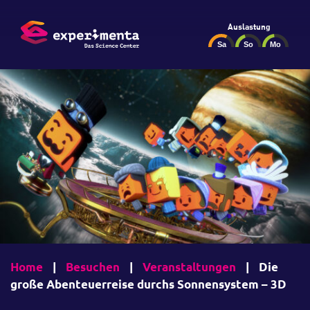
Auslastung
Home
|
Besuchen
|
Veranstaltungen
|
Die
große Abenteuerreise durchs Sonnensystem – 3D