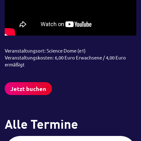
Veranstaltungsort: Science Dome (e1)
Veranstaltungskosten: 6,00 Euro Erwachsene / 4,00 Euro
ermäßigt
Jetzt buchen
Alle Termine