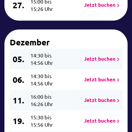
15:00 bis
27.
Jetzt buchen
15:26 Uhr
Dezember
14:30 bis
05.
Jetzt buchen
14:56 Uhr
14:30 bis
06.
Jetzt buchen
14:56 Uhr
16:00 bis
11.
Jetzt buchen
16:26 Uhr
15:30 bis
19.
Jetzt buchen
15:56 Uhr