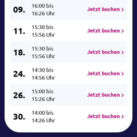
16:00 bis
09.
Jetzt buchen
16:26 Uhr
15:30 bis
11.
Jetzt buchen
15:56 Uhr
15:30 bis
18.
Jetzt buchen
15:56 Uhr
14:30 bis
24.
Jetzt buchen
14:56 Uhr
15:00 bis
26.
Jetzt buchen
15:26 Uhr
14:00 bis
30.
Jetzt buchen
14:26 Uhr