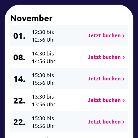
November
12:30 bis
01.
Jetzt buchen
12:56 Uhr
14:30 bis
08.
Jetzt buchen
14:56 Uhr
15:30 bis
14.
Jetzt buchen
15:56 Uhr
13:30 bis
22.
Jetzt buchen
13:56 Uhr
15:30 bis
22.
Jetzt buchen
15:56 Uhr