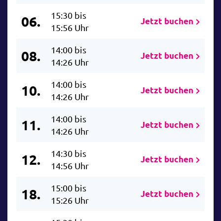
15:30 bis
06.
Jetzt buchen
15:56 Uhr
14:00 bis
08.
Jetzt buchen
14:26 Uhr
14:00 bis
10.
Jetzt buchen
14:26 Uhr
14:00 bis
11.
Jetzt buchen
14:26 Uhr
14:30 bis
12.
Jetzt buchen
14:56 Uhr
15:00 bis
18.
Jetzt buchen
15:26 Uhr