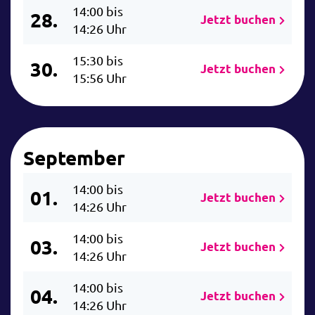
14:00 bis
28.
Jetzt buchen
14:26 Uhr
15:30 bis
30.
Jetzt buchen
15:56 Uhr
September
14:00 bis
01.
Jetzt buchen
14:26 Uhr
14:00 bis
03.
Jetzt buchen
14:26 Uhr
14:00 bis
04.
Jetzt buchen
14:26 Uhr