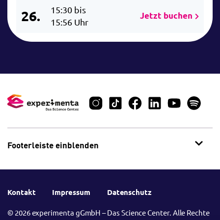
15:30 bis
26.
Jetzt buchen
15:56 Uhr
Footerleiste einblenden
Kontakt
Impressum
Datenschutz
© 2026 experimenta gGmbH – Das Science Center. Alle Rechte