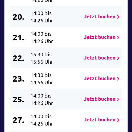
14:00 bis
20.
Jetzt buchen
14:26 Uhr
14:00 bis
21.
Jetzt buchen
14:26 Uhr
15:30 bis
22.
Jetzt buchen
15:56 Uhr
14:30 bis
23.
Jetzt buchen
14:56 Uhr
14:00 bis
25.
Jetzt buchen
14:26 Uhr
14:00 bis
27.
Jetzt buchen
14:26 Uhr