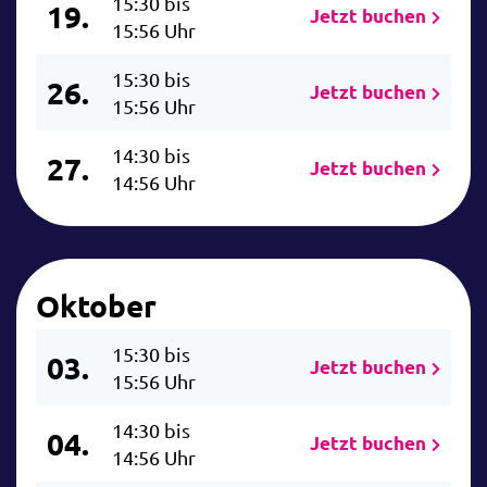
15:30 bis
19.
Jetzt buchen
15:56 Uhr
15:30 bis
26.
Jetzt buchen
15:56 Uhr
14:30 bis
27.
Jetzt buchen
14:56 Uhr
Oktober
15:30 bis
03.
Jetzt buchen
15:56 Uhr
14:30 bis
04.
Jetzt buchen
14:56 Uhr