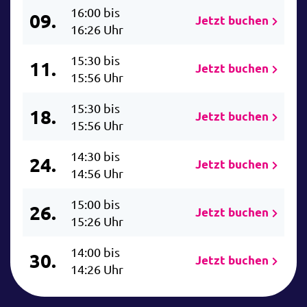
16:00 bis
09.
Jetzt buchen
16:26 Uhr
15:30 bis
11.
Jetzt buchen
15:56 Uhr
15:30 bis
18.
Jetzt buchen
15:56 Uhr
14:30 bis
24.
Jetzt buchen
14:56 Uhr
15:00 bis
26.
Jetzt buchen
15:26 Uhr
14:00 bis
30.
Jetzt buchen
14:26 Uhr