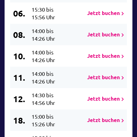
15:30 bis
06.
Jetzt buchen
15:56 Uhr
14:00 bis
08.
Jetzt buchen
14:26 Uhr
14:00 bis
10.
Jetzt buchen
14:26 Uhr
14:00 bis
11.
Jetzt buchen
14:26 Uhr
14:30 bis
12.
Jetzt buchen
14:56 Uhr
15:00 bis
18.
Jetzt buchen
15:26 Uhr