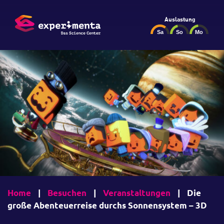
Auslastung
Home
|
Besuchen
|
Veranstaltungen
|
Die
große Abenteuerreise durchs Sonnensystem – 3D