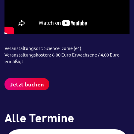
Veranstaltungsort: Science Dome (e1)
Veranstaltungskosten: 6,00 Euro Erwachsene / 4,00 Euro
ermäßigt
Jetzt buchen
Alle Termine