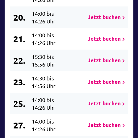
14:00 bis
20.
Jetzt buchen
14:26 Uhr
14:00 bis
21.
Jetzt buchen
14:26 Uhr
15:30 bis
22.
Jetzt buchen
15:56 Uhr
14:30 bis
23.
Jetzt buchen
14:56 Uhr
14:00 bis
25.
Jetzt buchen
14:26 Uhr
14:00 bis
27.
Jetzt buchen
14:26 Uhr