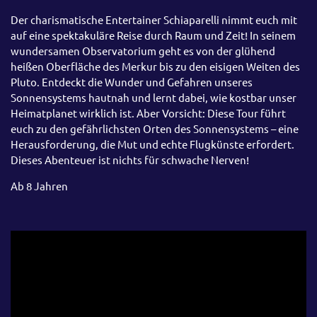
Der charismatische Entertainer Schiaparelli nimmt euch mit
auf eine spektakuläre Reise durch Raum und Zeit! In seinem
wundersamen Observatorium geht es von der glühend
heißen Oberfläche des Merkur bis zu den eisigen Weiten des
Pluto. Entdeckt die Wunder und Gefahren unseres
Sonnensystems hautnah und lernt dabei, wie kostbar unser
Heimatplanet wirklich ist. Aber Vorsicht: Diese Tour führt
euch zu den gefährlichsten Orten des Sonnensystems – eine
Herausforderung, die Mut und echte Flugkünste erfordert.
Dieses Abenteuer ist nichts für schwache Nerven!
Ab 8 Jahren