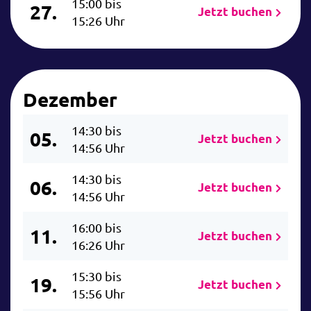
15:00 bis
27.
Jetzt buchen
15:26 Uhr
Dezember
14:30 bis
05.
Jetzt buchen
14:56 Uhr
14:30 bis
06.
Jetzt buchen
14:56 Uhr
16:00 bis
11.
Jetzt buchen
16:26 Uhr
15:30 bis
19.
Jetzt buchen
15:56 Uhr