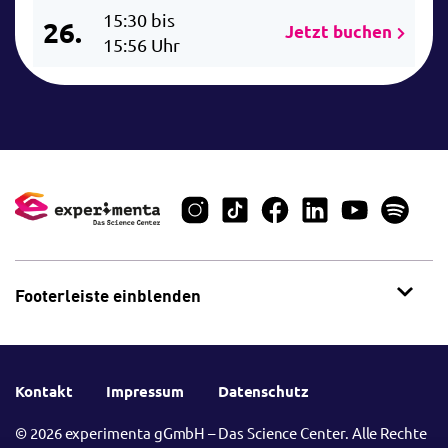
15:30 bis
26.
Jetzt buchen
15:56 Uhr
Footerleiste einblenden
Kontakt
Impressum
Datenschutz
© 2026 experimenta gGmbH – Das Science Center. Alle Rechte