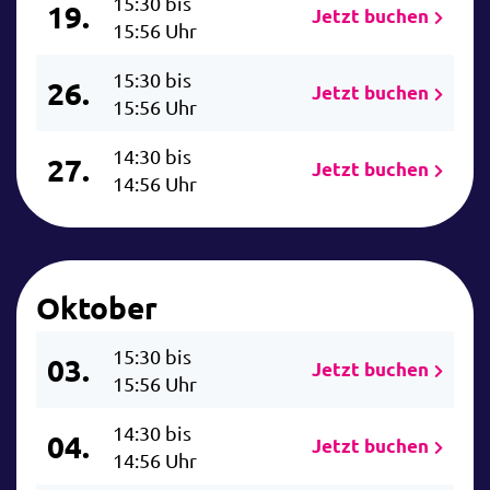
15:30 bis
19.
Jetzt buchen
15:56 Uhr
15:30 bis
26.
Jetzt buchen
15:56 Uhr
14:30 bis
27.
Jetzt buchen
14:56 Uhr
Oktober
15:30 bis
03.
Jetzt buchen
15:56 Uhr
14:30 bis
04.
Jetzt buchen
14:56 Uhr