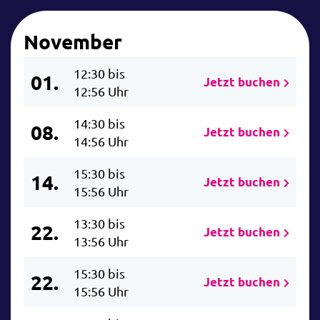
November
12:30 bis
01.
Jetzt buchen
12:56 Uhr
14:30 bis
08.
Jetzt buchen
14:56 Uhr
15:30 bis
14.
Jetzt buchen
15:56 Uhr
13:30 bis
22.
Jetzt buchen
13:56 Uhr
15:30 bis
22.
Jetzt buchen
15:56 Uhr