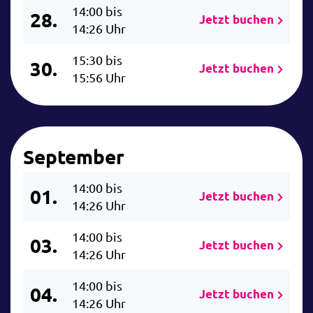
14:00 bis
28.
Jetzt buchen
14:26 Uhr
15:30 bis
30.
Jetzt buchen
15:56 Uhr
September
14:00 bis
01.
Jetzt buchen
14:26 Uhr
14:00 bis
03.
Jetzt buchen
14:26 Uhr
14:00 bis
04.
Jetzt buchen
14:26 Uhr