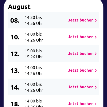
August
14:30 bis
08.
Jetzt buchen
14:56 Uhr
14:00 bis
10.
Jetzt buchen
14:26 Uhr
15:00 bis
12.
Jetzt buchen
15:26 Uhr
14:00 bis
13.
Jetzt buchen
14:26 Uhr
14:00 bis
14.
Jetzt buchen
14:26 Uhr
14:00 bis
18.
Jetzt buchen
14:26 Uhr