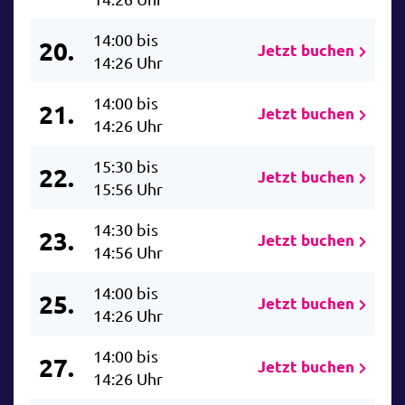
14:00 bis
20.
Jetzt buchen
14:26 Uhr
14:00 bis
21.
Jetzt buchen
14:26 Uhr
15:30 bis
22.
Jetzt buchen
15:56 Uhr
14:30 bis
23.
Jetzt buchen
14:56 Uhr
14:00 bis
25.
Jetzt buchen
14:26 Uhr
14:00 bis
27.
Jetzt buchen
14:26 Uhr