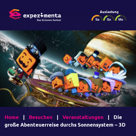
Auslastung
Home
|
Besuchen
|
Veranstaltungen
|
Die
große Abenteuerreise durchs Sonnensystem – 3D