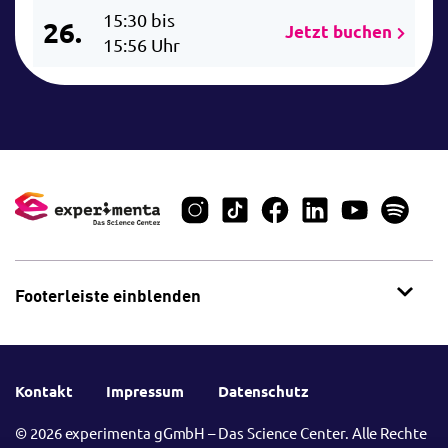
15:30 bis
26.
Jetzt buchen
15:56 Uhr
Footerleiste einblenden
Kontakt
Impressum
Datenschutz
© 2026 experimenta gGmbH – Das Science Center. Alle Rechte