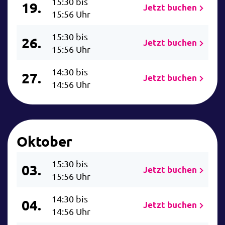
15:30 bis
19.
Jetzt buchen
15:56 Uhr
15:30 bis
26.
Jetzt buchen
15:56 Uhr
14:30 bis
27.
Jetzt buchen
14:56 Uhr
Oktober
15:30 bis
03.
Jetzt buchen
15:56 Uhr
14:30 bis
04.
Jetzt buchen
14:56 Uhr