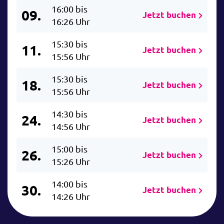
16:00 bis
09.
Jetzt buchen
16:26 Uhr
15:30 bis
11.
Jetzt buchen
15:56 Uhr
15:30 bis
18.
Jetzt buchen
15:56 Uhr
14:30 bis
24.
Jetzt buchen
14:56 Uhr
15:00 bis
26.
Jetzt buchen
15:26 Uhr
14:00 bis
30.
Jetzt buchen
14:26 Uhr