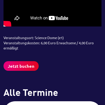
Veranstaltungsort: Science Dome (e1)
Veranstaltungskosten: 6,00 Euro Erwachsene / 4,00 Euro
ermäßigt
Jetzt buchen
Alle Termine