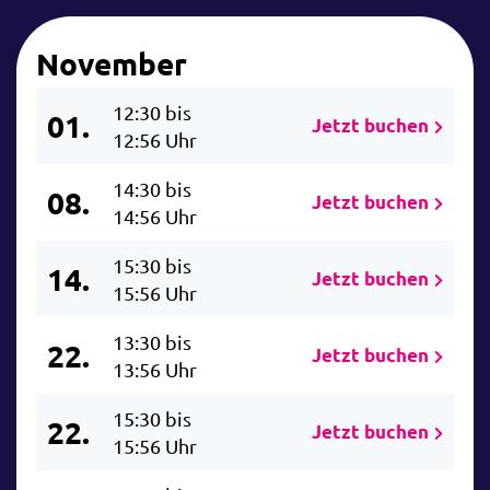
November
12:30 bis
01.
Jetzt buchen
12:56 Uhr
14:30 bis
08.
Jetzt buchen
14:56 Uhr
15:30 bis
14.
Jetzt buchen
15:56 Uhr
13:30 bis
22.
Jetzt buchen
13:56 Uhr
15:30 bis
22.
Jetzt buchen
15:56 Uhr