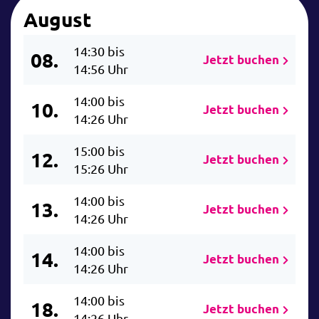
August
14:30 bis
08.
Jetzt buchen
14:56 Uhr
14:00 bis
10.
Jetzt buchen
14:26 Uhr
15:00 bis
12.
Jetzt buchen
15:26 Uhr
14:00 bis
13.
Jetzt buchen
14:26 Uhr
14:00 bis
14.
Jetzt buchen
14:26 Uhr
14:00 bis
18.
Jetzt buchen
14:26 Uhr