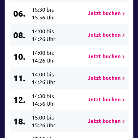
15:30 bis
06.
Jetzt buchen
15:56 Uhr
14:00 bis
08.
Jetzt buchen
14:26 Uhr
14:00 bis
10.
Jetzt buchen
14:26 Uhr
14:00 bis
11.
Jetzt buchen
14:26 Uhr
14:30 bis
12.
Jetzt buchen
14:56 Uhr
15:00 bis
18.
Jetzt buchen
15:26 Uhr