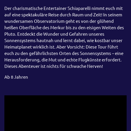
Der charismatische Entertainer Schiaparelli nimmt euch mit
auf eine spektakuläre Reise durch Raum und Zeit! In seinem
wundersamen Observatorium geht es von der glühend
heißen Oberfläche des Merkur bis zu den eisigen Weiten des
Pluto. Entdeckt die Wunder und Gefahren unseres
Sonnensystems hautnah und lernt dabei, wie kostbar unser
Heimatplanet wirklich ist. Aber Vorsicht: Diese Tour führt
euch zu den gefährlichsten Orten des Sonnensystems – eine
Herausforderung, die Mut und echte Flugkünste erfordert.
Dieses Abenteuer ist nichts für schwache Nerven!
Ab 8 Jahren