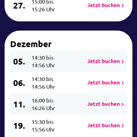
15:00 bis
27.
Jetzt buchen
15:26 Uhr
Dezember
14:30 bis
05.
Jetzt buchen
14:56 Uhr
14:30 bis
06.
Jetzt buchen
14:56 Uhr
16:00 bis
11.
Jetzt buchen
16:26 Uhr
15:30 bis
19.
Jetzt buchen
15:56 Uhr