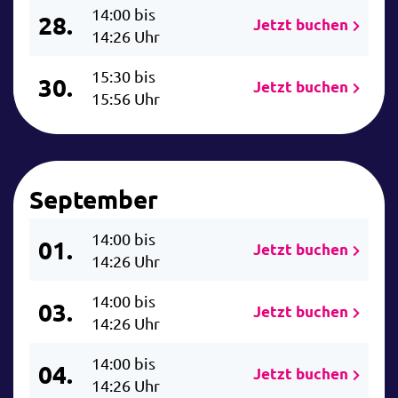
14:00 bis
28.
Jetzt buchen
14:26 Uhr
15:30 bis
30.
Jetzt buchen
15:56 Uhr
September
14:00 bis
01.
Jetzt buchen
14:26 Uhr
14:00 bis
03.
Jetzt buchen
14:26 Uhr
14:00 bis
04.
Jetzt buchen
14:26 Uhr