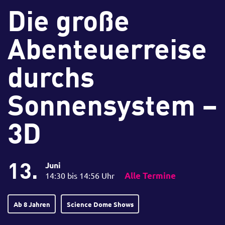
Die große
Abenteuerreise
durchs
Sonnensystem –
3D
13.
Juni
14:30 bis 14:56 Uhr
Alle Termine
Ab 8 Jahren
Science Dome Shows