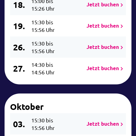
15:00 bis
18.
Jetzt buchen
15:26 Uhr
15:30 bis
19.
Jetzt buchen
15:56 Uhr
15:30 bis
26.
Jetzt buchen
15:56 Uhr
14:30 bis
27.
Jetzt buchen
14:56 Uhr
Oktober
15:30 bis
03.
Jetzt buchen
15:56 Uhr