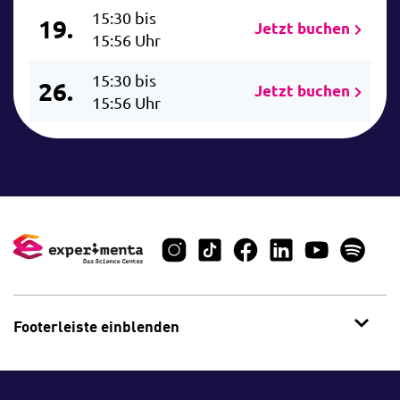
15:30 bis
19.
Jetzt buchen
15:56 Uhr
15:30 bis
26.
Jetzt buchen
15:56 Uhr
Footerleiste einblenden