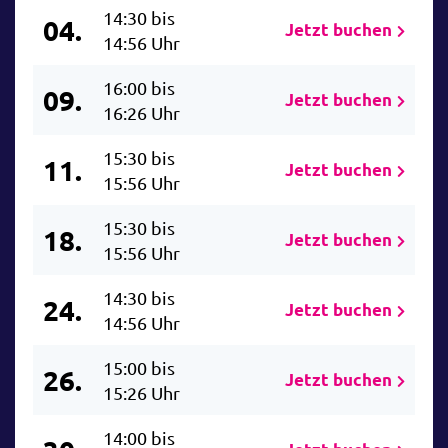
14:30 bis
04.
Jetzt buchen
14:56 Uhr
16:00 bis
09.
Jetzt buchen
16:26 Uhr
15:30 bis
11.
Jetzt buchen
15:56 Uhr
15:30 bis
18.
Jetzt buchen
15:56 Uhr
14:30 bis
24.
Jetzt buchen
14:56 Uhr
15:00 bis
26.
Jetzt buchen
15:26 Uhr
14:00 bis