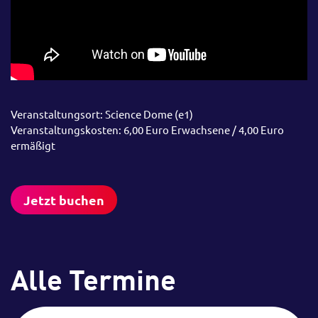
Veranstaltungsort: Science Dome (e1)
Veranstaltungskosten: 6,00 Euro Erwachsene / 4,00 Euro
ermäßigt
Jetzt buchen
Alle Termine