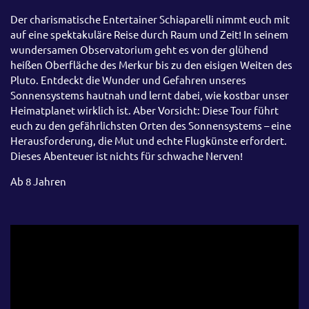
Der charismatische Entertainer Schiaparelli nimmt euch mit
auf eine spektakuläre Reise durch Raum und Zeit! In seinem
wundersamen Observatorium geht es von der glühend
heißen Oberfläche des Merkur bis zu den eisigen Weiten des
Pluto. Entdeckt die Wunder und Gefahren unseres
Sonnensystems hautnah und lernt dabei, wie kostbar unser
Heimatplanet wirklich ist. Aber Vorsicht: Diese Tour führt
euch zu den gefährlichsten Orten des Sonnensystems – eine
Herausforderung, die Mut und echte Flugkünste erfordert.
Dieses Abenteuer ist nichts für schwache Nerven!
Ab 8 Jahren