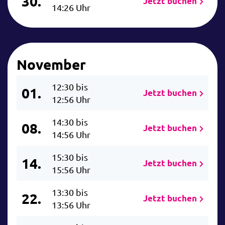
30.
Jetzt buchen
14:26 Uhr
November
12:30 bis
01.
Jetzt buchen
12:56 Uhr
14:30 bis
08.
Jetzt buchen
14:56 Uhr
15:30 bis
14.
Jetzt buchen
15:56 Uhr
13:30 bis
22.
Jetzt buchen
13:56 Uhr