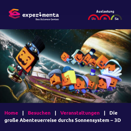
Auslastung
Home
|
Besuchen
|
Veranstaltungen
|
Die
große Abenteuerreise durchs Sonnensystem – 3D