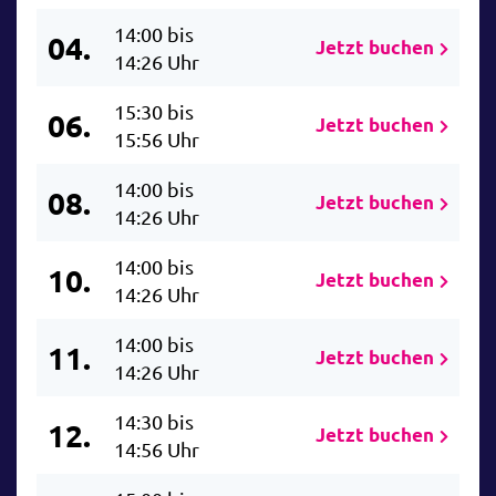
14:00 bis
04.
Jetzt buchen
14:26 Uhr
15:30 bis
06.
Jetzt buchen
15:56 Uhr
14:00 bis
08.
Jetzt buchen
14:26 Uhr
14:00 bis
10.
Jetzt buchen
14:26 Uhr
14:00 bis
11.
Jetzt buchen
14:26 Uhr
14:30 bis
12.
Jetzt buchen
14:56 Uhr