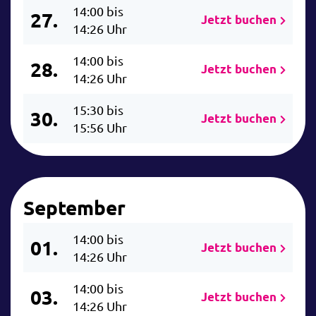
14:00 bis
27.
Jetzt buchen
14:26 Uhr
14:00 bis
28.
Jetzt buchen
14:26 Uhr
15:30 bis
30.
Jetzt buchen
15:56 Uhr
September
14:00 bis
01.
Jetzt buchen
14:26 Uhr
14:00 bis
03.
Jetzt buchen
14:26 Uhr