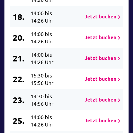
14:00 bis
18.
Jetzt buchen
14:26 Uhr
14:00 bis
20.
Jetzt buchen
14:26 Uhr
14:00 bis
21.
Jetzt buchen
14:26 Uhr
15:30 bis
22.
Jetzt buchen
15:56 Uhr
14:30 bis
23.
Jetzt buchen
14:56 Uhr
14:00 bis
25.
Jetzt buchen
14:26 Uhr