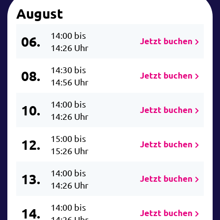
August
14:00 bis
06.
Jetzt buchen
14:26 Uhr
14:30 bis
08.
Jetzt buchen
14:56 Uhr
14:00 bis
10.
Jetzt buchen
14:26 Uhr
15:00 bis
12.
Jetzt buchen
15:26 Uhr
14:00 bis
13.
Jetzt buchen
14:26 Uhr
14:00 bis
14.
Jetzt buchen
14:26 Uhr