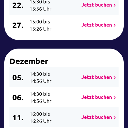
15:30 bis
22.
Jetzt buchen
15:56 Uhr
15:00 bis
27.
Jetzt buchen
15:26 Uhr
Dezember
14:30 bis
05.
Jetzt buchen
14:56 Uhr
14:30 bis
06.
Jetzt buchen
14:56 Uhr
16:00 bis
11.
Jetzt buchen
16:26 Uhr