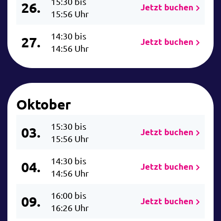
15:30 bis
26.
Jetzt buchen
15:56 Uhr
14:30 bis
27.
Jetzt buchen
14:56 Uhr
Oktober
15:30 bis
03.
Jetzt buchen
15:56 Uhr
14:30 bis
04.
Jetzt buchen
14:56 Uhr
16:00 bis
09.
Jetzt buchen
16:26 Uhr