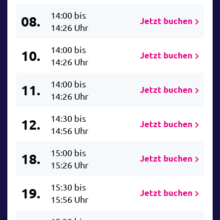
14:00 bis
08.
Jetzt buchen
14:26 Uhr
14:00 bis
10.
Jetzt buchen
14:26 Uhr
14:00 bis
11.
Jetzt buchen
14:26 Uhr
14:30 bis
12.
Jetzt buchen
14:56 Uhr
15:00 bis
18.
Jetzt buchen
15:26 Uhr
15:30 bis
19.
Jetzt buchen
15:56 Uhr