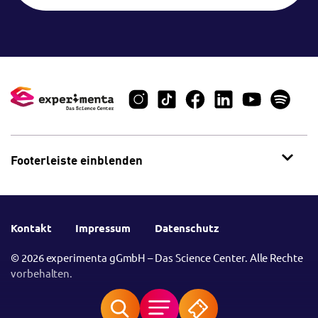
Footerleiste einblenden
Kontakt
Impressum
Datenschutz
© 2026 experimenta gGmbH – Das Science Center. Alle Rechte
vorbehalten.