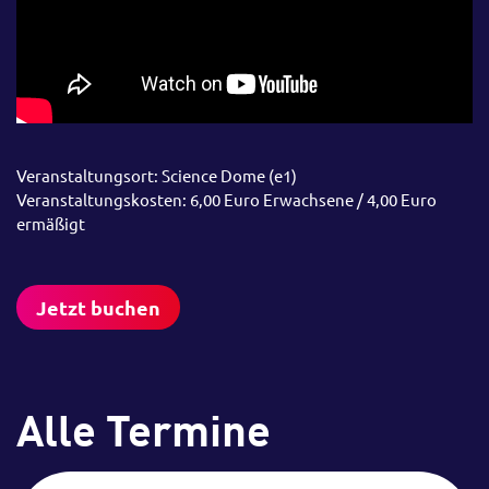
Veranstaltungsort: Science Dome (e1)
Veranstaltungskosten: 6,00 Euro Erwachsene / 4,00 Euro
ermäßigt
Jetzt buchen
Alle Termine