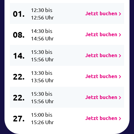
12:30 bis
01.
Jetzt buchen
12:56 Uhr
14:30 bis
08.
Jetzt buchen
14:56 Uhr
15:30 bis
14.
Jetzt buchen
15:56 Uhr
13:30 bis
22.
Jetzt buchen
13:56 Uhr
15:30 bis
22.
Jetzt buchen
15:56 Uhr
15:00 bis
27.
Jetzt buchen
15:26 Uhr