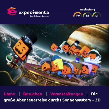
Auslastung
Home
|
Besuchen
|
Veranstaltungen
|
Die
große Abenteuerreise durchs Sonnensystem – 3D