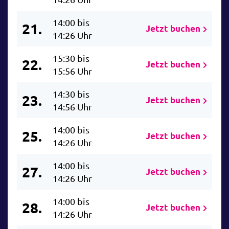
14:00 bis
21.
Jetzt buchen
14:26 Uhr
15:30 bis
22.
Jetzt buchen
15:56 Uhr
14:30 bis
23.
Jetzt buchen
14:56 Uhr
14:00 bis
25.
Jetzt buchen
14:26 Uhr
14:00 bis
27.
Jetzt buchen
14:26 Uhr
14:00 bis
28.
Jetzt buchen
14:26 Uhr