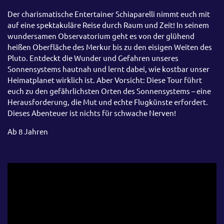
Der charismatische Entertainer Schiaparelli nimmt euch mit
auf eine spektakuläre Reise durch Raum und Zeit! In seinem
wundersamen Observatorium geht es von der glühend
heißen Oberfläche des Merkur bis zu den eisigen Weiten des
Pluto. Entdeckt die Wunder und Gefahren unseres
Sonnensystems hautnah und lernt dabei, wie kostbar unser
Heimatplanet wirklich ist. Aber Vorsicht: Diese Tour führt
euch zu den gefährlichsten Orten des Sonnensystems – eine
Herausforderung, die Mut und echte Flugkünste erfordert.
Dieses Abenteuer ist nichts für schwache Nerven!
Ab 8 Jahren