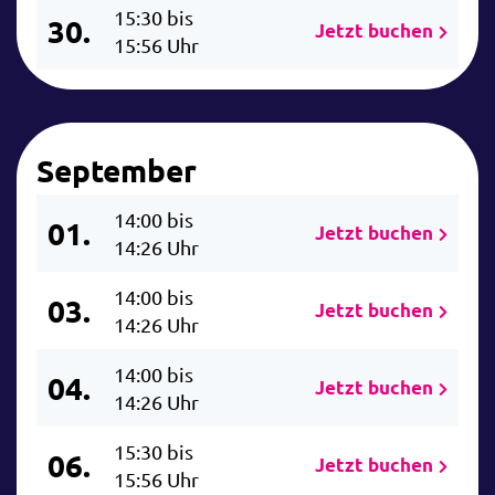
15:30 bis
30.
Jetzt buchen
15:56 Uhr
September
14:00 bis
01.
Jetzt buchen
14:26 Uhr
14:00 bis
03.
Jetzt buchen
14:26 Uhr
14:00 bis
04.
Jetzt buchen
14:26 Uhr
15:30 bis
06.
Jetzt buchen
15:56 Uhr