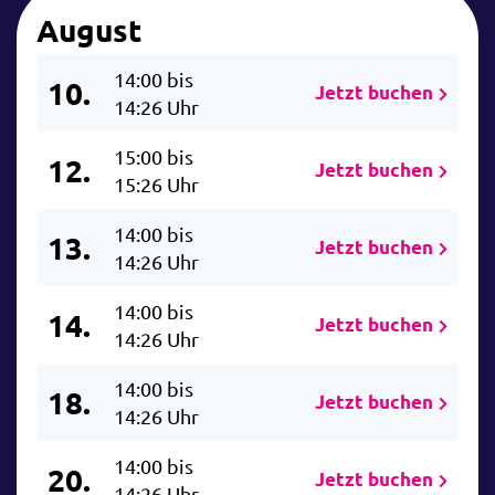
August
14:00 bis
10.
Jetzt buchen
14:26 Uhr
15:00 bis
12.
Jetzt buchen
15:26 Uhr
14:00 bis
13.
Jetzt buchen
14:26 Uhr
14:00 bis
14.
Jetzt buchen
14:26 Uhr
14:00 bis
18.
Jetzt buchen
14:26 Uhr
14:00 bis
20.
Jetzt buchen
14:26 Uhr