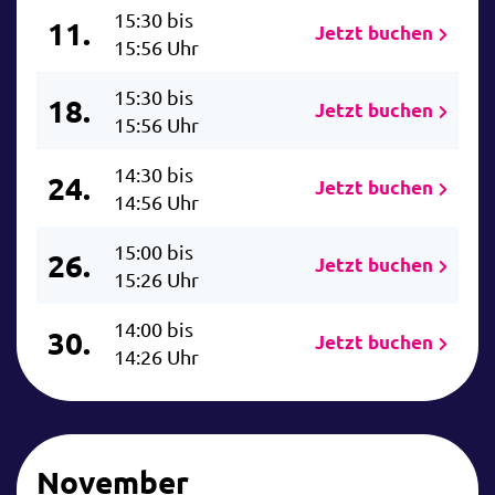
15:30 bis
11.
Jetzt buchen
15:56 Uhr
15:30 bis
18.
Jetzt buchen
15:56 Uhr
14:30 bis
24.
Jetzt buchen
14:56 Uhr
15:00 bis
26.
Jetzt buchen
15:26 Uhr
14:00 bis
30.
Jetzt buchen
14:26 Uhr
November