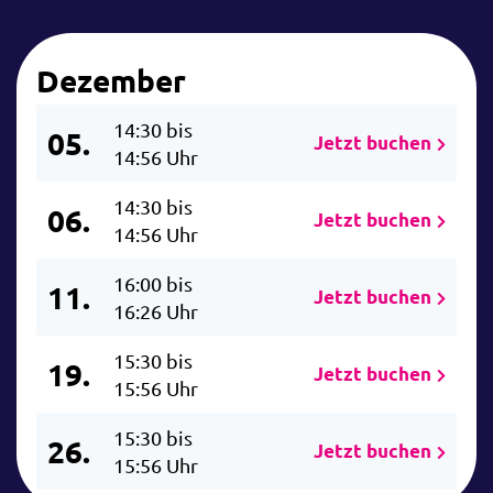
Dezember
14:30 bis
05.
Jetzt buchen
14:56 Uhr
14:30 bis
06.
Jetzt buchen
14:56 Uhr
16:00 bis
11.
Jetzt buchen
16:26 Uhr
15:30 bis
19.
Jetzt buchen
15:56 Uhr
15:30 bis
26.
Jetzt buchen
15:56 Uhr