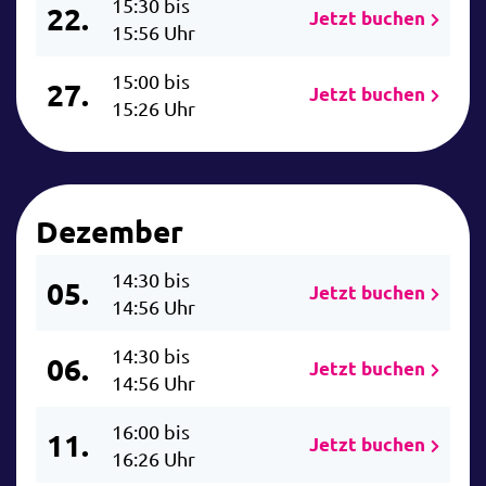
15:30 bis
22.
Jetzt buchen
15:56 Uhr
15:00 bis
27.
Jetzt buchen
15:26 Uhr
Dezember
14:30 bis
05.
Jetzt buchen
14:56 Uhr
14:30 bis
06.
Jetzt buchen
14:56 Uhr
16:00 bis
11.
Jetzt buchen
16:26 Uhr