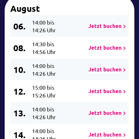
August
14:00 bis
06.
Jetzt buchen
14:26 Uhr
14:30 bis
08.
Jetzt buchen
14:56 Uhr
14:00 bis
10.
Jetzt buchen
14:26 Uhr
15:00 bis
12.
Jetzt buchen
15:26 Uhr
14:00 bis
13.
Jetzt buchen
14:26 Uhr
14:00 bis
14.
Jetzt buchen
14:26 Uhr