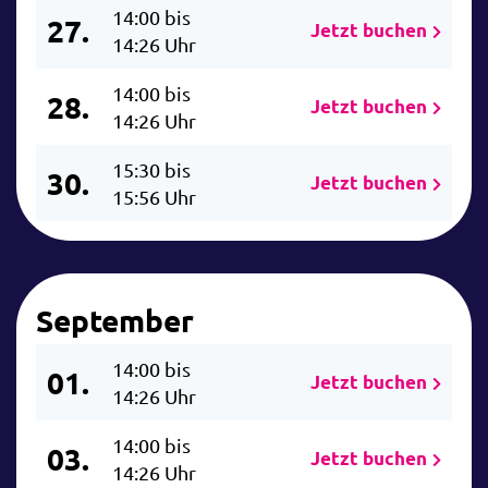
14:00 bis
27.
Jetzt buchen
14:26 Uhr
14:00 bis
28.
Jetzt buchen
14:26 Uhr
15:30 bis
30.
Jetzt buchen
15:56 Uhr
September
14:00 bis
01.
Jetzt buchen
14:26 Uhr
14:00 bis
03.
Jetzt buchen
14:26 Uhr