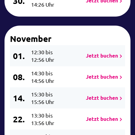
30.
Jetzt buchen
14:26 Uhr
November
12:30 bis
01.
Jetzt buchen
12:56 Uhr
14:30 bis
08.
Jetzt buchen
14:56 Uhr
15:30 bis
14.
Jetzt buchen
15:56 Uhr
13:30 bis
22.
Jetzt buchen
13:56 Uhr