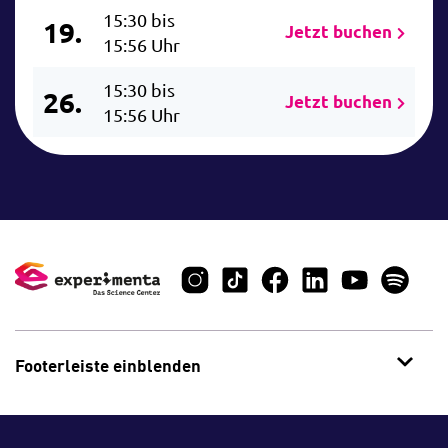
15:30 bis
19.
Jetzt buchen
15:56 Uhr
15:30 bis
26.
Jetzt buchen
15:56 Uhr
Footerleiste einblenden