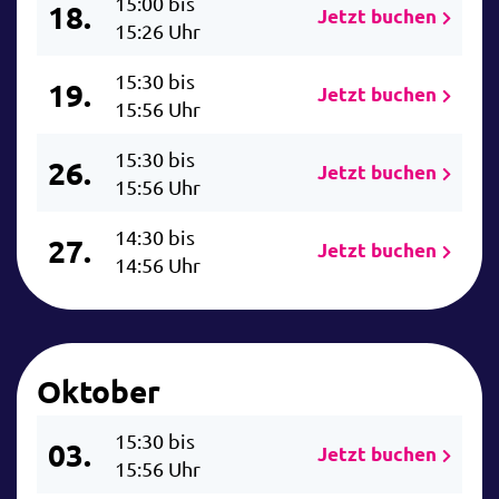
15:00 bis
18.
Jetzt buchen
15:26 Uhr
15:30 bis
19.
Jetzt buchen
15:56 Uhr
15:30 bis
26.
Jetzt buchen
15:56 Uhr
14:30 bis
27.
Jetzt buchen
14:56 Uhr
Oktober
15:30 bis
03.
Jetzt buchen
15:56 Uhr