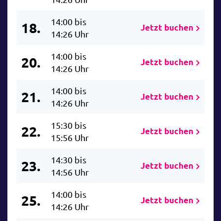
14:00 bis
18.
Jetzt buchen
14:26 Uhr
14:00 bis
20.
Jetzt buchen
14:26 Uhr
14:00 bis
21.
Jetzt buchen
14:26 Uhr
15:30 bis
22.
Jetzt buchen
15:56 Uhr
14:30 bis
23.
Jetzt buchen
14:56 Uhr
14:00 bis
25.
Jetzt buchen
14:26 Uhr