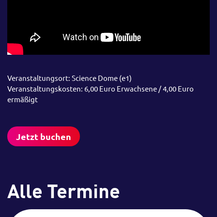
Veranstaltungsort: Science Dome (e1)
Veranstaltungskosten: 6,00 Euro Erwachsene / 4,00 Euro
ermäßigt
Jetzt buchen
Alle Termine