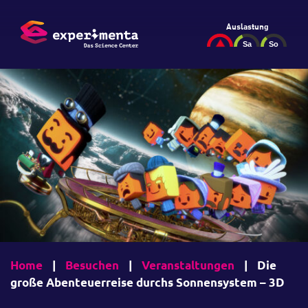
Auslastung
Home
|
Besuchen
|
Veranstaltungen
|
Die
große Abenteuerreise durchs Sonnensystem – 3D