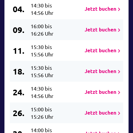
14:30 bis
04.
Jetzt buchen
14:56 Uhr
16:00 bis
09.
Jetzt buchen
16:26 Uhr
15:30 bis
11.
Jetzt buchen
15:56 Uhr
15:30 bis
18.
Jetzt buchen
15:56 Uhr
14:30 bis
24.
Jetzt buchen
14:56 Uhr
15:00 bis
26.
Jetzt buchen
15:26 Uhr
14:00 bis