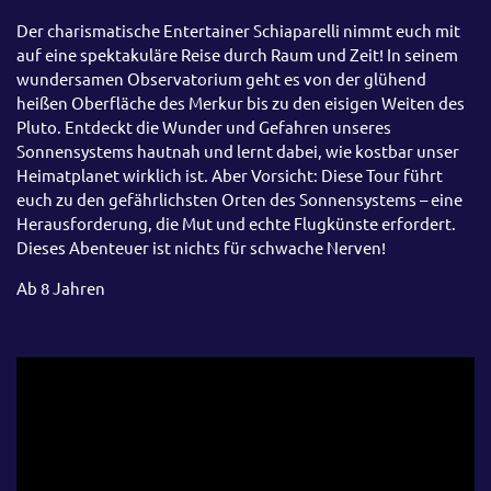
Der charismatische Entertainer Schiaparelli nimmt euch mit
auf eine spektakuläre Reise durch Raum und Zeit! In seinem
wundersamen Observatorium geht es von der glühend
heißen Oberfläche des Merkur bis zu den eisigen Weiten des
Pluto. Entdeckt die Wunder und Gefahren unseres
Sonnensystems hautnah und lernt dabei, wie kostbar unser
Heimatplanet wirklich ist. Aber Vorsicht: Diese Tour führt
euch zu den gefährlichsten Orten des Sonnensystems – eine
Herausforderung, die Mut und echte Flugkünste erfordert.
Dieses Abenteuer ist nichts für schwache Nerven!
Ab 8 Jahren