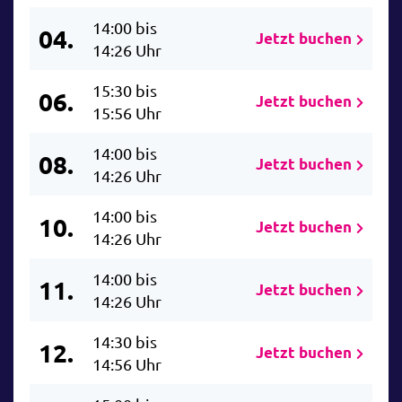
14:00 bis
04.
Jetzt buchen
14:26 Uhr
15:30 bis
06.
Jetzt buchen
15:56 Uhr
14:00 bis
08.
Jetzt buchen
14:26 Uhr
14:00 bis
10.
Jetzt buchen
14:26 Uhr
14:00 bis
11.
Jetzt buchen
14:26 Uhr
14:30 bis
12.
Jetzt buchen
14:56 Uhr