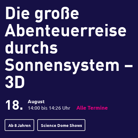
Die große
Abenteuerreise
durchs
Sonnensystem –
3D
18.
August
14:00 bis 14:26 Uhr
Alle Termine
Ab 8 Jahren
Science Dome Shows