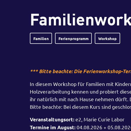
Familienwork
Familien
Ferienprogramm
Workshop
*** Bitte beachte: Die Ferienworkshop-Ter
In diesem Workshop für Familien mit Kinder
Holzverarbeitung kennen und probiert diese
ihr natürlich mit nach Hause nehmen dürft. 
Bitte beachte: Bei diesem Kurs sind geschlo
e2, Marie Curie Labor
Veranstaltungsort:
04.08.2026 + 05.08.2026
Termine im August: