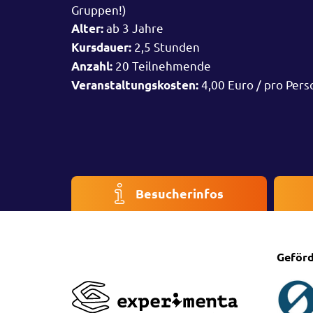
Gruppen!)
ab 3 Jahre
Alter:
2,5 Stunden
Kursdauer:
20 Teilnehmende
Anzahl:
4,00 Euro / pro Pers
Veranstaltungskosten:
Besucherinfos
Geförd