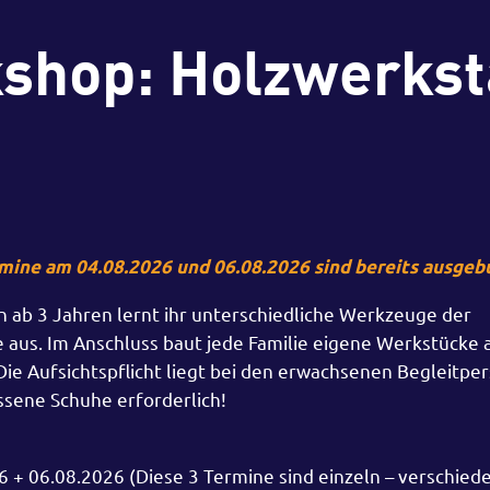
shop: Holzwerkst
mine am 04.08.2026 und 06.08.2026 sind bereits ausgebu
n ab 3 Jahren lernt ihr unterschiedliche Werkzeuge der
 aus. Im Anschluss baut jede Familie eigene Werkstücke a
Die Aufsichtspflicht liegt bei den erwachsenen Begleitpe
ssene Schuhe erforderlich!
 + 06.08.2026 (Diese 3 Termine sind einzeln – verschied