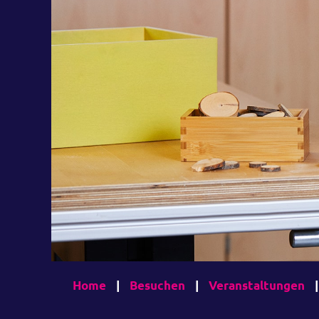
Home
|
Besuchen
|
Veranstaltungen
|