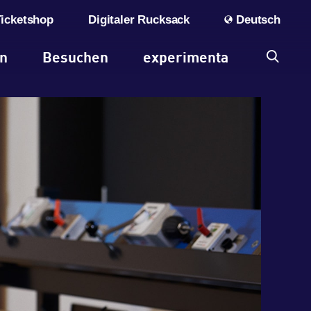
Ticketshop
Digitaler Rucksack
Deutsch
en
Besuchen
experimenta