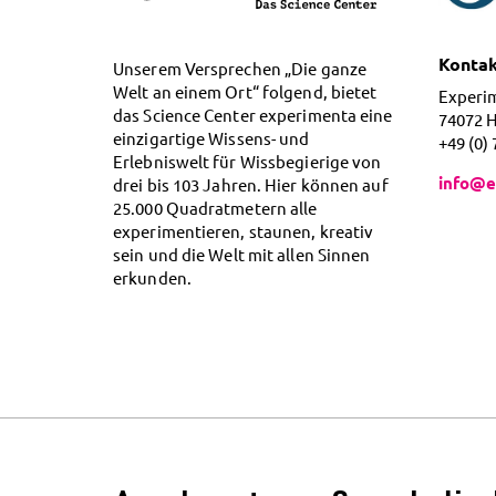
Konta
Unserem Versprechen „Die ganze
Welt an einem Ort“ folgend, bietet
Experi
das Science Center experimenta eine
74072 
einzigartige Wissens- und
+49 (0)
Erlebniswelt für Wissbegierige von
info@e
drei bis 103 Jahren. Hier können auf
25.000 Quadratmetern alle
experimentieren, staunen, kreativ
sein und die Welt mit allen Sinnen
erkunden.