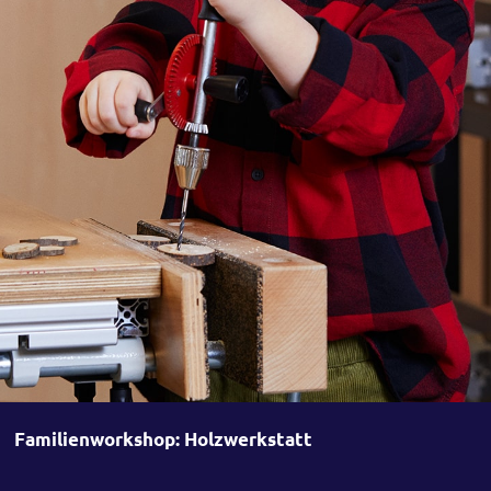
Familienworkshop: Holzwerkstatt