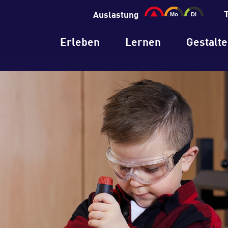
Auslastung
Erleben
Lernen
Gestalt