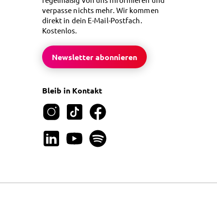
verpasse nichts mehr. Wir kommen
direkt in dein E-Mail-Postfach.
Kostenlos.
Newsletter abonnieren
Bleib in Kontakt