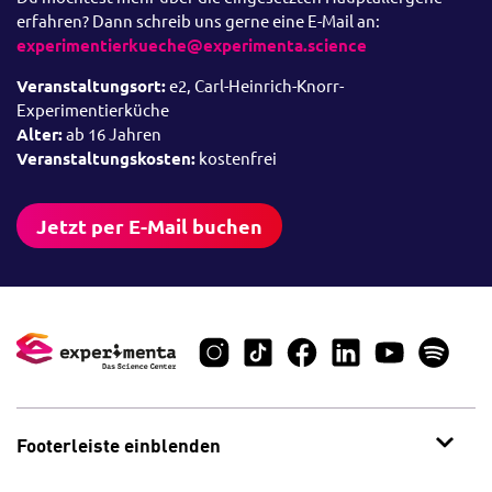
erfahren? Dann schreib uns gerne eine E-Mail an:
experimentierkueche@experimenta.science
Veranstaltungsort:
e2, Carl-Heinrich-Knorr-
Experimentierküche
Alter:
ab 16 Jahren
Veranstaltungskosten:
kostenfrei
Jetzt per E-Mail buchen
Footerleiste einblenden