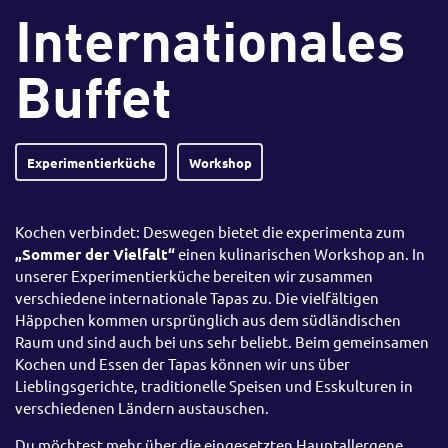
Internationales
Buffet
Experimentierküche
Workshop
Kochen verbindet: Deswegen bietet die experimenta zum
„Sommer der Vielfalt“
einen kulinarischen Workshop an. In
unserer Experimentierküche bereiten wir zusammen
verschiedene internationale
Tapas
zu. Die vielfältigen
Häppchen kommen ursprünglich aus dem südländischen
Raum und sind auch bei uns sehr beliebt. Beim gemeinsamen
Kochen und Essen der Tapas können wir uns über
Lieblingsgerichte, traditionelle Speisen und Esskulturen in
verschiedenen Ländern austauschen.
Du möchtest mehr über die eingesetzten Hauptallergene