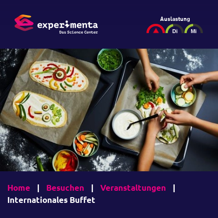
Auslastung
Home
|
Besuchen
|
Veranstaltungen
|
Internationales Buffet