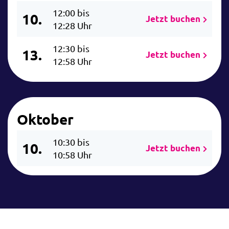
12:00 bis
10.
Jetzt buchen
12:28 Uhr
12:30 bis
13.
Jetzt buchen
12:58 Uhr
Oktober
10:30 bis
10.
Jetzt buchen
10:58 Uhr