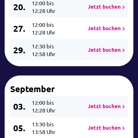
12:00 bis
20.
Jetzt buchen
12:28 Uhr
12:00 bis
27.
Jetzt buchen
12:28 Uhr
12:30 bis
29.
Jetzt buchen
12:58 Uhr
September
12:00 bis
03.
Jetzt buchen
12:28 Uhr
13:30 bis
05.
Jetzt buchen
13:58 Uhr