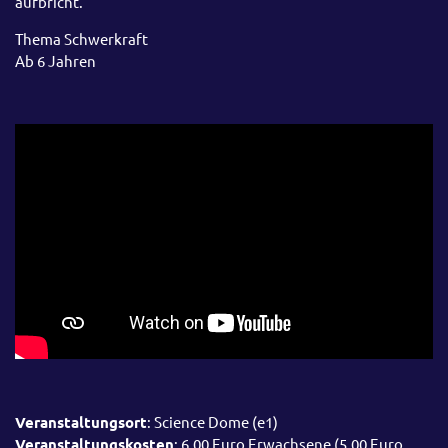
aufbricht.
Thema Schwerkraft
Ab 6 Jahren
Veranstaltungsort
: Science Dome (e1)
Veranstaltungskosten
: 6,00 Euro Erwachsene (5,00 Euro