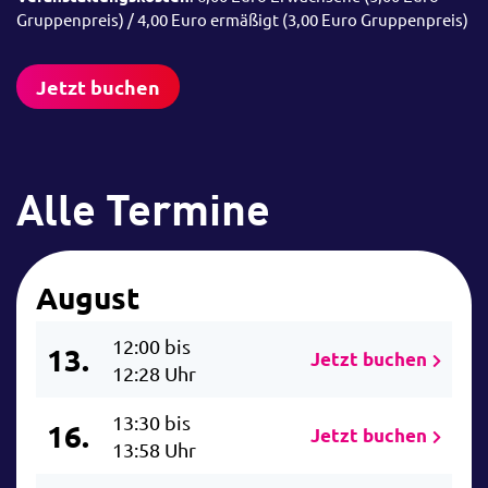
Gruppenpreis) / 4,00 Euro ermäßigt (3,00 Euro Gruppenpreis)
Jetzt buchen
Alle Termine
August
12:00 bis
13.
Jetzt buchen
12:28 Uhr
13:30 bis
16.
Jetzt buchen
13:58 Uhr